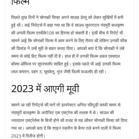
फिल्म
पिछले कुछ दिनों ने सोनाक्षी सिन्हा अपने साउछ डेब्यू को लेकर सुर्खियों में बनी
हुई थी। कई रिपोर्ट्स में कहा गया था कि वे साउथ सुपरस्टार नंदमुरी बालकृष्ण
की अगली फिल्म एनबीके108 का हिस्सा हो सकती है। इसी बीच ये रिपोर्ट भी
सामने आई कि सोनाक्षी फिल्म में काम करने के लिए तैयार थी लेकिन उनकी फीस
की डिमांड ने उन्हें मूवी से बाहर करवा दिया। आपको बता दें कि सोनाक्षी ने लंबे
समय से कोई हिट फिल्म नहीं दी है। हाल ही में उनकी फिल्म डबल एक्सएल
बॉक्स ऑफिस पर सुपरफ्लॉप साबित हुई। इसके पहले भी आई उनकी फिल्म
लाल कप्तान, दबंग 3, घूमकेतु, भुज जैसी फिल्में फअलॉप ही रही।
2023 में आएगी मूवी
सामने आ रही रिपोर्ट्स की मानें तो डायरेक्टर अनिल रविपुड़ी काफी समय से
नंदामुरी बालकृष्ण के अपोजिट एक एक्ट्रेस की तलाश में थे। साउथ की
ज्यादातर एक्ट्रेसेस के बिजी होने की वजह से यह ऑफर सोनाक्षी सिन्हा को दिया
गया था। आपको बता दें कि शाइन स्क्रीन के बैनर तले बनने वाली ये फिल्म
2023 में रिलीज होगी।