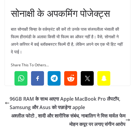
सोनाक्षी के अपकमिंग पोजेक्ट्स
बात सोनाक्षी सिन्हा के वर्कफ्रंट की करें तो उनके पास संजयलीला भंसाली की
फिल्म हीरामंडी के अलावा किसी भी फिल्म का ऑफर नहीं है। वैसे, सोनाक्षी ने
अपने करियर में कई ब्लॉकबस्टर फिल्में दी है, लेकिन अपने दम एक भी हिट नहीं
दे पाई।
Share This To Others...
96GB RAM के साथ आएगा Apple MacBook Pro लैपटॉप,
Samsung और Asus को पछाड़ेगा apple
अश्लील फोटो , शादी और शारीरिक संबंध, नाबालिग ने मिस मार्वल फेम
मोहन कपूर पर लगाए संगीन आरोप