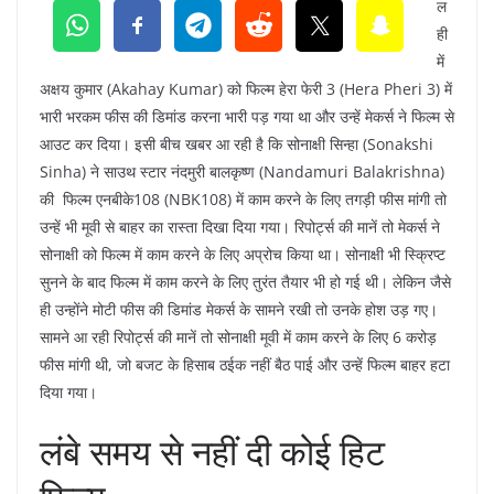
ल
ही
में
अक्षय कुमार (Akahay Kumar) को फिल्म हेरा फेरी 3 (Hera Pheri 3) में
भारी भरकम फीस की डिमांड करना भारी पड़ गया था और उन्हें मेकर्स ने फिल्म से
आउट कर दिया। इसी बीच खबर आ रही है कि सोनाक्षी सिन्हा (Sonakshi
Sinha) ने साउथ स्टार नंदमुरी बालकृष्ण (Nandamuri Balakrishna)
की फिल्म एनबीके108 (NBK108) में काम करने के लिए तगड़ी फीस मांगी तो
उन्हें भी मूवी से बाहर का रास्ता दिखा दिया गया। रिपोर्ट्स की मानें तो मेकर्स ने
सोनाक्षी को फिल्म में काम करने के लिए अप्रोच किया था। सोनाक्षी भी स्क्रिप्ट
सुनने के बाद फिल्म में काम करने के लिए तुरंत तैयार भी हो गई थी। लेकिन जैसे
ही उन्होंने मोटी फीस की डिमांड मेकर्स के सामने रखी तो उनके होश उड़ गए।
सामने आ रही रिपोर्ट्स की मानें तो सोनाक्षी मूवी में काम करने के लिए 6 करोड़
फीस मांगी थी, जो बजट के हिसाब ठईक नहीं बैठ पाई और उन्हें फिल्म बाहर हटा
दिया गया।
लंबे समय से नहीं दी कोई हिट