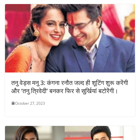
तनु वेड्स मनु 3: कंगना रनौत जल्द ही शूटिंग शुरू करेंगी
और ‘तनु त्रिवेदी’ बनकर फिर से सुर्खियां बटोरेंगी।
October 27, 2023