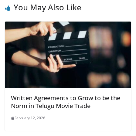
You May Also Like
Written Agreements to Grow to be the
Norm in Telugu Movie Trade
February 12, 2026