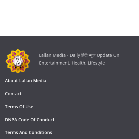
Lallan Media - Daily हिंदी न्यूज़ Update On
Entertainment, Health, Lifestyle
About Lallan Media
Contact
Terms Of Use
DNPA Code Of Conduct
Terms And Conditions