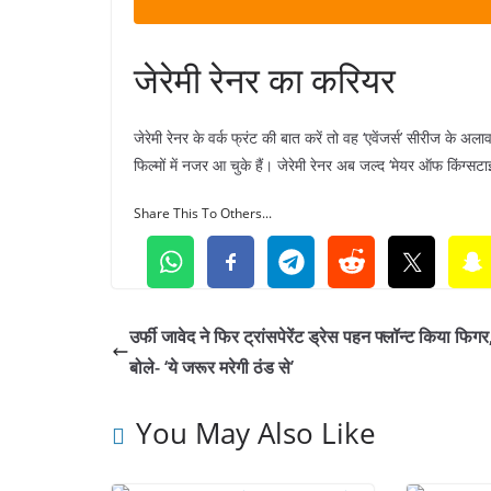
जेरेमी रेनर का करियर
जेरेमी रेनर के वर्क फ्रंट की बात करें तो वह ‘एवेंजर्स’ सीरीज के
फिल्मों में नजर आ चुके हैं। जेरेमी रेनर अब जल्द ‘मेयर ऑफ किंग्सट
Share This To Others...
उर्फी जावेद ने फिर ट्रांसपेरेंट ड्रेस पहन फ्लॉन्ट किया फिग
बोले- ‘ये जरूर मरेगी ठंड से’
You May Also Like