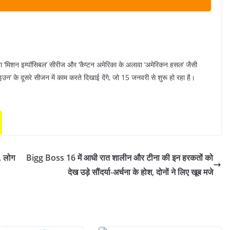
 अलावा ‘मिशन इम्पॉसिबल’ सीरीज और ‘कैप्टन अमेरिका के अलावा ‘अमेरिकन हसल’ जैसी
ाइउन’ के दूसरे सीजन में काम करते दिखाई देंगे, जो 15 जनवरी से शुरू हो रहा है।
र, लोग
Bigg Boss 16 में आधी रात शालीन और टीना की इन हरकतों को
देख उड़े सौंदर्या-अर्चना के होश, दोनों ने लिए खूब मजे