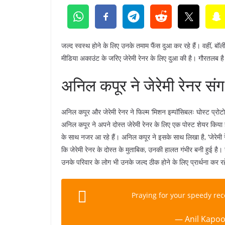
जल्द स्वस्थ होने के लिए उनके तमाम फैंस दुआ कर रहे हैं। वहीं, बॉल
मीडिया अकाउंट के जरिए जेरेमी रेनर के लिए दुआ की है। गौरतलब है
अनिल कपूर ने जेरेमी रेनर संग 
अनिल कपूर और जेरेमी रेनर ने फिल्म ‘मिशन इम्पॉसिबलः घोस्ट प्रोटो
अनिल कपूर ने अपने दोस्त जेरेमी रेनर के लिए एक पोस्ट शेयर किया है
के साथ नजर आ रहे हैं। अनिल कपूर ने इसके साथ लिखा है, ‘जेरेमी रेनर
कि जेरेमी रेनर के दोस्त के मुताबिक, उनकी हालत गंभीर बनी हुई है।
उनके परिवार के लोग भी उनके जल्द ठीक होने के लिए प्रार्थना कर रहे
Praying for your speedy re
— Anil Kapoo