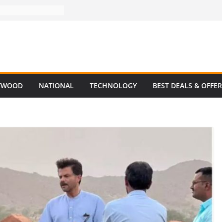
YWOOD
NATIONAL
TECHNOLOGY
BEST DEALS & OFFE