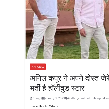
NATIONAL
अनिल कपूर ने अपने दोस्त जेरे
भर्ती है हॉलीवुड स्टार
Chugli
January 3, 2023
#lallan
,
admitted to hospital
,
an
Share This To Others...