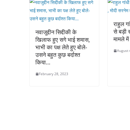
राहुल गा
से बड़ी 
नवाजुद्दीन सिद्दीकी के
मामले म
खिलाफ हुए सगे भाई शमास,
भाभी का पक्ष लेते हुए बोले-
August 
उसने बहुत कुछ बर्दाश्त
किया…
February 28, 2023