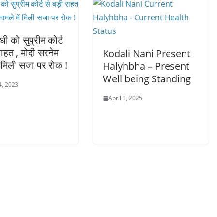
ंधी को सुप्रीम कोर्ट
राहत , मोदी सरनेम
Kodali Nani Present
ें मिली सजा पर रोक !
Halyhbha – Present
Well being Standing
4, 2023
April 1, 2025