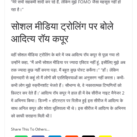
“मेरे सभी सहकर्मी शादी कर रहे हैं, लेकिन मुझे FOMO जैसा महसूस नहीं हो
रहा है।”
सोशल मीडिया ट्रोलिंग पर बोले
आदित्य रॉय कपूर
वहीं सोशल मीडिया ट्रोलिंग के बारे में जब आदित्य रॉय कपूर से पूछा गया तो
उन्होंने कहा, ”मैं अभी सोशल मीडिया पर ज्यादा एक्टिव नहीं हूं. इसीलिए मुझे अब
तक ज्यादा कुछ नहीं करना पड़ा. मैं बहुत कुछ पोस्ट करूँगा।” “हाँ। लेकिन
ईमानदारी से कहूं तो मैं लोगों की प्रतिक्रियाओं का अनुसरण नहीं करता। कभी-
कभी लोग मुझे स्क्रीनशॉट भेजते हैं। सौभाग्य से, वे नकारात्मक टिप्पणियों को
फ़िल्टर कर देते हैं।’ आदित्य रॉय कपूर ने हाल ही में वेब सीरीज नाइट मैनेजर 2
में अभिनय किया। डिज्नी + हॉटस्टार पर रिलीज हुई इस सीरीज में आदित्य के
साथ अनिल कपूर और श्वेता धूलिपाला भी थे। इस सीरीज में आदित्य के अभिनय
को काफी सराहना मिली थी l
Share This To Others...