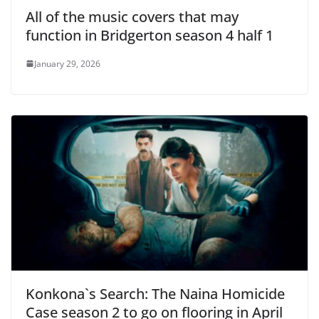
All of the music covers that may
function in Bridgerton season 4 half 1
January 29, 2026
Konkona`s Search: The Naina Homicide
Case season 2 to go on flooring in April