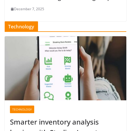
December 7, 2025
Technology
TECHNOLOGY
Smarter inventory analysis