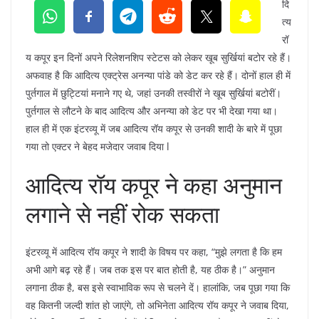
दि
त्य
रॉ
य कपूर इन दिनों अपने रिलेशनशिप स्टेटस को लेकर खूब सुर्खियां बटोर रहे हैं।
अफवाह है कि आदित्य एक्ट्रेस अनन्या पांडे को डेट कर रहे हैं। दोनों हाल ही में
पुर्तगाल में छुट्टियां मनाने गए थे, जहां उनकी तस्वीरों ने खूब सुर्खियां बटोरीं।
पुर्तगाल से लौटने के बाद आदित्य और अनन्या को डेट पर भी देखा गया था।
हाल ही में एक इंटरव्यू में जब आदित्य रॉय कपूर से उनकी शादी के बारे में पूछा
गया तो एक्टर ने बेहद मजेदार जवाब दिया l
आदित्य रॉय कपूर ने कहा अनुमान
लगाने से नहीं रोक सकता
इंटरव्यू में आदित्य रॉय कपूर ने शादी के विषय पर कहा, “मुझे लगता है कि हम
अभी आगे बढ़ रहे हैं। जब तक इस पर बात होती है, यह ठीक है।” अनुमान
लगाना ठीक है, बस इसे स्वाभाविक रूप से चलने दें। हालांकि, जब पूछा गया कि
वह कितनी जल्दी शांत हो जाएंगे, तो अभिनेता आदित्य रॉय कपूर ने जवाब दिया,