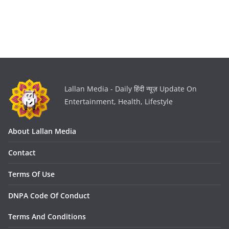
Lallan Media - Daily हिंदी न्यूज़ Update On
Entertainment, Health, Lifestyle
About Lallan Media
Contact
Terms Of Use
DNPA Code Of Conduct
Terms And Conditions