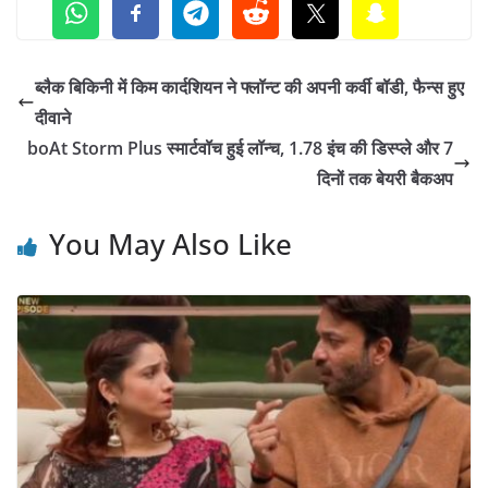
ब्लैक बिकिनी में किम कार्दशियन ने फ्लॉन्ट की अपनी कर्वी बॉडी, फैन्स हुए
दीवाने
boAt Storm Plus स्मार्टवॉच हुई लॉन्च, 1.78 इंच की डिस्प्ले और 7
दिनों तक बेयरी बैकअप
You May Also Like