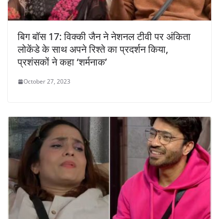
बिग बॉस 17: विक्की जैन ने नेशनल टीवी पर अंकिता
लोकेंडे के साथ अपने रिश्ते का प्रदर्शन किया,
प्रशंसकों ने कहा ‘शर्मनाक’
October 27, 2023