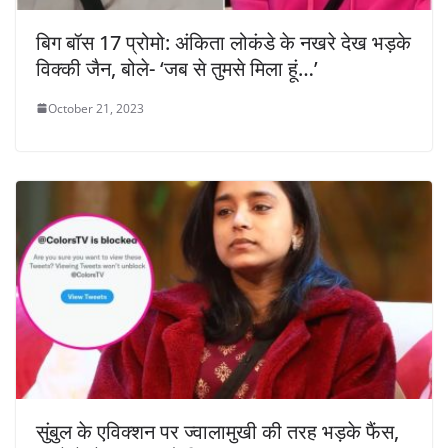
बिग बॉस 17 प्रोमो: अंकिता लोकंडे के नखरे देख भड़के
विक्की जैन, बोले- ‘जब से तुमसे मिला हूं…’
October 21, 2023
सुंबुल के एविक्शन पर ज्वालामुखी की तरह भड़के फैंस,