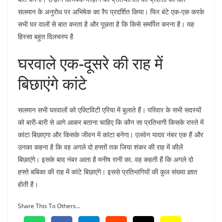
सलमान के अनुरोध पर अभिषेक का रैप प्रदर्शित किया। फिर बंटे एक-एक करके
सभी घर वालों से बात करता है और पूछता है कि किसे समर्पित करना है। यह
हिस्सा बहुत दिलचस्प है
घरवाले एक-दूसरे की राह में
बिछाएंगे कांटे
सलमान सभी घरवालों को एक्टिविटी एरिया में बुलाते हैं। परिवार के सभी सदस्यों
को बारी-बारी से आगे आकर बताना चाहिए कि कौन सा प्रतिभागी किसके रास्ते में
कांटा बिछाएगा और किसके जीवन में कांटा बनेगा। एलवेन यादव नंबर एक हैं और
उनका कहना है कि वह अगले दो हफ्तों तक जिया शंकर की राह में कीलें
बिछाएंगे। इसके बाद नंबर आता है मनीष रानी का. वह कहती हैं कि अगले दो
हफ्ते बबिका की राह में कांटे बिछाएंगे। इससे प्रतिभागियों की कुल संख्या ज्ञात
होती है।
Share This To Others...