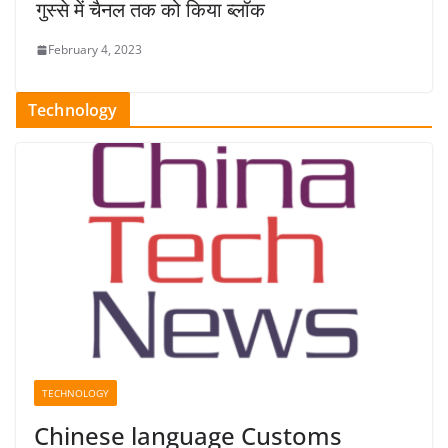
गुस्से में चैनल तक को किया ब्लॉक
February 4, 2023
Technology
TECHNOLOGY
Chinese language Customs