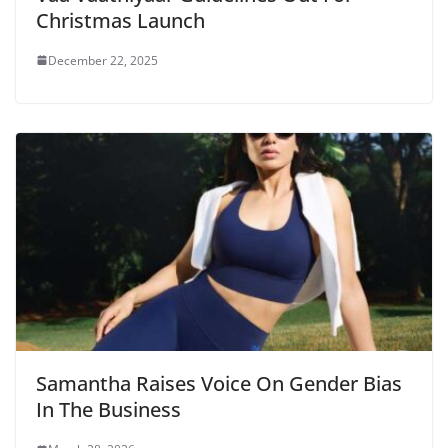
Christmas Launch
December 22, 2025
Samantha Raises Voice On Gender Bias
In The Business