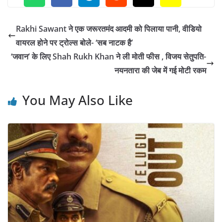
Rakhi Sawant ने एक जरूरतमंद आदमी को पिलाया पानी, वीडियो
वायरल होने पर ट्रोल्स बोले- ‘सब नाटक है’
‘जवान’ के लिए Shah Rukh Khan ने ली मोती फीस , विजय सेतुपति-
नयनतारा की जेब में गई मोटी रकम
You May Also Like