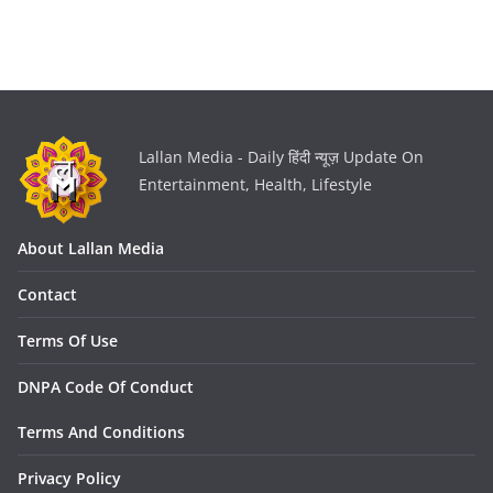
Lallan Media - Daily हिंदी न्यूज़ Update On
Entertainment, Health, Lifestyle
About Lallan Media
Contact
Terms Of Use
DNPA Code Of Conduct
Terms And Conditions
Privacy Policy