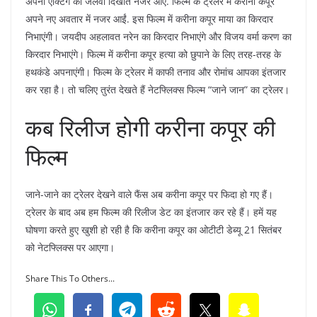
अपनी एक्टिंग का जलवा दिखाते नजर आए. फिल्म के ट्रेलर में करीना कपूर
अपने नए अवतार में नजर आईं. इस फिल्म में करीना कपूर माया का किरदार
निभाएंगी। जयदीप अहलावत नरेन का किरदार निभाएंगे और विजय वर्मा करण का
किरदार निभाएंगे। फिल्म में करीना कपूर हत्या को छुपाने के लिए तरह-तरह के
हथकंडे अपनाएंगी। फिल्म के ट्रेलर में काफी तनाव और रोमांच आपका इंतजार
कर रहा है। तो चलिए तुरंत देखते हैं नेटफ्लिक्स फिल्म “जाने जान” का ट्रेलर।
कब रिलीज होगी करीना कपूर की
फिल्म
जाने-जाने का ट्रेलर देखने वाले फैंस अब करीना कपूर पर फिदा हो गए हैं।
ट्रेलर के बाद अब हम फिल्म की रिलीज डेट का इंतजार कर रहे हैं। हमें यह
घोषणा करते हुए खुशी हो रही है कि करीना कपूर का ओटीटी डेब्यू 21 सितंबर
को नेटफ्लिक्स पर आएगा।
Share This To Others...