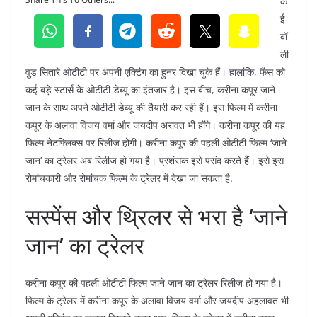
क
ई
बॉ
ली
वुड सितारे ओटीटी पर अपनी एक्टिंग का हुनर ​​दिखा चुके हैं। हालांकि, फैंस को
कई बड़े स्टार्स के ओटीटी डेब्यू का इंतजार है। इस बीच, करीना कपूर जाने
जान के साथ अपने ओटीटी डेब्यू की तैयारी कर रही हैं। इस फिल्म में करीना
कपूर के अलावा विजय वर्मा और जयदीप अरावत भी होंगे। करीना कपूर की यह
फिल्म नेटफ्लिक्स पर रिलीज होगी। करीना कपूर की पहली ओटीटी फिल्म ‘जाने
जान’ का ट्रेलर अब रिलीज हो गया है। प्रशंसक इसे पसंद करते हैं। इसे इस
रोमांचकारी और रोमांचक फिल्म के ट्रेलर में देखा जा सकता है.
सस्पेंस और थ्रिलर से भरा है ‘जाने
जान’ का ट्रेलर
करीना कपूर की पहली ओटीटी फिल्म जाने जान का ट्रेलर रिलीज हो गया है।
फिल्म के ट्रेलर में करीना कपूर के अलावा विजय वर्मा और जयदीप अहलावत भी