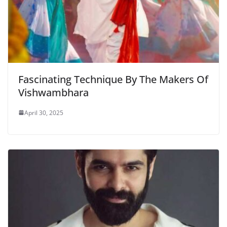
Fascinating Technique By The Makers Of
Vishwambhara
April 30, 2025