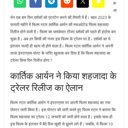
क
आ
र्यन एक बार फिर दर्शकों को एंटरटेन करने की तैयारी में हैं। साल 2023 के
फरवरी महीने में फिल्म स्टार कार्तिक आर्यन की मचअवेटेड फिल्म शहजादा
रिलीज होने वाली है। फिल्म का धमाकेदार टीजर दर्शकों को पहले ही इंप्रेस कर
चुका है। अब हर किसी की नजर इस फिल्म के ट्रेलर पर है। दर्शकों का ये
इंतजार जल्दी ही खत्म भी होने वाला है। फिल्म स्टार कार्तिक आर्यन ने अपनी
ताजा इंस्टाग्राम पोस्ट के जरिए खुलासा कर दिया है कि फिल्म शहजादा का
ट्रेलर किस दिन रिलीज होगा ?
कार्तिक आर्यन ने किया शहजादा के
ट्रेलर रिलीज का ऐलान
फिल्म स्टार कार्तिक आर्यन ने इंस्टाग्राम पर अपनी फिल्म शहजादा का नया
पोस्टर जारी किया है। इस पोस्टर को जारी करते हुए फिल्म स्टार ने बताया कि
फिल्म शहजादा का ट्रेलर 12 जनवरी को जारी होने वाला है। इसके साथ ही
इस फिल्म के इंतजार में बैठे फैंस खुशी से झूमने लगे हैं। जबकि, ये फिल्म 10