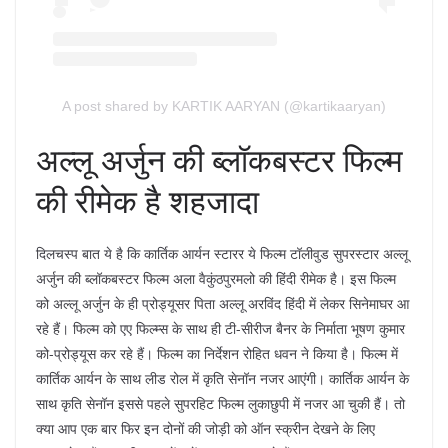
A post shared by KARTIK AARYAN (@kartikaaryan)
अल्लू अर्जुन की ब्लॉकबस्टर फिल्म
की रीमेक है शहजादा
दिलचस्प बात ये है कि कार्तिक आर्यन स्टारर ये फिल्म टॉलीवुड सुपरस्टार अल्लू
अर्जुन की ब्लॉकबस्टर फिल्म अला वैकुंठपुरमलो की हिंदी रीमेक है। इस फिल्म
को अल्लू अर्जुन के ही प्रोड्यूसर पिता अल्लू अरविंद हिंदी में लेकर सिनेमाघर आ
रहे हैं। फिल्म को एए फिल्म्स के साथ ही टी-सीरीज बैनर के निर्माता भूषण कुमार
को-प्रोड्यूस कर रहे हैं। फिल्म का निर्देशन रोहित धवन ने किया है। फिल्म में
कार्तिक आर्यन के साथ लीड रोल में कृति सेनॉन नजर आएंगी। कार्तिक आर्यन के
साथ कृति सेनॉन इससे पहले सुपरहिट फिल्म लुकाछुपी में नजर आ चुकी हैं। तो
क्या आप एक बार फिर इन दोनों की जोड़ी को ऑन स्क्रीन देखने के लिए