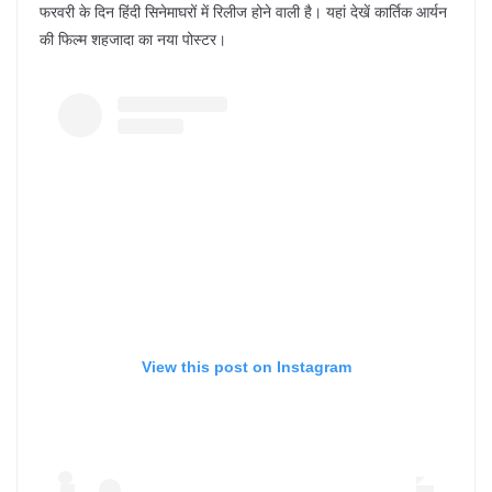
फरवरी के दिन हिंदी सिनेमाघरों में रिलीज होने वाली है। यहां देखें कार्तिक आर्यन
की फिल्म शहजादा का नया पोस्टर।
View this post on Instagram