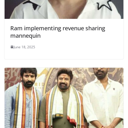
Ram implementing revenue sharing
mannequin
June 18, 2025