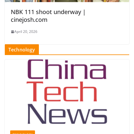
NBK 111 shoot underway |
cinejosh.com
April 20, 2026
Technology