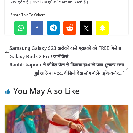
एक्साइटेड हैं। अपनी राय हमें कमेंट कर बता सकते हैं।
Share This To Others...
Samsung Galaxy S23 खरीदने वाले ग्राहकों को FREE मिलेगा
Galaxy Buds 2 Pro! जानें कैसे
Ranbir kapoor ने फीमेल फैन से मिलाया हाथ तो जल-भुनकर राख
हुईं आलिया भट्ट, वीडियो देख लोग बोले- ‘इन्सिक्योर…’
You May Also Like