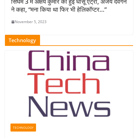
सिंघम 3 में अक्षय कुमार की हुई धांसू एंट्री, अजय देवगन
ने कहा, “मना किया था फिर भी हेलिकॉप्टर…”
November 5, 2023
Technology
TECHNOLOGY