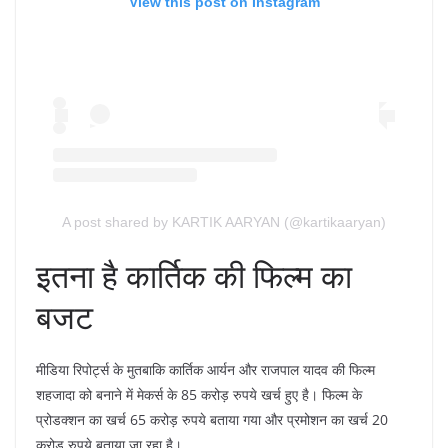
View this post on Instagram
A post shared by KARTIK AARYAN (@kartikaaryan)
इतना है कार्तिक की फिल्म का
बजट
मीडिया रिपोर्ट्स के मुतबाकि कार्तिक आर्यन और राजपाल यादव की फिल्म
शहजादा को बनाने में मेकर्स के 85 करोड़ रुपये खर्च हुए है। फिल्म के
प्रोडक्‍शन का खर्च 65 करोड़ रुपये बताया गया और प्रमोशन का खर्च 20
करोड़ रुपये बताया जा रहा है।