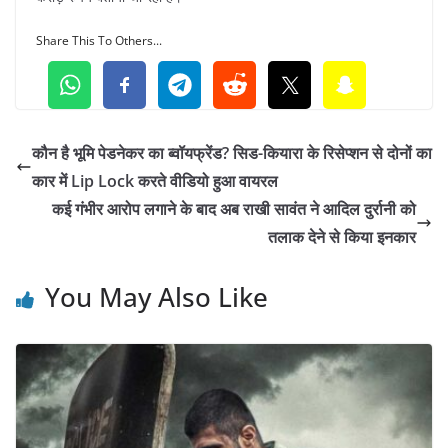
Share This To Others...
कौन है भूमि पेडनेकर का ब्वॉयफ्रेंड? सिड-कियारा के रिसेप्शन से दोनों का
कार में Lip Lock करते वीडियो हुआ वायरल
कई गंभीर आरोप लगाने के बाद अब राखी सावंत ने आदिल दुर्रानी को
तलाक देने से किया इनकार
You May Also Like