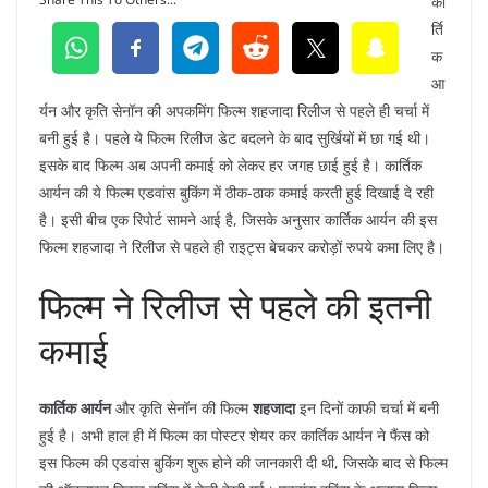
का
र्ति
क
आ
र्यन और कृति सेनॉन की अपकमिंग फिल्म शहजादा रिलीज से पहले ही चर्चा में
बनी हुई है। पहले ये फिल्म रिलीज डेट बदलने के बाद सुर्खियों में छा गई थी।
इसके बाद फिल्म अब अपनी कमाई को लेकर हर जगह छाई हुई है। कार्तिक
आर्यन की ये फिल्म एडवांस बुकिंग में ठीक-ठाक कमाई करती हुई दिखाई दे रही
है। इसी बीच एक रिपोर्ट सामने आई है, जिसके अनुसार कार्तिक आर्यन की इस
फिल्म शहजादा ने रिलीज से पहले ही राइट्स बेचकर करोड़ों रुपये कमा लिए है।
फिल्म ने रिलीज से पहले की इतनी
कमाई
कार्तिक आर्यन
और कृति सेनॉन की फिल्म
शहजादा
इन दिनों काफी चर्चा में बनी
हुई है। अभी हाल ही में फिल्म का पोस्टर शेयर कर कार्तिक आर्यन ने फैंस को
इस फिल्म की एडवांस बुकिंग शुरू होने की जानकारी दी थी, जिसके बाद से फिल्म