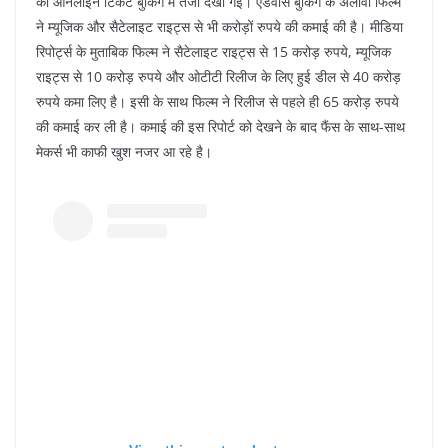
की ऑनलाइन टिकट बुकिंग में तेजी देखी गई। एडवांस बुकिंग के अलावा फिल्म
ने म्‍यूजिक और सैटेलाइट राइट्स से भी करोड़ों रुपये की कमाई की है। मीडिया
रिपोर्ट्स के मुताबिक फिल्म ने सैटेलाइट राइट्स से 15 करोड़ रुपये, म्‍यूजिक
राइट्स से 10 करोड़ रुपये और ओटीटी रिलीज के लिए हुई डील से 40 करोड़
रुपये कमा लिए है। इसी के साथ फिल्म ने रिलीज से पहले ही 65 करोड़ रुपये
की कमाई कर ली है। कमाई की इस रिपोर्ट को देखने के बाद फैंस के साथ-साथ
मेकर्स भी काफी खुश नजर आ रहे है।