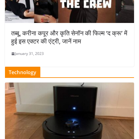
तब्बू, करीना कपूर और कृति सेनॉन की फिल्म ‘द क्रू’ में
हुई इस एक्टर की एंट्री, जानें नाम
January 31, 2023
Technology