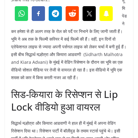
भू
मि
पेड
ने
कर हमेशा से ही अलग तरह के रोल को पर्दे पर निभाने के लिए जानी जाती हैं।
भूमि ने अब तक के फिल्मी करियर में कई फिल्में की हैं। वहीं, इन दिनों वो
प्रोफेशनल लाइफ से ज्यादा अपनी पर्सनल लाइफ को लेकर चर्चा में बनी हुई हैं।
इसी बीच सिद्धार्थ मल्होत्रा और कियारा आडवाणी (Sidharth Malhotra
and Kiara Advani) के मुंबई में वेडिंग रिसेप्शन के दौरान का भूमि का एक
वीडियो सोशल मीडिया पर तेजी से वायरल हो रहा है। इस वीडियो में भूमि एक
शख्स को कार में किस करती नजर आ रही हैं।
सिड-कियारा के रिसेप्शन से Lip
Lock वीडियो हुआ वायरल
सिद्धार्थ मल्होत्रा और कियारा आडवाणी ने हाल ही में मुंबई में अपना वेडिंग
रिसेप्शन दिया था। रिसेप्शन पार्टी में बॉलीवुड के तमाम स्टार्स पहुंचे थे। इसी