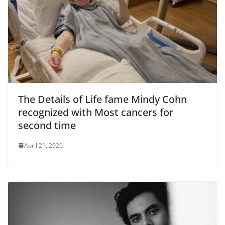
The Details of Life fame Mindy Cohn
recognized with Most cancers for
second time
April 21, 2026