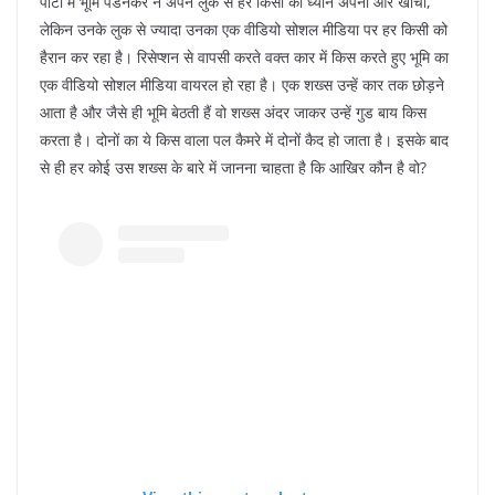
पार्टी में भूमि पेडनेकर ने अपने लुक से हर किसी का ध्यान अपनी ओर खींचा,
लेकिन उनके लुक से ज्यादा उनका एक वीडियो सोशल मीडिया पर हर किसी को
हैरान कर रहा है। रिसेप्शन से वापसी करते वक्त कार में किस करते हुए भूमि का
एक वीडियो सोशल मीडिया वायरल हो रहा है। एक शख्स उन्हें कार तक छोड़ने
आता है और जैसे ही भूमि बेठती हैं वो शख्स अंदर जाकर उन्हें गुड बाय किस
करता है। दोनों का ये किस वाला पल कैमरे में दोनों कैद हो जाता है। इसके बाद
से ही हर कोई उस शख्स के बारे में जानना चाहता है कि आखिर कौन है वो?