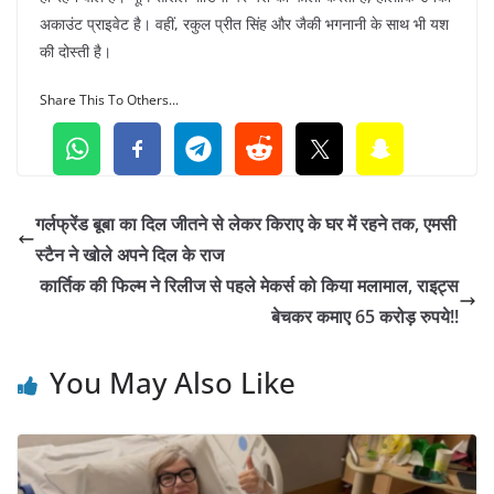
अकाउंट प्राइवेट है। वहीं, रकुल प्रीत सिंह और जैकी भगनानी के साथ भी यश
की दोस्ती है।
Share This To Others...
गर्लफ्रेंड बूबा का दिल जीतने से लेकर किराए के घर में रहने तक, एमसी
स्टैन ने खोले अपने दिल के राज
कार्तिक की फिल्म ने रिलीज से पहले मेकर्स को किया मलामाल, राइट्स
बेचकर कमाए 65 करोड़ रुपये!!
You May Also Like