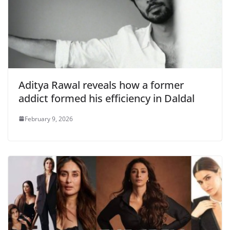
Aditya Rawal reveals how a former
addict formed his efficiency in Daldal
February 9, 2026