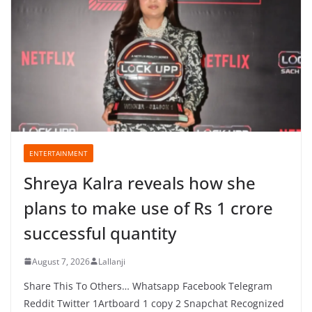
ENTERTAINMENT
Shreya Kalra reveals how she
plans to make use of Rs 1 crore
successful quantity
August 7, 2026
Lallanji
Share This To Others… Whatsapp Facebook Telegram
Reddit Twitter 1Artboard 1 copy 2 Snapchat Recognized