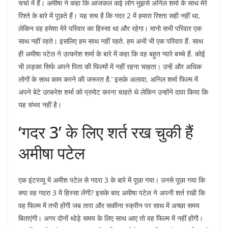
चर्चा में हैं। अमीषा ने कहा कि आजकल कई लोग मुझसे अनिल शर्मा के साथ मेरे
रिश्ते के बारे में पूछते हैं। यह सच है कि गदर 2 में हमारा रिश्ता सही नहीं था,
लेकिन वह हमेशा मेरे परिवार का हिस्सा था और रहेगा। मानो सभी परिवार एक
साथ नहीं रहते। इसलिए हम साथ नहीं रहते. हम अभी भी एक परिवार हैं. साथ
ही अमीषा पटेल ने उत्करेश शर्मा के बारे में कहा कि वह बहुत प्यारे बच्चे हैं. कोई
भी लड़का सिर्फ अपने पिता की फिल्मों में नहीं रहना चाहता। उन्हें और अधिक
लोगों के साथ काम करने की जरूरत है.’ इसके अलावा, अनिल शर्मा फिल्म में
अपने बेटे उत्करेश शर्मा को प्रमोट करना चाहते थे लेकिन उन्होंने दावा किया कि
यह संभव नहीं है।
‘गदर 3’ के लिए शर्त रख चुकी हैं
अमीषा पटेल
एक इंटरव्यू में अमीश पटेल से गदरा 3 के बारे में पूछा गया। उनसे पूछा गया कि
क्या वह गदरा 3 में हिस्सा लेंगी? इसके बाद अमीषा पटेल ने अपनी शर्त रखी कि
वह फिल्म में तभी होंगी जब तारा और सकीना स्क्रीन पर साथ में अच्छा समय
बिताएंगी। अगर दोनों थोड़े समय के लिए साथ आए तो वह फिल्म में नहीं होंगी।