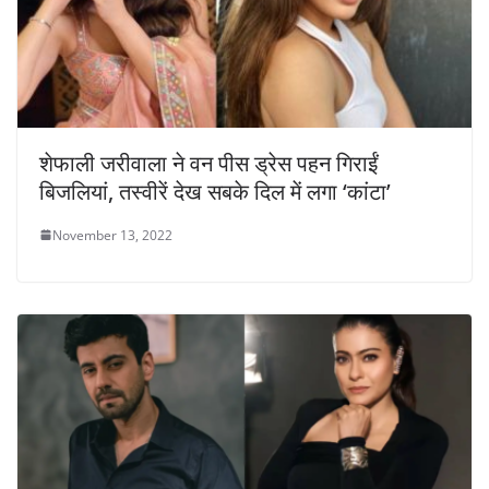
शेफाली जरीवाला ने वन पीस ड्रेस पहन गिराईं
बिजलियां, तस्वीरें देख सबके दिल में लगा ‘कांटा’
November 13, 2022