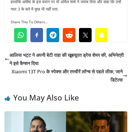
हालांकि अमीषा के इस बयान पर भी अमिल शर्मा ने जवाब दिया और कहा कि उन्हें
गदर 3 के बारे में कुछ भी नहीं पता.
Share This To Others...
आलिया भट्ट ने अपनी बेटी राहा की खूबसूरत ड्रेस शेयर की, अभिनेत्री
ने इसे कैप्शन दिया
Xiaomi 13T Pro के स्पेक्स और तस्वीरें लॉन्च से पहले लीक, जाने
डिटेल्स
You May Also Like