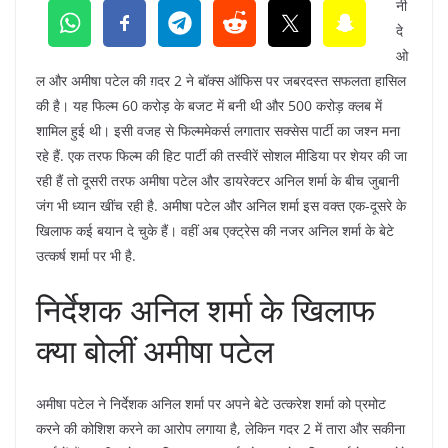
नी
दे
ओ
ल और अमीषा पटेल की ग़दर 2 ने बॉक्स ऑफिस पर जबरदस्त सफलता हासिल
की है। यह फिल्म 60 करोड़ के बजट में बनी थी और 500 करोड़ क्लब में
शामिल हुई थी। इसी वजह से फिल्ममेकर्स लगातार सक्सेस पार्टी का जश्न मना
रहे हैं. एक तरफ फिल्म की हिट पार्टी की तस्वीरें सोशल मीडिया पर शेयर की जा
रही हैं तो दूसरी तरफ अमीषा पटेल और डायरेक्टर अनिल शर्मा के बीच जुबानी
जंग भी ध्यान खींच रही है. अमीषा पटेल और अनिल शर्मा इस वक्त एक-दूसरे के
खिलाफ कई बयान दे चुके हैं। वहीं अब एक्ट्रेस की नजर अनिल शर्मा के बेटे
उत्कर्ष शर्मा पर भी है.
निर्देशक अनिल शर्मा के खिलाफ
क्या बोलीं अमीषा पटेल
अमीषा पटेल ने निर्देशक अनिल शर्मा पर अपने बेटे उत्करेश शर्मा को प्रमोट
करने की कोशिश करने का आरोप लगाया है, लेकिन गदर 2 में तारा और सकीना