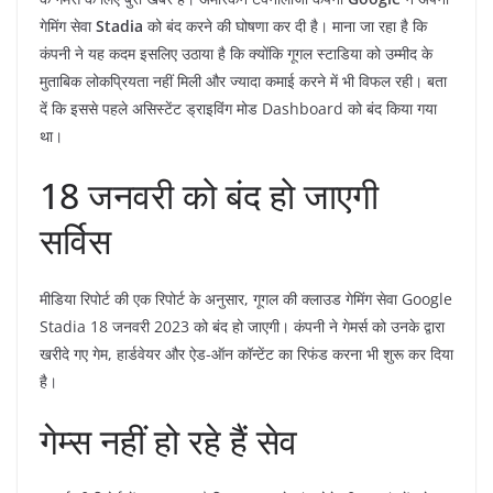
गेमिंग सेवा
Stadia
को बंद करने की घोषणा कर दी है। माना जा रहा है कि
कंपनी ने यह कदम इसलिए उठाया है कि क्योंकि गूगल स्टाडिया को उम्मीद के
मुताबिक लोकप्रियता नहीं मिली और ज्यादा कमाई करने में भी विफल रही। बता
दें कि इससे पहले असिस्टेंट ड्राइविंग मोड Dashboard को बंद किया गया
था।
18 जनवरी को बंद हो जाएगी
सर्विस
मीडिया रिपोर्ट की एक रिपोर्ट के अनुसार, गूगल की क्लाउड गेमिंग सेवा Google
Stadia 18 जनवरी 2023 को बंद हो जाएगी। कंपनी ने गेमर्स को उनके द्वारा
खरीदे गए गेम, हार्डवेयर और ऐड-ऑन कॉन्टेंट का रिफंड करना भी शुरू कर दिया
है।
गेम्स नहीं हो रहे हैं सेव