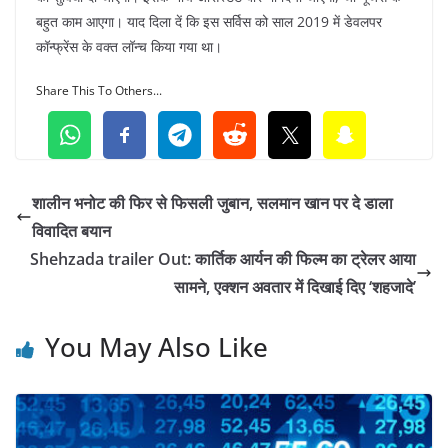
बहुत काम आएगा। याद दिला दें कि इस सर्विस को साल 2019 में डेवलपर
कॉन्फ्रेंस के वक्त लॉन्च किया गया था।
Share This To Others...
शालीन भनोट की फिर से फिसली जुबान, सलमान खान पर दे डाला
विवादित बयान
Shehzada trailer Out: कार्तिक आर्यन की फिल्म का ट्रेलर आया
सामने, एक्शन अवतार में दिखाई दिए ‘शहजादे’
You May Also Like