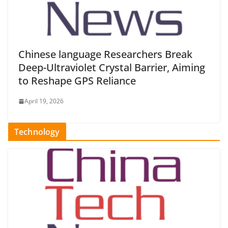
Chinese language Researchers Break
Deep-Ultraviolet Crystal Barrier, Aiming
to Reshape GPS Reliance
April 19, 2026
Technology