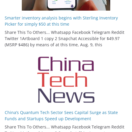
Smarter inventory analysis begins with Sterling Inventory
Picker for simply $50 at this time
Share This To Others... Whatsapp Facebook Telegram Reddit
Twitter 1Artboard 1 copy 2 Snapchat Accessible for $49.97
(MSRP $486) by means of at this time, Aug. 9, this
China’s Quantum Tech Sector Sees Capital Surge as State
Funds and Startups Speed up Development
Share This To Others... Whatsapp Facebook Telegram Reddit