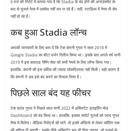
द वर्ज की रिपोर्ट में बताया गया है कि Stadia के बंद होने की अनाउंसमेंट के
बाद से यूजर्स गेम्स में एक्सेस नहीं कर पा रहे हैं। वहीं, स्टाडिया में गेम्स भी सेव
नहीं हो रहे हैं।
कब हुआ Stadia लॉन्च
आपकी जानकारी के लिए बता दें कि टेक कंपनी गूगल ने साल 2018 में
Google Stadia का बीटा वर्जन रिलीज किया था। इसके बाद अगले वर्ष यानी
2019 में इस क्लाउड गेमिंग सेवा को सभी गेमर्स के लिए लॉन्च किया गया।
हालांकि, कंपनी की इस सर्विस की ज्यादा लोकप्रियता नहीं मिली। यही कारण है
कि कंपनी ने अब इसे बंद करने का फैसला लिया है।
पिछले साल बंद यह फीचर
टेक ब्रांड गूगल ने पिछले साल यानी 2022 में असिस्टेंट ड्राइविंग मोड
Dashboard को बंद किया था। हालांकि, इसका सपोर्ट यूजर्स को जल्द गूगल
मैप्स में मिलेगा। मीडिया रिपोर्ट्स की मानें, तो इसमें ऑडियो से लेकर कॉलिंग तक
की सुविधा दी जाएगी। इसके नीचे असिस्टेंट बार भी दिया जाएगा, जो यूजर्स के