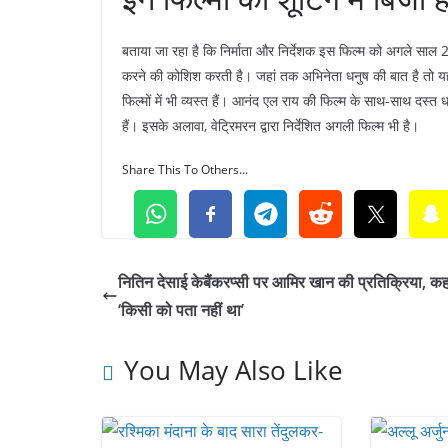
बताया जा रहा है कि निर्माता और निर्देशक इस फिल्म को अगले सा
करने की कोशिश करती है। जहां तक ​​अभिनेता धनुष की बात है तो 
फिल्मों में भी व्यस्त हैं। आनंद एल राय की फिल्म के साथ-साथ दस
हैं। इसके अलावा, वेट्रिमरन द्वारा निर्देशित अगली फिल्म भी है।
Share This To Others...
नितिन देसाई केबैंकरप्सी पर आमिर खान की प्रतिक्रिया, कह
‘किसी को पता नहीं था’
You May Also Like