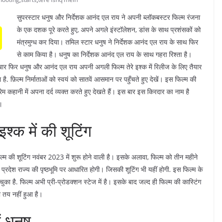
सुपरस्टार धनुष और निर्देशक आनंद एल राय ने अपनी ब्लॉकबस्टर फिल्म रंजना
के एक दशक पूरे करते हुए, अपने अगले इंस्टॉलेशन, डांस के साथ प्रशंसकों को
मंत्रमुग्ध कर दिया। तमिल स्टार धनुष ने निर्देशक आनंद एल राय के साथ फिर
से काम किया है। धनुष का निर्देशक आनंद एल राय के साथ गहरा रिश्ता है।
एक बार फिर धनुष और आनंद एल राय अपनी अगली फिल्म तेरे इश्क में रिलीज के लिए तैयार
 है. फ़िल्म निर्माताओं को स्वयं को सातवें आसमान पर पहुँचते हुए देखें। इस फिल्म की
 कहानी में अपना दर्द व्यक्त करते हुए देखते हैं। इस बार इस किरदार का नाम है
।
इश्क में की शूटिंग
्म की शूटिंग नवंबर 2023 में शुरू होने वाली है। इसके अलावा, फिल्म को तीन महीने
 प्रदेश राज्य की पृष्ठभूमि पर आधारित होगी। जिसकी शूटिंग भी यहीं होगी. इस फिल्म के
 चुका है. फिल्म अभी प्री-प्रोडक्शन स्टेज में है। इसके बाद जल्द ही फिल्म की कास्टिंग
ी तय नहीं हुआ है।
ैं धनुष