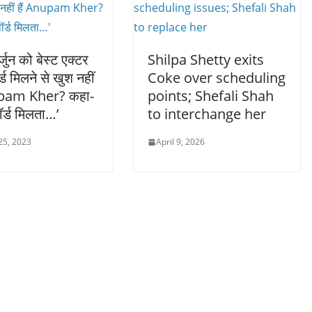
्जुन को बेस्ट एक्टर
Shilpa Shetty exits
्ड मिलने से खुश नहीं
Coke over scheduling
upam Kher? कहा-
points; Shefali Shah
ॉर्ड मिलता…’
to interchange her
25, 2023
April 9, 2026