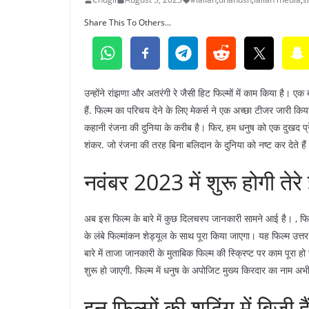
Share This To Others...
उन्होंने रांझणा और अतरंगी रे जैसी हिट फिल्मों में काम किया है। 
हैं. फिल्म का परिचय देने के लिए मेकर्स ने एक अच्छा टीजर जारी किया
कहानी रंजना की दुनिया के करीब है। फिर, हम धनुष को एक दुखद प्रेम
शंकर. जो रंजना की तरह बिना बलिदान के दुनिया को नष्ट कर देते हैं
नवंबर 2023 में शुरू होगी तेरे 
अब इस फिल्म के बारे में कुछ दिलचस्प जानकारी सामने आई है। , फिल
के लंबे फिल्मांकन शेड्यूल के साथ पूरा किया जाएगा। यह फिल्म उत्तर
बारे में ताजा जानकारी के मुताबिक फिल्म की स्क्रिप्ट पर काम पूरा हो
शुरू हो जाएगी. फिल्म में धनुष के अपोजिट मुख्य किरदार का नाम अभ
इन फिल्मों की शूटिंग में बिजी ह