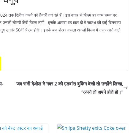
ल 2024 तक रिलीज करने की तैयारी कर रहे हैं। इस वजह से फिल्म हर काम समय पर
यह उनकी तीसरी हिंदी फिल्म होगी। इसके अलावा वह हाल ही में साउथ की कई दिलचस्प
्त धनुष उनकी 50वीं फिल्म होगी। इसके बाद शेखर कमला अगली फिल्म में नजर आने वाले
ा-
जब सनी देओल ने गदर 2 की एडवांस बुकिंग देखी तो उन्होंने लिखा,
“अपने तो अपने होते ही।”