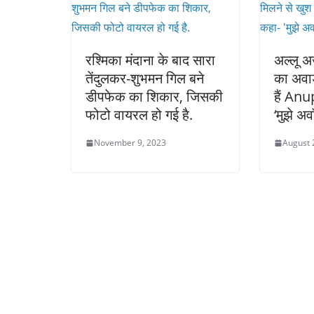
रश्मिका मंदाना के बाद सारा
अल्लू अर
तेंदुलकर-शुभमन गिल बने
का अवार
डीपफेक का शिकार, जिसकी
हैं An
फोटो वायरल हो गई है.
‘मुझे अव
November 9, 2023
August 