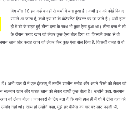
बिग बॉस 16 इन कई वजहों से चर्चा में बना हुआ है। कभी इस को कोई विवाद
सामने आ जाता है, कभी इस शो के कंटेस्टेंट ट्विटर पर छा जाते है। अभी हाल
ही में शो से बाहर हुई टीना दत्ता के साथ भी कुछ ऐसा हुआ था। टीना दत्ता ने शो
के दौरान फराह खान को लेकर कुछ ऐसा बोल दिया था, जिसकी वजह से वो
 सलमान खान और फराह खान को लेकर फिर कुछ ऐसा बोल दिया है, जिसकी वजह से वो
 हैं। अभी हाल ही में एक इंटरव्यू में उन्होंने शालीन भनोट और अपने रिश्ते को लेकर को
ौरान सलमान खान और फराह खान को लेकर काफी कुछ बोला है। उन्होंने कहा, सलमान
खान को लेकर बोला। जानकारी के लिए बता दें कि अभी हाल ही में शो में टीना दत्ता को
म्मीद नहीं थी। साथ ही उन्होंने कहा, मुझे हर वीकेंड का वार पर डांट पड़ती थी,