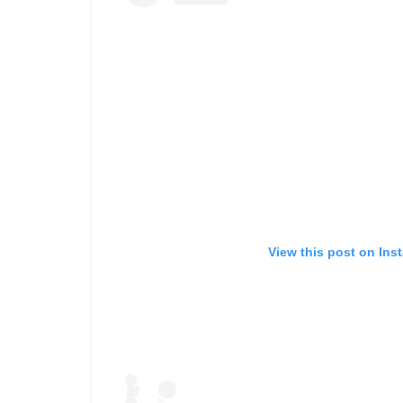
View this post on Ins