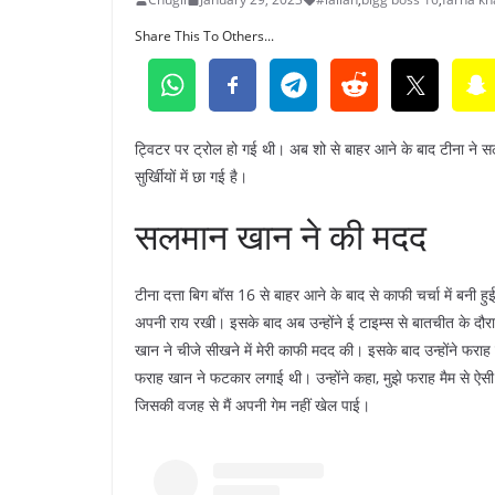
Share This To Others...
ट्विटर पर ट्रोल हो गई थी। अब शो से बाहर आने के बाद टीना ने
सुर्खिीयों में छा गई है।
सलमान खान ने की मदद
टीना दत्ता बिग बॉस 16 से बाहर आने के बाद से काफी चर्चा में बनी हुई
अपनी राय रखी। इसके बाद अब उन्होंने ई टाइम्स से बातचीत के द
खान ने चीजे सीखने में मेरी काफी मदद की। इसके बाद उन्होंने फराह 
फराह खान ने फटकार लगाई थी। उन्होंने कहा, मुझे फराह मैम से ऐसी उ
जिसकी वजह से मैं अपनी गेम नहीं खेल पाई।