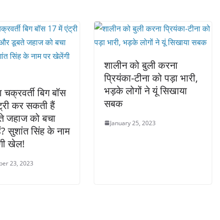
शालीन को बुली करना
प्रियंका-टीना को पड़ा भारी,
भड़के लोगों ने यूं सिखाया
ा चक्रवर्ती बिग बॉस
सबक
ंट्री कर सकती हैं
ते जहाज को बचा
January 25, 2023
? सुशांत सिंह के नाम
ंगी खेल!
er 23, 2023