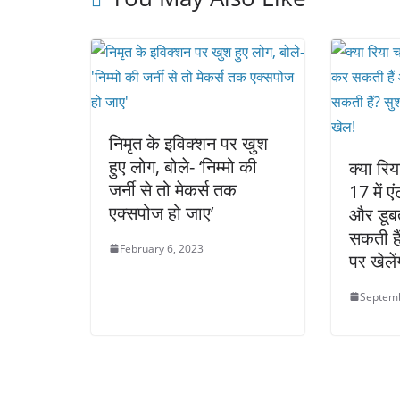
निमृत के इविक्शन पर खुश
हुए लोग, बोले- ‘निम्मो की
क्या रिय
जर्नी से तो मेकर्स तक
17 में ए
एक्सपोज हो जाए’
और डूब
सकती हैं
February 6, 2023
पर खेले
Septemb