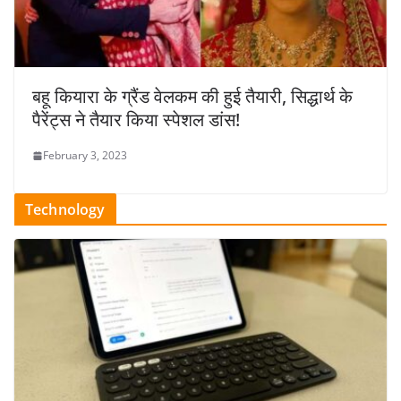
बहू कियारा के ग्रैंड वेलकम की हुई तैयारी, सिद्धार्थ के
पैरेंट्स ने तैयार किया स्पेशल डांस!
February 3, 2023
Technology