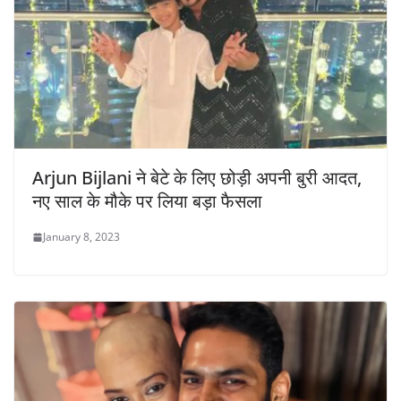
Arjun Bijlani ने बेटे के लिए छोड़ी अपनी बुरी आदत,
नए साल के मौके पर लिया बड़ा फैसला
January 8, 2023