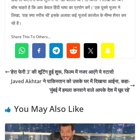
बॉस चाहते है कि आप केवल हिंदी भाषा का प्रयोग करें।’ एक दूसरे यूजर ने
लिखा, ‘वाह क्या स्पीच थी’ इसके अलावा कई यूजर्स काजोल के मीम्स शेयर कर
रहे है।
Share This To Others...
‘हेरा फेरी 3’ की शूटिंग हुई शुरू, फिल्म में नजर आएंगे ये स्टार्स!
Javed Akhtar ने पाकिस्तान को उसके घर में दिखाया आईना, कहा-
‘मुंबई में हमला करवाने वाले आपके देश में घूम रहे’
You May Also Like