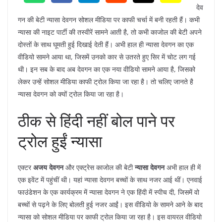
देव
गन की बेटी न्यासा देवगन सोशल मीडिया पर काफी चर्चा में बनी रहती हैं। कभी
न्यासा की नाइट पार्टी की तस्वीरें सामने आती है, तो कभी काजोल की बेटी अपने
दोस्तों के साथ घूमती हुई दिखाई देती हैं। अभी हाल ही न्यासा देवगन का एक
वीडियो सामने आया था, जिसमें उनको कार से उतरते हुए सिर में चोट लग गई
थी। इन सब के बाद अब देवगन का एक नया वीडियो सामने आया है, जिसको
लेकर उन्हें सोशल मीडिया काफी ट्रोल किया जा रहा है। तो चलिए जानते है
न्यासा देवगन को क्यों ट्रोल किया जा रहा है।
ठीक से हिंदी नहीं बोल पाने पर
ट्रोल हुईं न्यासा
एक्टर
अजय देवगन
और एक्ट्रेस काजोल की बेटी
न्यासा देवगन
अभी हाल ही में
एक इवेंट में पहुंचीं थी। यहां न्यासा देवगन बच्चों के साथ नजर आई थीं। एनवाई
फाउंडेशन के एक कार्यक्रम में न्यासा देवगन ने एक हिंदी में स्पीच दी, जिसमें वो
बच्चों से पढ़ने के लिए बोलती हुई नजर आईं। इस वीडियो के सामने आने के बाद
न्यासा को सोशल मीडिया पर काफी ट्रोल किया जा रहा है। इस वायरल वीडियो