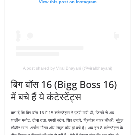
View this post on Instagram
A post shared by Viral Bhayani (@viralbhayani)
बिग बॉस 16 (Bigg Boss 16)
में बचे हैं ये कंटेस्टेंट्स
बता दें कि बिग बॉस 16 में 15 कंटेस्टेंट्स ने एंट्री मारी थी, जिनमें से अब
शालीन भनोट, टीना दत्ता, एमसी स्टेन, शिव ठाकरे, प्रियंका चाहर चौधरी, सुंबुल
तौकीर खान, अर्चना गौतम और निमृत कौर ही बचे हैं। अब इन 8 कंटेस्टेंट्स के