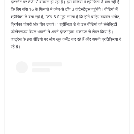
इंटरनेट पर तेजी से वायरल हो रहा है। इस वीडियो में श्रीजिता डे बता रही हैं
कि बिग बॉस 16 के फिनाले में कौन-से टॉप 3 कंटेस्टेंट्स पहुंचेंगे। वीडियो में
श्रीजिता डे बता रही हैं, “टॉप 3 में मुझे लगता है कि होने चाहिए शालीन भनोट,
प्रियंका चौधरी और शिव ठाकरे।” श्रीजिता डे के इस वीडियो को सेलेब्रिटी
फोटोग्राफर विरल भयानी ने अपने इंस्टाग्राम अकाउंट से शेयर किया है।
एक्ट्रेस के इस वीडियो पर लोग खूब कमेंट कर रहे हैं और अपनी प्रतिक्रिया दे
रहे हैं।