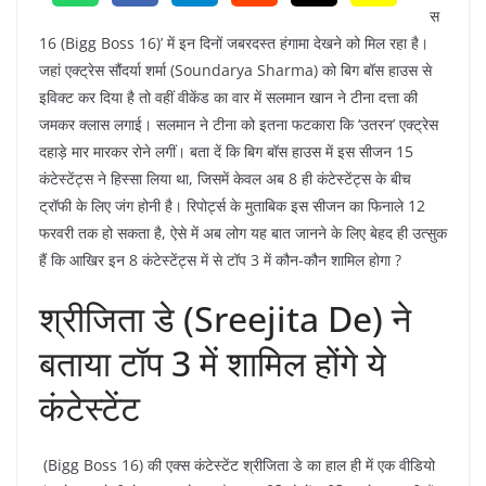
स
16 (Bigg Boss 16)’ में इन दिनों जबरदस्त हंगामा देखने को मिल रहा है।
जहां एक्ट्रेस सौंदर्या शर्मा (Soundarya Sharma) को बिग बॉस हाउस से
इविक्ट कर दिया है तो वहीं वीकेंड का वार में सलमान खान ने टीना दत्ता की
जमकर क्लास लगाई। सलमान ने टीना को इतना फटकारा कि ‘उतरन’ एक्ट्रेस
दहाड़े मार मारकर रोने लगीं। बता दें कि बिग बॉस हाउस में इस सीजन 15
कंटेस्टेंट्स ने हिस्सा लिया था, जिसमें केवल अब 8 ही कंटेस्टेंट्स के बीच
ट्रॉफी के लिए जंग होनी है। रिपोर्ट्स के मुताबिक इस सीजन का फिनाले 12
फरवरी तक हो सकता है, ऐसे में अब लोग यह बात जानने के लिए बेहद ही उत्सुक
हैं कि आखिर इन 8 कंटेस्टेंट्स में से टॉप 3 में कौन-कौन शामिल होगा ?
श्रीजिता डे (Sreejita De) ने
बताया टॉप 3 में शामिल होंगे ये
कंटेस्टेंट
(Bigg Boss 16) की एक्स कंटेस्टेंट श्रीजिता डे का हाल ही में एक वीडियो