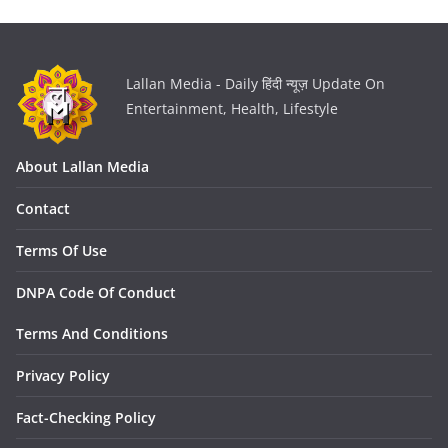
Lallan Media - Daily हिंदी न्यूज़ Update On
Entertainment, Health, Lifestyle
About Lallan Media
Contact
Terms Of Use
DNPA Code Of Conduct
Terms And Conditions
Privacy Policy
Fact-Checking Policy