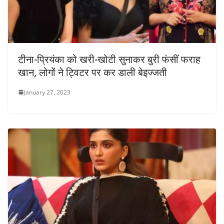
टीना-प्रियंका को खरी-खोटी सुनाकर बुरी फंसीं फराह
खान, लोगों ने ट्विटर पर कर डाली बेइज्जती
January 27, 2023