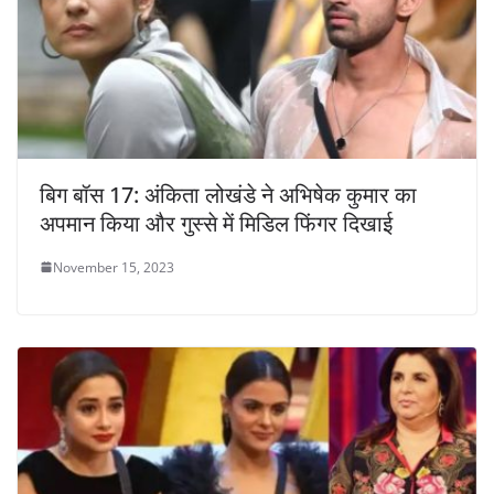
बिग बॉस 17: अंकिता लोखंडे ने अभिषेक कुमार का
अपमान किया और गुस्से में मिडिल फिंगर दिखाई
November 15, 2023