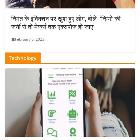
निमृत के इविक्शन पर खुश हुए लोग, बोले- ‘निम्मो की
जर्नी से तो मेकर्स तक एक्सपोज हो जाए’
February 6, 2023
Technology