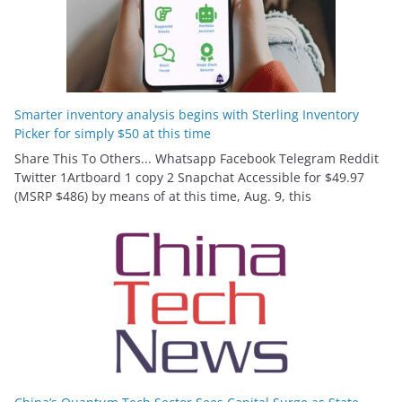
Smarter inventory analysis begins with Sterling Inventory
Picker for simply $50 at this time
Share This To Others... Whatsapp Facebook Telegram Reddit
Twitter 1Artboard 1 copy 2 Snapchat Accessible for $49.97
(MSRP $486) by means of at this time, Aug. 9, this