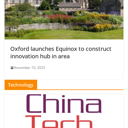
Oxford launches Equinox to construct
innovation hub in area
November 10, 2025
Technology