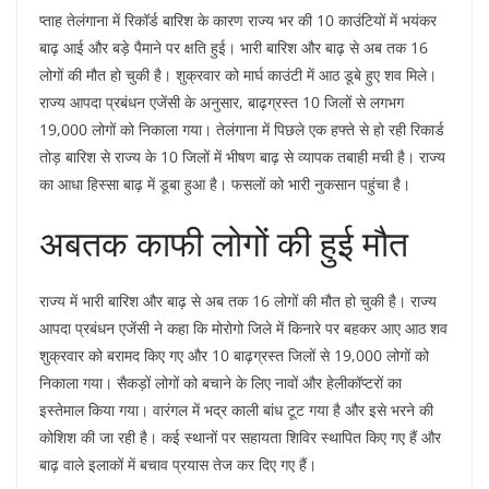
प्ताह तेलंगाना में रिकॉर्ड बारिश के कारण राज्य भर की 10 काउंटियों में भयंकर
बाढ़ आई और बड़े पैमाने पर क्षति हुई। भारी बारिश और बाढ़ से अब तक 16
लोगों की मौत हो चुकी है। शुक्रवार को मार्घ काउंटी में आठ डूबे हुए शव मिले।
राज्य आपदा प्रबंधन एजेंसी के अनुसार, बाढ़ग्रस्त 10 जिलों से लगभग
19,000 लोगों को निकाला गया। तेलंगाना में पिछले एक हफ्ते से हो रही रिकार्ड
तोड़ बारिश से राज्य के 10 जिलों में भीषण बाढ़ से व्यापक तबाही मची है। राज्य
का आधा हिस्सा बाढ़ में डूबा हुआ है। फसलों को भारी नुकसान पहुंचा है।
अबतक काफी लोगों की हुई मौत
राज्य में भारी बारिश और बाढ़ से अब तक 16 लोगों की मौत हो चुकी है। राज्य
आपदा प्रबंधन एजेंसी ने कहा कि मोरोगो जिले में किनारे पर बहकर आए आठ शव
शुक्रवार को बरामद किए गए और 10 बाढ़ग्रस्त जिलों से 19,000 लोगों को
निकाला गया। सैकड़ों लोगों को बचाने के लिए नावों और हेलीकॉप्टरों का
इस्तेमाल किया गया। वारंगल में भद्र काली बांध टूट गया है और इसे भरने की
कोशिश की जा रही है। कई स्थानों पर सहायता शिविर स्थापित किए गए हैं और
बाढ़ वाले इलाकों में बचाव प्रयास तेज कर दिए गए हैं।