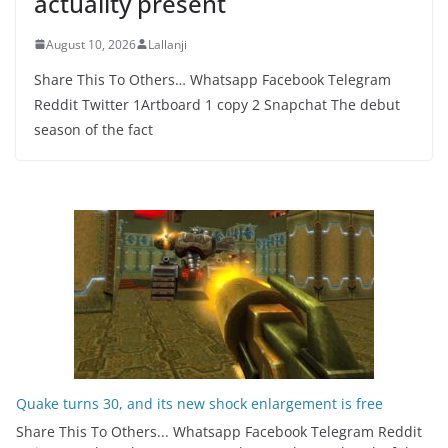
actuality present
August 10, 2026
Lallanji
Share This To Others… Whatsapp Facebook Telegram
Reddit Twitter 1Artboard 1 copy 2 Snapchat The debut
season of the fact
Quake turns 30, and its new shock enlargement is free
Share This To Others... Whatsapp Facebook Telegram Reddit