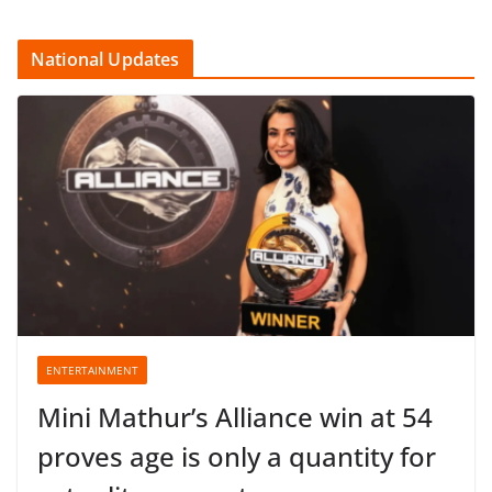
National Updates
ENTERTAINMENT
Mini Mathur’s Alliance win at 54
proves age is only a quantity for