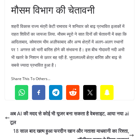
मौसम विभाग की चेतावनी
शहरी विकास राज्य मंत्री केटी रामाराव ने शनिवार को बाढ़ प्रभावित इलाकों में
राहत शिविरों का जायजा लिया. मौसम ब्यूरो ने सात दिनों की चेतावनी में कहा कि
आदिलाबाद, कोमाराम भीम अज़ीफाबाद और अन्य क्षेत्रों में अलग-अलग स्थानों
पर 1 अगस्त को भारी बारिश होने की संभावना है। इस बीच गोदावरी नदी अभी
भी खतरे के निशान से ऊपर बह रही है. भूपालपल्ली क्षेत्र बारिश और बाढ़ से
सबसे ज्यादा प्रभावित हुआ है।
Share This To Others...
अब AI की मदद से कोई भी यूजर बना सकता है वेबसाइट, आया नया ai
टूल
18 साल बाद खत्म हुआ फरदीन खान और नताशा माधवानी का रिश्ता,