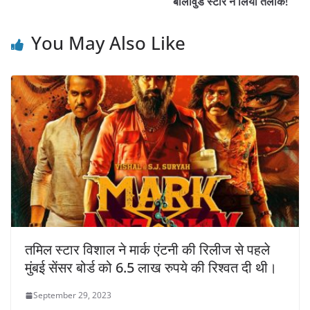
बॉलीवुड स्टार ने लिया तलाक!
You May Also Like
तमिल स्टार विशाल ने मार्क एंटनी की रिलीज से पहले
मुंबई सेंसर बोर्ड को 6.5 लाख रुपये की रिश्वत दी थी।
September 29, 2023