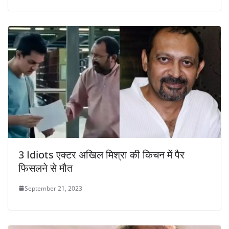
3 Idiots एक्टर अखिल मिश्रा की किचन में पैर
फिसलने से मौत
September 21, 2023