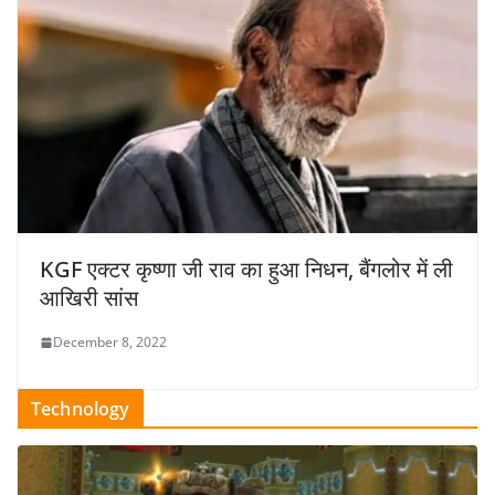
KGF एक्टर कृष्णा जी राव का हुआ निधन, बैंगलोर में ली
आखिरी सांस
December 8, 2022
Technology