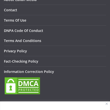
Contact
Terms Of Use
DNPA Code Of Conduct
Terms And Conditions
Privacy Policy
Fact-Checking Policy
Information Correction Policy