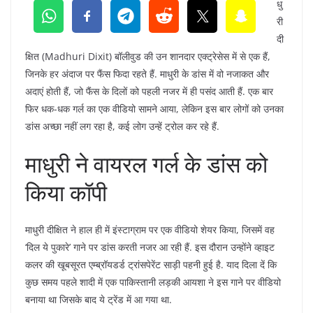
धु
री
दी
क्षित (Madhuri Dixit) बॉलीवुड की उन शानदार एक्ट्रेसेस में से एक हैं,
जिनके हर अंदाज पर फैंस फिदा रहते हैं. माधुरी के डांस में वो नजाकत और
अदाएं होती हैं, जो फैंस के दिलों को पहली नजर में ही पसंद आती हैं. एक बार
फिर धक-धक गर्ल का एक वीडियो सामने आया, लेकिन इस बार लोगों को उनका
डांस अच्छा नहीं लग रहा है, कई लोग उन्हें ट्रोल कर रहे हैं.
माधुरी ने वायरल गर्ल के डांस को
किया कॉपी
माधुरी दीक्षित ने हाल ही में इंस्टाग्राम पर एक वीडियो शेयर किया, जिसमें वह
‘दिल ये पुकारे’ गाने पर डांस करती नजर आ रही हैं. इस दौरान उन्होंने व्हाइट
कलर की खूबसूरत एम्ब्रॉयडर्ड ट्रांसपेरेंट साड़ी पहनी हुई है. याद दिला दें कि
कुछ समय पहले शादी में एक पाकिस्तानी लड़की आयशा ने इस गाने पर वीडियो
बनाया था जिसके बाद ये ट्रेंड में आ गया था.