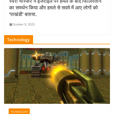
स्वरा भास्कर ने इजराइल पर हमले के बाद फिलिस्तीन
का समर्थन किया और हमले से सदमे में आए लोगों को
‘पाखंडी’ बताया.
October 9, 2023
Technology
TECHNOLOGY