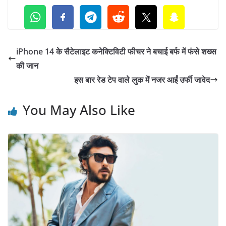
iPhone 14 के सैटेलाइट कनेक्टिविटी फीचर ने बचाई बर्फ में फंसे शख्स
की जान
इस बार रेड टेप वाले लुक में नजर आईं उर्फी जावेद
You May Also Like