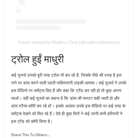
A post shared by Madhuri Dixit (@madhuridixitnene)
ट्रोल हुईं माधुरी
कई यूजर्स उनको बुरी तरह ट्रोल भी कर रहे हैं, जिसके पीछे की वजह है इस
गाने पर डांस करने वाली पहली पाकिस्तानी लड़की आयशा। कई यूजर्स ने उनके
इस वीडियो पर कमेंट्स किए हैं और कहा कि ‘ट्रेंड कर रही हो तो कुछ अपना
लाओ’। वहीं कई यूजर्स का कहना है कि ‘डांस की मास्टर कही जाती हो और
डांस स्टैप्स कॉपी कर रहे हो’। इसके अलावा उनके इस वीडियो पर कई तरह के
कमेंट्स देखने को मिल रहे हैं। ऐसे ही कुछ दिनों ने कई जानी-मानी हस्तियों ने
इस ट्रेंड को कॉपी किया है।
Share This To Others...