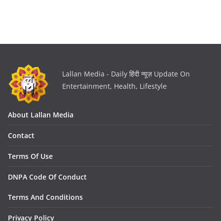
Lallan Media - Daily हिंदी न्यूज़ Update On
Entertainment, Health, Lifestyle
About Lallan Media
Contact
Terms Of Use
DNPA Code Of Conduct
Terms And Conditions
Privacy Policy