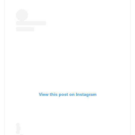
View this post on Instagram