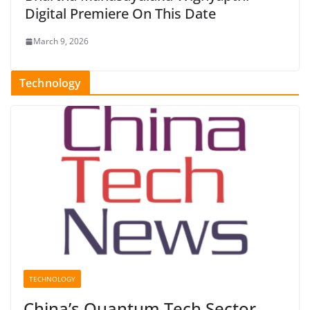
Digital Premiere On This Date
March 9, 2026
Technology
TECHNOLOGY
China’s Quantum Tech Sector