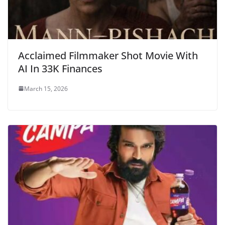
Acclaimed Filmmaker Shot Movie With
AI In 33K Finances
March 15, 2026