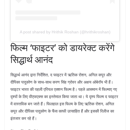
A post shared by Hrithik Roshan (@hrithikroshan)
फिल्म ‘फाइटर’ को डायरेक्ट करेंगे
सिद्धार्थ आनंद
सिद्धार्थ आनंद द्वारा निर्देशित, द फाइटर में ऋतिक रोशन, अनिल कपूर और
दीपिका पादुकोण के साथ-साथ करण सिंह ग्रोवर और अक्षय ओबेरॉय भी हैं।
फाइटर भारत की पहली एरियल एक्शन फिल्म है। पहले आसमान में फिल्माए गए
दृश्यों के लिए वीएफएक्स का इस्तेमाल किया जाता था। ये दृश्य फिल्म द फाइटर
में वास्तविक बन जाते हैं। फिलहाल इस फिल्म के लिए ऋतिक रोशन, अनिल
कपूर और दीपिका पादुकोण के फैंस काफी उत्साहित हैं और इसकी रिलीज का
इंतजार कर रहे हैं।