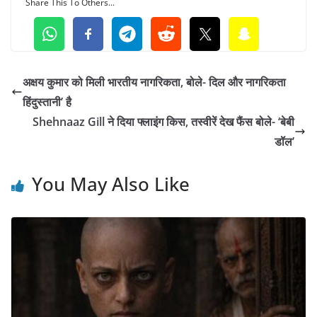
Share This To Others...
अक्षय कुमार को मिली भारतीय नागरिकता, बोले- दिल और नागरिकता
हिंदुस्तानी’ है
Shehnaaz Gill ने दिया फ्लाइंग किस, तस्वीरें देख फैंस बोले- ‘बेबी
डॉल’
You May Also Like