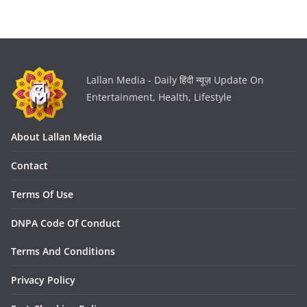
Lallan Media - Daily हिंदी न्यूज़ Update On
Entertainment, Health, Lifestyle
About Lallan Media
Contact
Terms Of Use
DNPA Code Of Conduct
Terms And Conditions
Privacy Policy