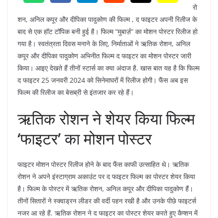
रो
शन, अनिल कपूर और दीपिका पादुकोण की फिल्म , द फाइटर अपनी रिलीज के
बाद से एक हॉट टॉपिक बनी हुई है। फिल्म “मुबार्ज़” का मोशन पोस्टर रिलीज हो
गया है। स्वतंत्रता दिवस मनाने के लिए, निर्माताओं ने ऋतिक रोशन, अनिल
कपूर और दीपिका पादुकोण अभिनीत फिल्म द फाइटर का मोशन पोस्टर जारी
किया। आइए देखते हैं तीनों स्टार्स का क्या अंदाज है. खास बात यह है कि फिल्म
द फाइटर 25 जनवरी 2024 को सिनेमाघरों में रिलीज होगी। फैंस अब इस
फिल्म की रिलीज का बेसब्री से इंतजार कर रहे हैं।
ऋतिक रोशन ने शेयर किया फिल्म
‘फाइटर’ का मोशन पोस्टर
फाइटर मोशन पोस्टर रिलीज होने के बाद फैंस काफी उत्साहित थे। ऋतिक
रोशन ने अपने इंस्टाग्राम अकाउंट पर द फाइटर फिल्म का पोस्टर शेयर किया
है। फिल्म के पोस्टर में ऋतिक रोशन, अनिल कपूर और दीपिका पादुकोण हैं।
तीनों सितारों ने स्क्वाड्रन लीडर की वर्दी पहन रखी है और उनके पीछे फाइटर्स
नजर आ रहे हैं. ऋतिक रोशन ने द फाइटर का पोस्टर शेयर करते हुए कैप्शन में