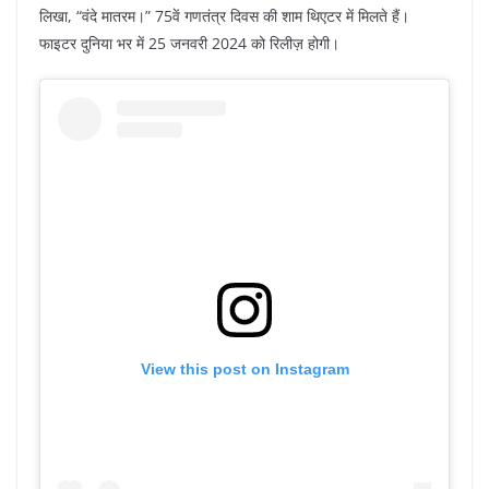
लिखा, “वंदे मातरम।” 75वें गणतंत्र दिवस की शाम थिएटर में मिलते हैं।
फाइटर दुनिया भर में 25 जनवरी 2024 को रिलीज़ होगी।
View this post on Instagram