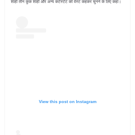
शाही तीन कुक शाही और अन्य कंटेस्टेंट को वेस्ट कहकर चुनने के लिए कहा।
View this post on Instagram