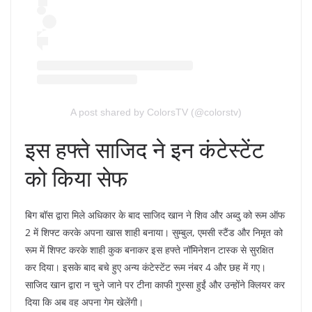
A post shared by ColorsTV (@colorstv)
इस हफ्ते साजिद ने इन कंटेस्टेंट
को किया सेफ
बिग बॉस द्वारा मिले अधिकार के बाद साजिद खान ने शिव और अब्दु को रूम ऑफ
2 में शिफ्ट करके अपना खास शाही बनाया। सुम्बुल, एमसी स्टैंड और निमृत को
रूम में शिफ्ट करके शाही कुक बनाकर इस हफ्ते नॉमिनेशन टास्क से सुरक्षित
कर दिया। इसके बाद बचे हुए अन्य कंटेस्टेंट रूम नंबर 4 और छह में गए।
साजिद खान द्वारा न चुने जाने पर टीना काफी गुस्सा हुईं और उन्होंने क्लियर कर
दिया कि अब वह अपना गेम खेलेंगी।