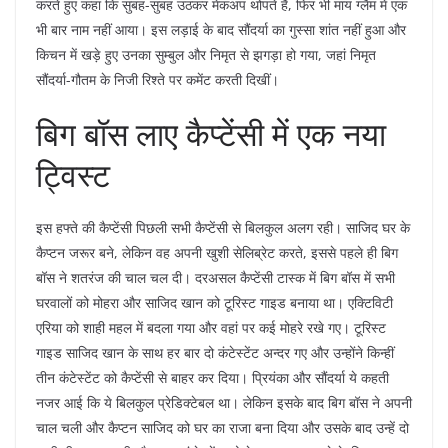
करते हुए कहा कि सुबह-सुबह उठकर मेकअप थोपते हैं, फिर भी माय ग्लैम में एक
भी बार नाम नहीं आया। इस लड़ाई के बाद सौंदर्या का गुस्सा शांत नहीं हुआ और
किचन में खड़े हुए उनका सुम्बुल और निमृत से झगड़ा हो गया, जहां निमृत
सौंदर्या-गौतम के निजी रिश्ते पर कमेंट करती दिखीं।
बिग बॉस लाए कैप्टेंसी में एक नया
ट्विस्ट
इस हफ्ते की कैप्टेंसी पिछली सभी कैप्टेंसी से बिलकुल अलग रही। साजिद घर के
कैप्टन जरूर बने, लेकिन वह अपनी खुशी सेलिब्रेट करते, इससे पहले ही बिग
बॉस ने शतरंज की चाल चल दी। दरअसल कैप्टेंसी टास्क में बिग बॉस में सभी
घरवालों को मोहरा और साजिद खान को टूरिस्ट गाइड बनाया था। एक्टिविटी
एरिया को शाही महल में बदला गया और वहां पर कई मोहरे रखे गए। टूरिस्ट
गाइड साजिद खान के साथ हर बार दो कंटेस्टेंट अन्दर गए और उन्होंने किन्हीं
तीन कंटेस्टेंट को कैप्टेंसी से बाहर कर दिया। प्रियंका और सौंदर्या ये कहती
नजर आई कि ये बिलकुल प्रेडिक्टेबल था। लेकिन इसके बाद बिग बॉस ने अपनी
चाल चली और कैप्टन साजिद को घर का राजा बना दिया और उसके बाद उन्हें दो