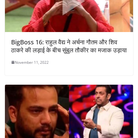
BigBoss 16: राहुल वैद्य ने अर्चना गौतम और शिव
ठाकरे की लड़ाई के बीच सुंबुल तौकीर का मजाक उड़ाया
November 11, 2022