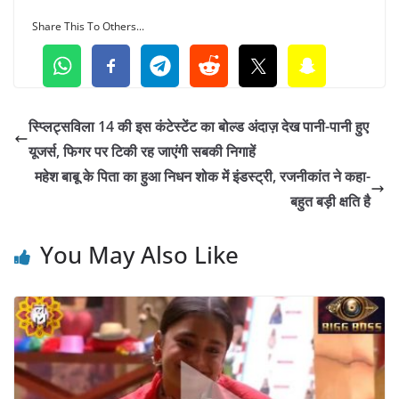
Share This To Others...
स्प्लिट्सविला 14 की इस कंटेस्टेंट का बोल्ड अंदाज़ देख पानी-पानी हुए
यूजर्स, फिगर पर टिकी रह जाएंगी सबकी निगाहें
महेश बाबू के पिता का हुआ निधन शोक में इंडस्ट्री, रजनीकांत ने कहा-
बहुत बड़ी क्षति है
You May Also Like