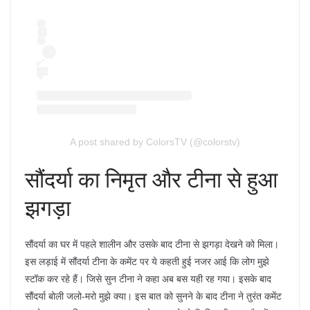
A post shared by ColorsTV (@colorstv)
सौंदर्या का निमृत और टीना से हुआ
झगड़ा
सौंदर्या का घर में पहले शालीन और उसके बाद टीना से झगड़ा देखने को मिला।
इस लड़ाई में सौंदर्या टीना के कमेंट पर ये कहती हुई नजर आई कि लोग मुझे
स्टॉक कर रहे हैं। जिसे सुन टीना ने कहा अब बस यही रह गया। इसके बाद
सौंदर्या बोली जलो-मरो मुझे क्या। इस बात को सुनने के बाद टीना ने तुरंत कमेंट