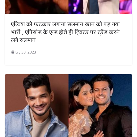
एल्विश को फटकार लगाना सलमान खान को पड़ गया
भारी , एपिसोड के एन्ड होते ही ट्विटर पर ट्रेंड करने
लगे सलमान
July 30, 2023