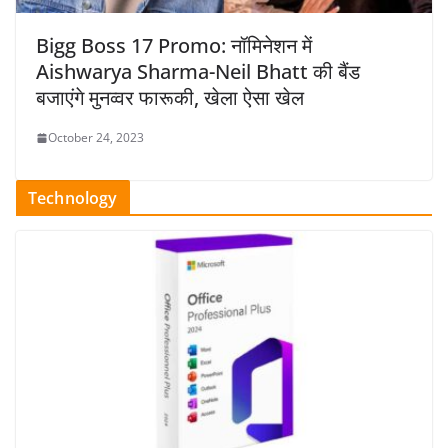
Bigg Boss 17 Promo: नॉमिनेशन में
Aishwarya Sharma-Neil Bhatt की बैंड
बजाएंगे मुनव्वर फारूकी, खेला ऐसा खेल
October 24, 2023
Technology