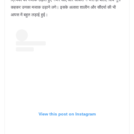
कहकर उनका मजाक उड़ाने लगे। इसके अलावा शालीन और सौंदर्या की भी
आपस में बहुत लड़ाई हुई।
View this post on Instagram