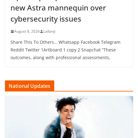
new Astra mannequin over
cybersecurity issues
August 8, 2026
Lallanji
Share This To Others… Whatsapp Facebook Telegram
Reddit Twitter 1Artboard 1 copy 2 Snapchat “These
outcomes, along with professional assessments,
National Updates