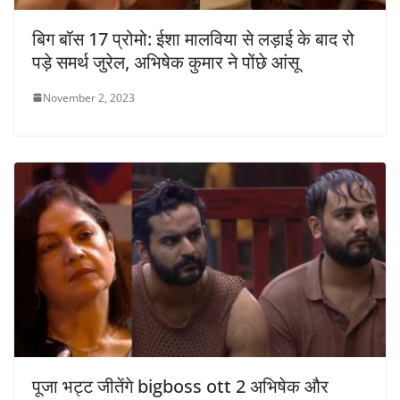
बिग बॉस 17 प्रोमो: ईशा मालविया से लड़ाई के बाद रो
पड़े समर्थ जुरेल, अभिषेक कुमार ने पोंछे आंसू
November 2, 2023
पूजा भट्ट जीतेंगे bigboss ott 2 अभिषेक और