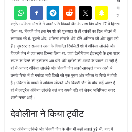
टी
वी
ए
क्ट्रेस अंकिता लोखंडे ने अपने पति विक्की जैन के साथ बिग बॉस 17 में हिस्सा
लिया था. विक्की जैन इस गेम शो की शुरुआत से ही दर्शकों का दिल जीतने में
कामयाब रहे हैं. दूसरी ओर, अंकिता लोखंडे धीरे-धीरे अभिनय की ओर खुल रही
हैं। सुपरस्टार सलमान खान के विवादित रियलिटी शो में अंकिता लोखंडे और
विक्की जैन ने एक साथ हिस्सा लिया था. जहां टेलीविजन इंडस्ट्री के इस पावर
कपल के रिश्ते की हकीकत अब धीरे-धीरे दर्शकों की आंखों के सामने आ रही है.
शो में अक्सर अंकिता लोखंडे और विक्की जैन लड़ते-झगड़ते नजर आते थे।
उनके रिश्ते में वो गर्माहट नहीं दिखी जो एक पुरुष और महिला के रिश्ते में होती
है। एक्टिंग के मामले में अंकिता लोखंडे और विक्की जैन के बीच कई अंतर हैं।
शो में एक्ट्रेस अंकिता लोखंडे कई बार अपने पति को लेकर अनिश्चित नजर
आती नजर आईं।
देवोलीना ने किया ट्वीट
कल अंकिता लोकंडे और विक्की जैन के बीच भी बड़ी लड़ाई हुई थी. बाद में