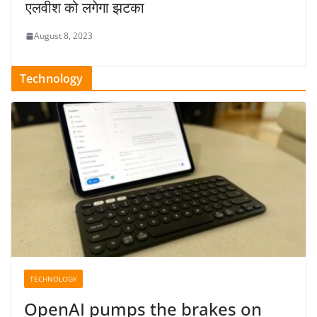
एलवीश को लगेगा झटका
August 8, 2023
Technology
TECHNOLOGY
OpenAI pumps the brakes on