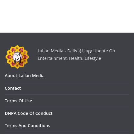
Lallan Media - Daily हिंदी न्यूज़ Update On
Entertainment, Health, Lifestyle
About Lallan Media
Contact
Terms Of Use
DNPA Code Of Conduct
Terms And Conditions