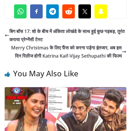
बिग बॉस 17: शो के बीच में अंकिता लोखंडे के साथ हुई कुछ गड़बड़, तुरंत
कराया प्रेग्नेंसी टेस्ट
Merry Christmas के लिए फैंस को करना पड़ेगा इंतजार, अब इस
दिन रिलीज होगी Katrina Kaif-Vijay Sethupathi की फिल्म
You May Also Like