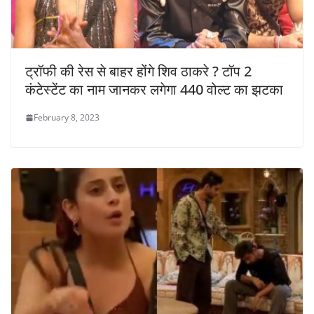
ट्रॉफी की रेस से बाहर होंगे शिव ठाकरे ? टॉप 2
कंटेस्टेंट का नाम जानकर लगेगा 440 वोल्ट का झटका
February 8, 2023