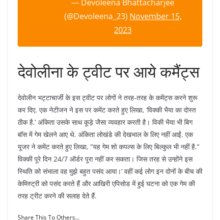
— Devoleena Bhattacharjee
(@Devoleena_23)
November 15,
2023
देवोलीना के ट्वीट पर आये कमैंट्स
देवोलीन भट्टाचार्जी के इस ट्वीट पर लोगों ने तरह-तरह के कमेंट्स करने शुरू
कर दिए. एक नेटीजन ने इस पर कमेंट करते हुए लिखा, ‘विक्की भैया का दोस्त
ठीक है.’ अंकिता उसके साथ कूड़े जैसा व्यवहार करती है। विकी भैया भी बिग
बॉस में गेम खेलने आए थे. अंकिता लोखंडे की देखभाल के लिए नहीं आईं. एक
यूजर ने कमेंट करते हुए लिखा, ”यह गेम शो कपल्स के लिए बिल्कुल भी नहीं है.”
विक्की पूरे दिन 24/7 ऑर्डर पूरा नहीं कर सकता। जिस तरह से उन्होंने इस
स्थिति को संभाला वह मुझे बहुत पसंद आया।’ वहीं कई लोग इन दोनों के बीच की
केमिस्ट्री को पसंद करते हैं और आखिरी एपिसोड में हुई घटना को एक गेम की
तरह ट्रीट करने की सलाह देते हैं.
Share This To Others...