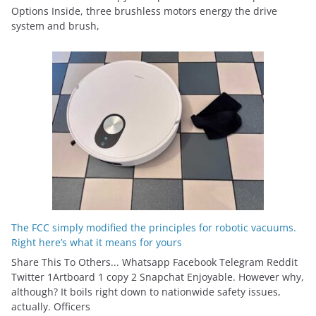
Options Inside, three brushless motors energy the drive
system and brush,
The FCC simply modified the principles for robotic vacuums.
Right here’s what it means for yours
Share This To Others... Whatsapp Facebook Telegram Reddit
Twitter 1Artboard 1 copy 2 Snapchat Enjoyable. However why,
although? It boils right down to nationwide safety issues,
actually. Officers