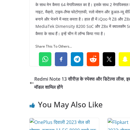
के साथ मेन कैमरा 64 मेगापिक्‍सल का है। इसके साथ 2 मेगापिक्सल का म
नाइट, मैक्रो, टाइम-लैप्स फोटोग्राफी, स्लो मोशन और डुअल-व्यू वीड
बनाने और भेजने में मदद करता है। हाल ही में iQoo ने Z8 और Z
MediaTek Dimensity 8200 SoC और Z8x में क्वालकॉम Snapdr
कैमरा के साथ हैं। इन्हें चीन में लॉन्च किया गया है।
Share This To Others...
Redmi Note 13 सीरीज़ के स्पेक्स और डिटेल्स लीक, इस
मॉडल शामिल होंगे
You May Also Like