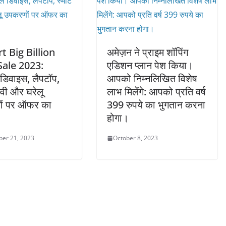
rt Big Billion
अमेज़न ने प्राइम शॉपिंग
Sale 2023:
एडिशन प्लान पेश किया।
डिवाइस, लैपटॉप,
आपको निम्नलिखित विशेष
टीवी और घरेलू
लाभ मिलेंगे: आपको प्रति वर्ष
ं पर ऑफर का
399 रुपये का भुगतान करना
होगा।
er 21, 2023
October 8, 2023