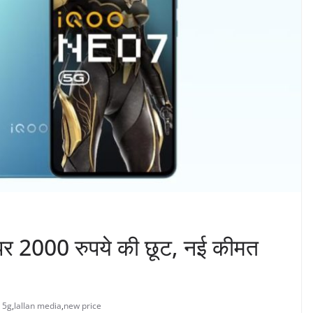
र 2000 रुपये की छूट, नई कीमत
 5g
,
lallan media
,
new price