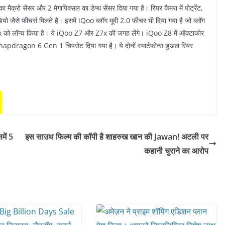
ैक्रो सेंसर और 2 मेगापिक्सल का डेप्‍थ सेंसर दिया गया है। रियर कैमरा में पोर्ट्रेट,
ियो जैसे फीचर्स मिलते हैं। इसमें iQoo व्लॉग मूवी 2.0 फीचर भी दिया गया है जो व्लॉग
8x को लॉन्च किया है। ये iQoo Z7 और Z7x की जगह लेंगे। iQoo Z8 में ऑक्टाकोर
agon 6 Gen 1 चिपसेट दिया गया है। ये दोनों स्मार्टफोन्स डुअल रियर
में 5
इस साउथ फिल्म की कॉपी है शाहरुख खान की Jawan! अटली पर
कहानी चुराने का आरोप