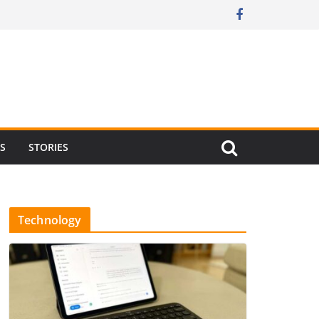
RS
STORIES
Technology