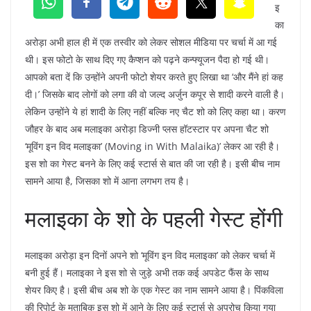
इ
का
अरोड़ा अभी हाल ही में एक तस्वीर को लेकर सोशल मीडिया पर चर्चा में आ गई
थी। इस फोटो के साथ दिए गए कैप्शन को पढ़ने कन्फ्यूजन पैदा हो गई थी।
आपको बता दें कि उन्होंने अपनी फोटो शेयर करते हुए लिखा था ‘और मैंने हां कह
दी।’ जिसके बाद लोगों को लगा की वो जल्द अर्जुन कपूर से शादी करने वाली है।
लेकिन उन्होंने ये हां शादी के लिए नहीं बल्कि नए चैट शो को लिए कहा था। करण
जौहर के बाद अब मलाइका अरोड़ा डिज्नी प्लस हॉटस्टार पर अपना चैट शो
‘मूविंग इन विद मलाइका’ (Moving in With Malaika)’ लेकर आ रही है।
इस शो का गेस्ट बनने के लिए कई स्टार्स से बात की जा रही है। इसी बीच नाम
सामने आया है, जिसका शो में आना लगभग तय है।
मलाइका के शो के पहली गेस्ट होंगी
मलाइका अरोड़ा इन दिनों अपने शो ‘मूविंग इन विद मलाइका’ को लेकर चर्चा में
बनी हुई हैं। मलाइका ने इस शो से जुड़े अभी तक कई अपडेट फैंस के साथ
शेयर किए है। इसी बीच अब शो के एक गेस्ट का नाम सामने आया है। पिंकविला
की रिपोर्ट के मुताबिक इस शो में आने के लिए कई स्टार्स से अप्रोच किया गया