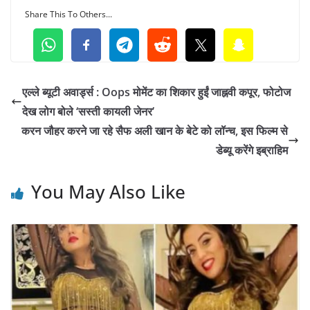
Share This To Others...
एल्ले ब्यूटी अवार्ड्स : Oops मोमेंट का शिकार हुईं जाह्नवी कपूर, फोटोज
देख लोग बोले ‘सस्ती कायली जेनर’
करन जौहर करने जा रहे सैफ अली खान के बेटे को लॉन्च, इस फिल्म से
डेब्यू करेंगे इब्राहिम
You May Also Like