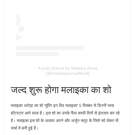
A post shared by Malaika Arora
(@malaikaaroraofficial)
जल्द शुरू होगा मलाइका का शो
मलाइका अरोड़ा का शो ‘मूविंग इन विद मलाइका’ 5 दिसंबर से डिज्नी प्लस
हॉटस्टार आने वाला है। इस शो का उनके फैंस काफी दिनों से इंतजार कर रहे
है। मलाइका इस शो के अलावा अपने और अर्जुन कपूर के रिश्ते को लेकर भी
चर्चा में बनी हुई हैं।