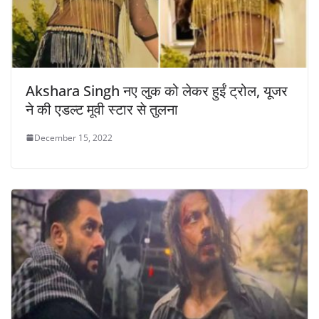
Akshara Singh नए लुक को लेकर हुईं ट्रोल, यूजर
ने की एडल्ट मूवी स्टार से तुलना
December 15, 2022