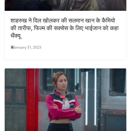
शाहरुख ने दिल खोलकर की सलमान खान के कैमियो
की तारीफ, फिल्म की सक्सेस के लिए भाईजान को कहा
थैंक्यू
January 31, 2023