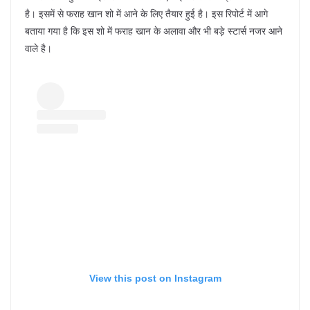
है। इसमें से फराह खान शो में आने के लिए तैयार हुई है। इस रिपोर्ट में आगे
बताया गया है कि इस शो में फराह खान के अलावा और भी बड़े स्टार्स नजर आने
वाले है।
View this post on Instagram