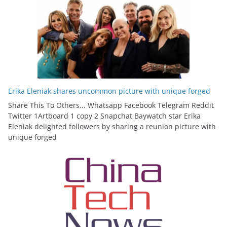
Erika Eleniak shares uncommon picture with unique forged
Share This To Others... Whatsapp Facebook Telegram Reddit
Twitter 1Artboard 1 copy 2 Snapchat Baywatch star Erika
Eleniak delighted followers by sharing a reunion picture with
unique forged