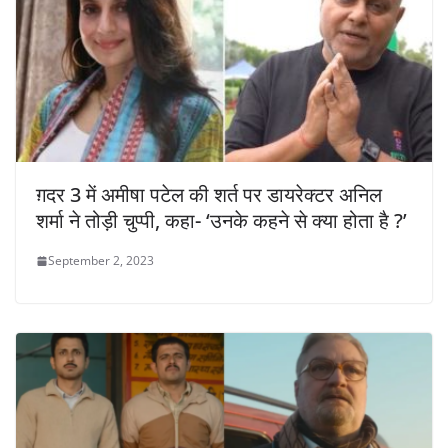
ग़दर 3 में अमीषा पटेल की शर्त पर डायरेक्टर अनिल
शर्मा ने तोड़ी चुप्पी, कहा- ‘उनके कहने से क्या होता है ?’
September 2, 2023