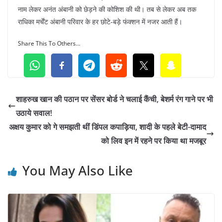
नाम लेकर अनंत अंबानी को छेड़ने की कोशिश की थी। तब से लेकर अब तक
राधिका मर्चेंट अंबानी परिवार के हर छोटे-बड़े फंक्शन में नजर आती हैं।
Share This To Others...
शाहरुख खान की पठान पर सेंसर बोर्ड ने चलाई कैंची, बेशर्म रंग गाने पर भी
उठाये सवाल!
अक्षय कुमार को गे समझती थीं डिंपल कपाड़िया, शादी के पहले बेटी-दामाद
को लिव इन में रहने पर किया था मजबूर
You May Also Like