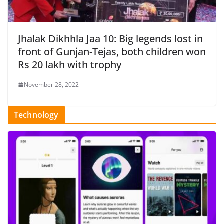
Jhalak Dikhhla Jaa 10: Big legends lost in
front of Gunjan-Tejas, both children won
Rs 20 lakh with trophy
November 28, 2022
Technology