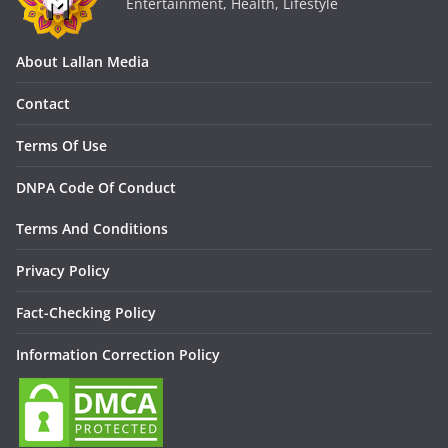
Entertainment, Health, Lifestyle
About Lallan Media
Contact
Terms Of Use
DNPA Code Of Conduct
Terms And Conditions
Privacy Policy
Fact-Checking Policy
Information Correction Policy