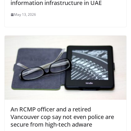
information infrastructure in UAE
May 13, 2026
An RCMP officer and a retired
Vancouver cop say not even police are
secure from high-tech adware