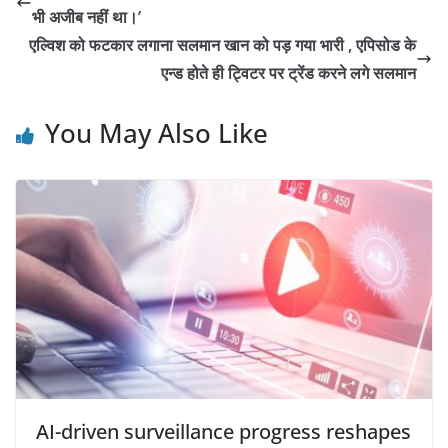
भी अजीब नहीं था।’
एल्विश को फटकार लगाना सलमान खान को पड़ गया भारी , एपिसोड के
एन्ड होते ही ट्विटर पर ट्रेंड करने लगे सलमान
You May Also Like
AI-driven surveillance progress reshapes