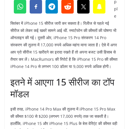
p
pl
e
सितंबर में iPhone 15 सीरीज जारी कर सकता है। रिलीज से पहले नई
सीरीज को लेकर कई खबरें सामने आई थीं. स्मार्टफोन की कीमतों की घोषणा भी
ऑनलाइन की गई। दूसरी ओर, iPhone 15 Pro संस्करण 14 Pro
संस्करण की तुलना में 17,000 रुपये अधिक महंगा माना जाता है। ऐसे में अगर
आप प्रो सीरीज 15 खरीदने का इरादा रखते हैं तो अपना बजट उसी हिसाब से
तैयार कर लें। MacRumors की रिपोर्ट है कि iPhone 15 Pro की कीमत
iPhone 14 Pro से लगभग 100 डॉलर या 9,000 रुपये अधिक होगी।
इतने में आएगा 15 सीरीज का टॉप
मॉडल
इसी तरह, iPhone 14 Pro Max की तुलना में iPhone 15 Pro Max
की कीमत $100 से $200 (लगभग 17,000 रुपये) तक जा सकती है।
हालाँकि, iPhone 15 और iPhone 15 Plus के बेस वेरिएंट की कीमत वही