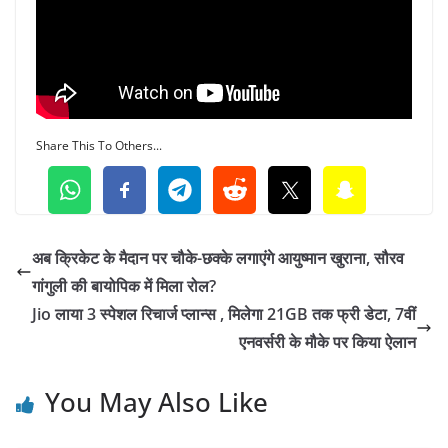
Share This To Others...
अब क्रिकेट के मैदान पर चौके-छक्के लगाएंगे आयुष्मान खुराना, सौरव
गांगुली की बायोपिक में मिला रोल?
Jio लाया 3 स्‍पेशल रिचार्ज प्लान्स , मिलेगा 21GB तक फ्री डेटा, 7वीं
एनवर्सरी के मौके पर किया ऐलान
You May Also Like