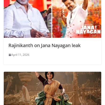
Rajinikanth on Jana Nayagan leak
April 11, 2026