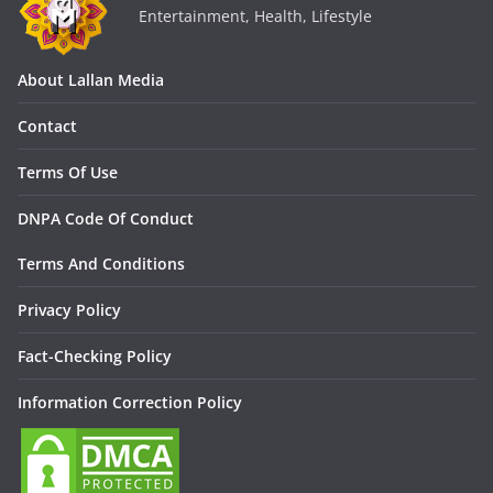
Entertainment, Health, Lifestyle
About Lallan Media
Contact
Terms Of Use
DNPA Code Of Conduct
Terms And Conditions
Privacy Policy
Fact-Checking Policy
Information Correction Policy