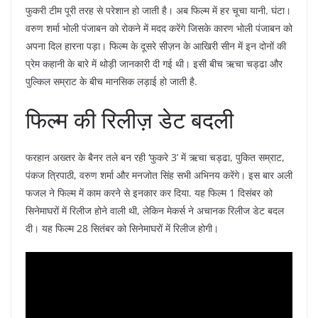
फुकरी टीम पूरी तरह से परेशान हो जाती है। अब फिल्म में हर चूचा यानी. घंटा।
वरुण शर्मा भोली पंजाबन को रोकने में मदद करेंगे जिसके कारण भोली पंजाबन को
अपना दिल हारना पड़ा। फिल्म के दूसरे सीज़न के आखिरी सीन में इन दोनों की
प्रेम कहानी के बारे में थोड़ी जानकारी दी गई थी। इसी बीच ऋचा चड्ढा और
पुल्किल सम्राट के बीच मानसिक लड़ाई हो जाती है.
फिल्म की रिलीज़ डेट बदली
फरहान अख्तर के बैनर तले बन रही ‘फुकरे 3’ में ऋचा चड्ढा, पुकित सम्राट,
पंकज त्रिपाठी, वरुण शर्मा और मनजोत सिंह सभी अभिनय करेंगे। इस बार अली
फजल ने फिल्म में काम करने से इनकार कर दिया. यह फिल्म 1 दिसंबर को
सिनेमाघरों में रिलीज होने वाली थी, लेकिन मेकर्स ने अचानक रिलीज डेट बदल
दी। यह फिल्म 28 सितंबर को सिनेमाघरों में रिलीज होगी।