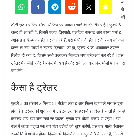
क
रों
की
टोली एक बार फिर बॉक्स ऑफिस पर धमाल मचाने के लिए तैयार है। फुकरे 3
जल्द ही आ रही है, जिसमें पंकज त्रिपाठी, पुलकित सम्राट और वरुण शर्मा हैं।
दर्शक इस फिल्म का इंतजार कर रहे हैं. ऐसे में फैंस के इंतजार के समय को कम
करने के लिए मेकर्स ने ट्रेलर दिखाया. जी हां, फुकरे 3 का धमाकेदार ट्रेलर
रिलीज हो गया है, जिसमें सभी कलाकार मिलकर नया ब्रेकअप कर रहे हैं। इस
ट्रेलर में कॉमेडी और हेर-फेर भी खूब है और सभी एक बार फिर भोली पंजाबन से
पंगा लेंगे.
कैसा है ट्रेलर
फुकरे 3 का ट्रेलर 2 मिनट 51 सेकंड लंबा है और फिल्म के पहले भाग से शुरू
होता है। ट्रेलर की शुरुआत में टाइटमाउस की हरकतें ही दिखाई जाती हैं, जिन्हें
देखकर आप हंसे बिना नहीं रह सकते. इसके बाद भोली, पंजाब से एंट्री। इस
रोल में ऋचा चड्ढा एक बार फिर दर्शकों को खुश करेंगी. इस बार भोली पंजाबन
राजनीति में शामिल होकर दिल्ली को हिलाने के लिए फुकरे 3 में आती है, जिससे