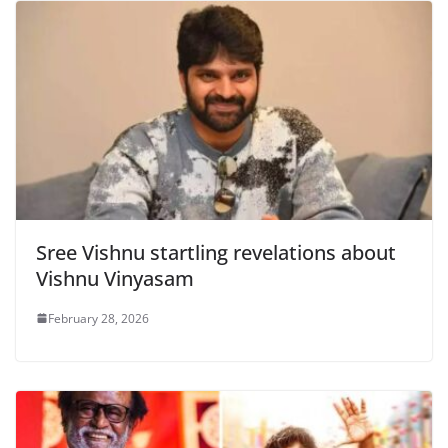
Sree Vishnu startling revelations about
Vishnu Vinyasam
February 28, 2026