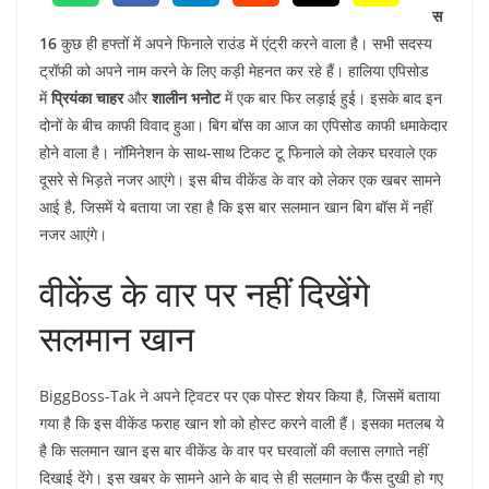
स
16
कुछ ही हफ्तों में अपने फिनाले राउंड में एंट्री करने वाला है। सभी सदस्य
ट्रॉफी को अपने नाम करने के लिए कड़ी मेहनत कर रहे हैं। हालिया एपिसोड
में
प्रियंका चाहर
और
शालीन भनोट
में एक बार फिर लड़ाई हुई। इसके बाद इन
दोनों के बीच काफी विवाद हुआ। बिग बॉस का आज का एपिसोड काफी धमाकेदार
होने वाला है। नॉमिनेशन के साथ-साथ टिकट टू फिनाले को लेकर घरवाले एक
दूसरे से भिड़ते नजर आएंगे। इस बीच वीकेंड के वार को लेकर एक खबर सामने
आई है, जिसमें ये बताया जा रहा है कि इस बार सलमान खान बिग बॉस में नहीं
नजर आएंगे।
वीकेंड के वार पर नहीं दिखेंगे
सलमान खान
BiggBoss-Tak ने अपने ट्विटर पर एक पोस्ट शेयर किया है, जिसमें बताया
गया है कि इस वीकेंड फराह खान शो को होस्ट करने वाली हैं। इसका मतलब ये
है कि सलमान खान इस बार वीकेंड के वार पर घरवालों की क्लास लगाते नहीं
दिखाई देंगे। इस खबर के सामने आने के बाद से ही सलमान के फैंस दुखी हो गए