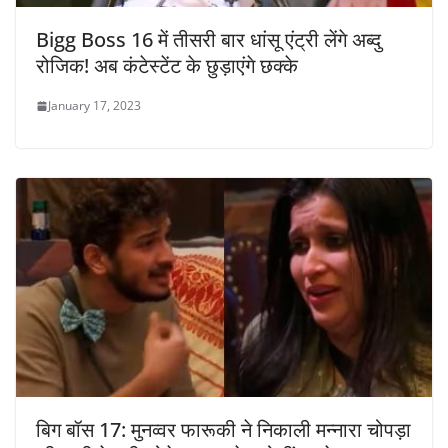
Bigg Boss 16 में तीसरी बार धांसू एंट्री लेंगे अब्दु
रोजिक! अब कंटेस्टेंट के छुड़ाएंगे छक्के
January 17, 2023
बिग बॉस 17: मुनव्वर फारूकी ने निकाली मन्नारा चोपड़ा