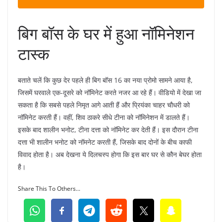
बिग बॉस के घर में हुआ नॉमिनेशन
टास्क
बताते चलें कि कुछ देर पहले ही बिग बॉस 16 का नया प्रोमो सामने आया है,
जिसमें घरवाले एक-दूसरे को नॉमिनेट करते नजर आ रहे हैं। वीडियो में देखा जा
सकता है कि सबसे पहले निमृत आगे आती हैं और प्रियंका चाहर चौधरी को
नॉमिनेट करती हैं। वहीं, शिव ठाकरे सीधे टीना को नॉमिनेशन में डालते हैं।
इसके बाद शालीन भनोट, टीना दत्ता को नॉमिनेट कर देती हैं। इस दौरान टीना
दत्ता भी शालीन भनोट को नॉमनेट करती हैं, जिसके बाद दोनों के बीच काफी
विवाद होता है। अब देखना ये दिलचस्प होगा कि इस बार घर से कौन बेघर होता
है।
Share This To Others...