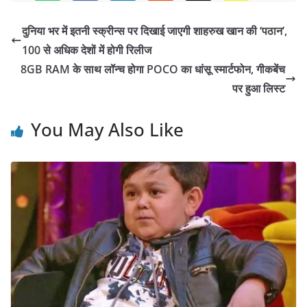
दुनिया भर में इतनी स्क्रीन्स पर दिखाई जाएगी शाहरुख खान की ‘पठान’,
100 से अधिक देशों में होगी रिलीज
8GB RAM के साथ लॉन्च होगा POCO का धांसू स्मार्टफोन, गीकबेंच
पर हुआ लिस्ट
You May Also Like