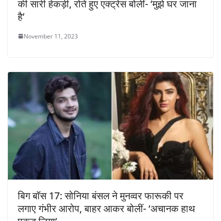
की सारी हेकड़ी, रोते हुए एक्ट्रेस बोलीं- ‘मुझे घर जाना
है’
November 11, 2023
बिग बॉस 17: सोनिया बंसल ने मुनव्वर फारूकी पर
लगाए गंभीर आरोप, बाहर आकर बोलीं- ‘अचानक हाथ