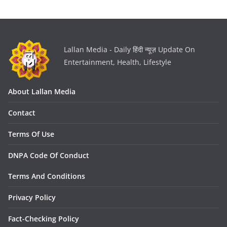
Lallan Media - Daily हिंदी न्यूज़ Update On
Entertainment, Health, Lifestyle
About Lallan Media
Contact
Terms Of Use
DNPA Code Of Conduct
Terms And Conditions
Privacy Policy
Fact-Checking Policy