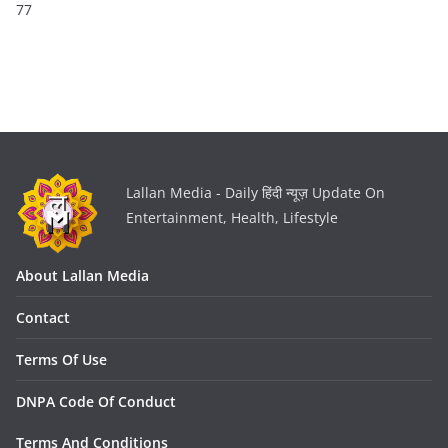
77
Lallan Media - Daily हिंदी न्यूज़ Update On
Entertainment, Health, Lifestyle
About Lallan Media
Contact
Terms Of Use
DNPA Code Of Conduct
Terms And Conditions