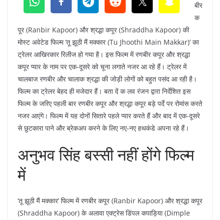
बीर
क
पूर (Ranbir Kapoor) और श्रद्धा कपूर (Shraddha Kapoor) की
मोस्ट अवेटेड फिल्म ‘तू झूठी मैं मक्कार (Tu Jhoothi Main Makkar)’ का
ट्रेलर आखिरकार रिलीज हो गया है। इस फिल्म में रणबीर कपूर और श्रद्धा
कपूर प्यार के नाम पर एक-दूसरे को चूना लगाते नजर आ रहे हैं। ट्रेलर में
चालबाज रणबीर और चालाक श्रद्धा की जोड़ी लोगों को बहुत पसंद आ रही है।
फिल्म का ट्रेलर बेहद ही मजेदार हैं। बता दें क लव रंजन द्वारा निर्देशित इस
फिल्म के जरिए पहली बार रणबीर कपूर और श्रद्धा कपूर बड़े पर्दे पर रोमांस करते
नजर आएंगे। फिल्म में यह दोनों सितारे पहले प्यार करते हैं और बाद में एक-दूसरे
से छुटकारा पाने और ब्रेकअप करने के लिए नए-नए हथकंडे अपना रहे हैं।
अनुभव सिंह बस्सी नहीं होंगे फिल्म
में
‘तू झूठी मैं मक्कार’ फिल्म में रणबीर कपूर (Ranbir Kapoor) और श्रद्धा कपूर
(Shraddha Kapoor) के अलावा एक्ट्रेस डिंपल कपाड़िया (Dimple