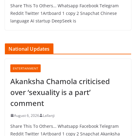
Share This To Others… Whatsapp Facebook Telegram
Reddit Twitter 1Artboard 1 copy 2 Snapchat Chinese
language AI startup DeepSeek is
National Updates
ENTERTAINMENT
Akanksha Chamola criticised
over ‘sexuality is a part’
comment
August 6, 2026
Lallanji
Share This To Others… Whatsapp Facebook Telegram
Reddit Twitter 1Artboard 1 copy 2 Snapchat Akanksha