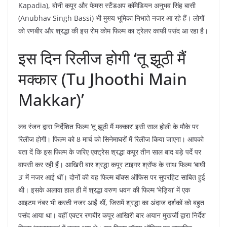
Kapadia), बोनी कपूर और फेमस स्टैंडअप कॉमेडियन अनुभव सिंह बासी
(Anubhav Singh Bassi) भी मुख्य भूमिका निभाते नजर आ रहे हैं। लोगों
को रणबीर और श्रद्धा की इस रोम कोम फिल्म का ट्रेलर काफी पसंद आ रहा है।
इस दिन रिलीज होगी ‘तू झूठी मैं
मक्कार (Tu Jhoothi Main
Makkar)’
लव रंजन द्वारा निर्देशित फिल्म ‘तू झूठी मैं मक्कार’ इसी साल होली के मौके पर
रिलीज होगी। फिल्म को 8 मार्च को सिनेमाघरों में रिलीज किया जाएगा। आपको
बता दें कि इस फिल्म के जरिए एक्ट्रेस श्रद्धा कपूर तीन साल बाद बड़े पर्दे पर
वापसी कर रही हैं। आखिरी बार श्रद्धा कपूर टाइगर श्रॉफ के साथ फिल्म ‘बाघी
3’ में नजर आई थीं। दोनों की यह फिल्म बॉक्स ऑफिस पर सुपरहिट साबित हुई
थी। इसके अलावा हाल ही में श्रद्धा वरुण धवन की फिल्म ‘भेड़िया’ में एक
आइटम नंबर भी करती नजर आईं थीं, जिसमें श्रद्धा का अंदाज दर्शकों को बहुत
पसंद आया था। वहीं एक्टर रणबीर कपूर आखिरी बार अयान मुखर्जी द्वारा निर्देश