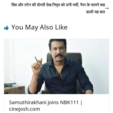
शिव और स्टेन की दोस्ती देख निमृत को लगी मर्ची, रैपर के सामने कह
डाली यह बात
You May Also Like
Samuthirakhani joins NBK111 |
cinejosh.com