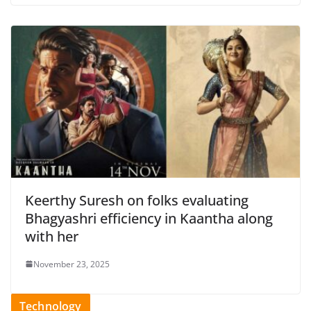
Keerthy Suresh on folks evaluating
Bhagyashri efficiency in Kaantha along
with her
November 23, 2025
Technology