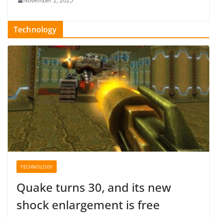
November 2, 2025
Technology
TECHNOLOGY
Quake turns 30, and its new
shock enlargement is free