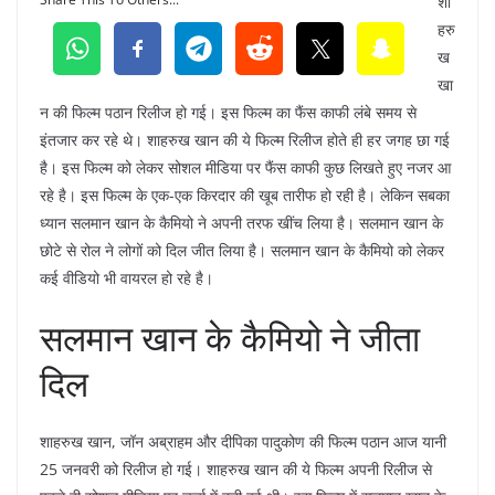
शा
हरु
ख
खा
न की फिल्म पठान रिलीज हो गई। इस फिल्म का फैंस काफी लंबे समय से
इंतजार कर रहे थे। शाहरुख खान की ये फिल्म रिलीज होते ही हर जगह छा गई
है। इस फिल्म को लेकर सोशल मीडिया पर फैंस काफी कुछ लिखते हुए नजर आ
रहे है। इस फिल्म के एक-एक किरदार की खूब तारीफ हो रही है। लेकिन सबका
ध्यान सलमान खान के कैमियो ने अपनी तरफ खींच लिया है। सलमान खान के
छोटे से रोल ने लोगों को दिल जीत लिया है। सलमान खान के कैमियो को लेकर
कई वीडियो भी वायरल हो रहे है।
सलमान खान के कैमियो ने जीता
दिल
शाहरुख खान, जॉन अब्राहम और दीपिका पादुकोण की फिल्म पठान आज यानी
25 जनवरी को रिलीज हो गई। शाहरुख खान की ये फिल्म अपनी रिलीज से