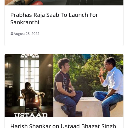
Prabhas Raja Saab To Launch For
Sankranthi
August 28, 2025
Harish Shankar on Ustaad Bhagat Singh