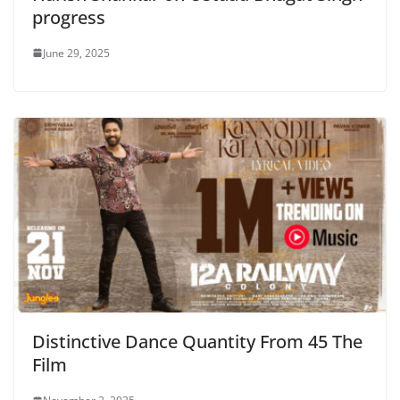
progress
June 29, 2025
Distinctive Dance Quantity From 45 The
Film