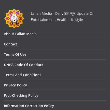
Lallan Media - Daily हिंदी न्यूज़ Update On
Entertainment, Health, Lifestyle
About Lallan Media
Contact
Terms Of Use
DNPA Code Of Conduct
Terms And Conditions
Privacy Policy
Fact-Checking Policy
Information Correction Policy