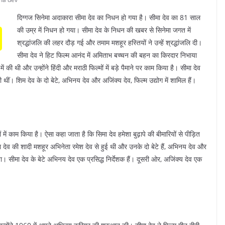
दिग्गज सिनेमा अदाकारा सीमा देव का निधन हो गया है। सीमा देव का 81 साल
की उम्र में निधन हो गया। सीमा देव के निधन की खबर से सिनेमा जगत में
श्रद्धांजलि की लहर दौड़ गई और तमाम मशहूर हस्तियों ने उन्हें श्रद्धांजलि दी।
सीमा देव ने हिट फिल्म आनंद में अमिताभ बच्चन की बहन का किरदार निभाया
थी और उन्होंने हिंदी और मराठी फिल्मों में बड़े पैमाने पर काम किया है। सीमा देव
ी थीं। शिम देव के दो बेटे, अभिनय देव और अजिंक्य देव, फिल्म उद्योग में शामिल हैं।
में काम किया है। ऐसा कहा जाता है कि सिमा देव हमेशा बुढ़ापे की बीमारियों से पीड़ित
ा देव की शादी मशहूर अभिनेता रमेश देव से हुई थी और उनके दो बेटे हैं, अभिनय देव और
। सीमा देव के बेटे अभिनय देव एक प्रसिद्ध निर्देशक हैं। दूसरी ओर, अजिंक्य देव एक