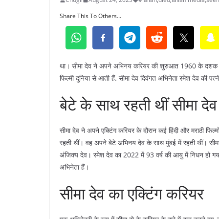
Share This To Others...
था। सीमा देव ने अपने अभिनय करियर की शुरुआत 1960 के दशक में की 
फिल्मी दुनिया से आती हैं. सीमा देव दिवंगत अभिनेता रमेश देव की पत्न
बेटे के साथ रहती थीं सीमा देव
सीमा देव ने अपने एक्टिंग करियर के दौरान कई हिंदी और मराठी फिल्मों 
रहती थीं। वह अपने बेटे अभिनय देव के साथ मुंबई में रहती थीं। सीम
अंजिक्य देव। रमेश देव का 2022 में 93 वर्ष की आयु में निधन हो गया
अभिनेता हैं।
सीमा देव का एक्टिंग करियर