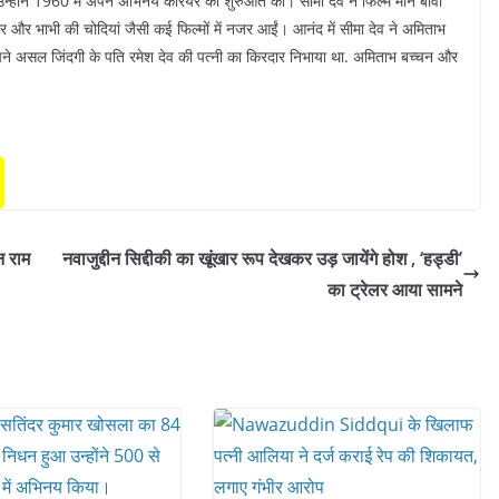
ए, उन्होंने 1960 में अपने अभिनय करियर की शुरुआत की। सीमा देव ने फिल्म मीन बीवी
र भाभी की चोदियां जैसी कई फिल्मों में नजर आईं। आनंद में सीमा देव ने अमिताभ
अपने असल जिंदगी के पति रमेश देव की पत्नी का किरदार निभाया था. अमिताभ बच्चन और
न राम
नवाजुद्दीन सिद्दीकी का खूंखार रूप देखकर उड़ जायेंगे होश , ‘हड्डी’
का ट्रेलर आया सामने