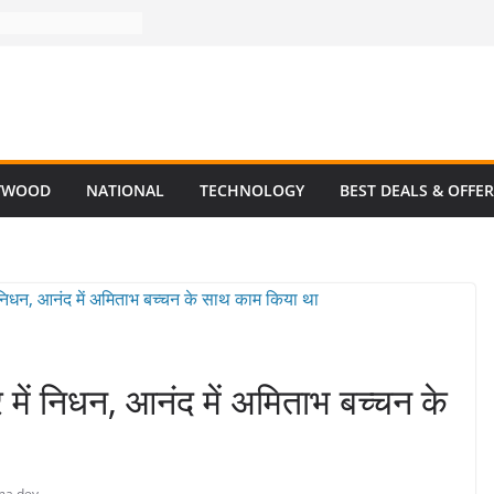
YWOOD
NATIONAL
TECHNOLOGY
BEST DEALS & OFFE
में निधन, आनंद में अमिताभ बच्चन के
ma dev