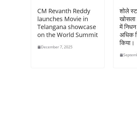
CM Revanth Reddy
शोले स्
launches Movie in
खोसला 
Telangana showcase
में निधन
on the World Summit
अधिक फि
किया।
December 7, 2025
Septemb