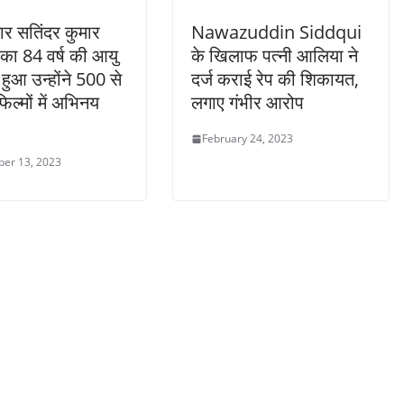
टार सतिंदर कुमार
Nawazuddin Siddqui
का 84 वर्ष की आयु
के खिलाफ पत्नी आलिया ने
 हुआ उन्होंने 500 से
दर्ज कराई रेप की शिकायत,
ल्मों में अभिनय
लगाए गंभीर आरोप
February 24, 2023
er 13, 2023