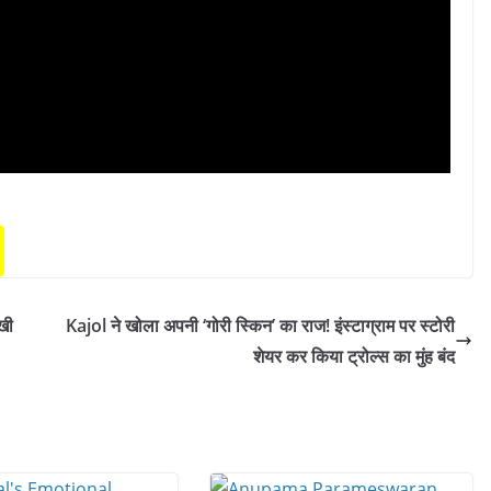
खी
Kajol ने खोला अपनी ‘गोरी स्किन’ का राज! इंस्टाग्राम पर स्टोरी
शेयर कर किया ट्रोल्स का मुंह बंद