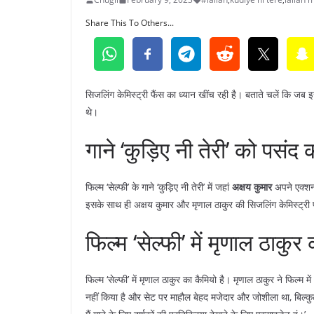
Share This To Others...
सिजलिंग केमिस्ट्री फैंस का ध्यान खींच रही है। बताते चलें कि जब
थे।
गाने ‘कुड़िए नी तेरी’ को पसंद 
फिल्म ‘सेल्फी’ के गाने ‘कुड़िए नी तेरी’ में जहां
अक्षय कुमार
अपने एक्शन 
इसके साथ ही अक्षय कुमार और मृणाल ठाकुर की सिजलिंग केमिस्ट्री पर 
फिल्म ‘सेल्फी’ में मृणाल ठाकुर
फिल्म ‘सेल्फी’ में मृणाल ठाकुर का कैमियो है। मृणाल ठाकुर ने फिल्म मे
नहीं किया है और सेट पर माहौल बेहद मजेदार और जोशीला था, बिल्