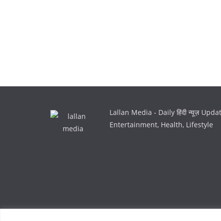
Lallan Media - Daily हिंदी न्यूज़ Upd
Entertainment, Health, Lifestyle