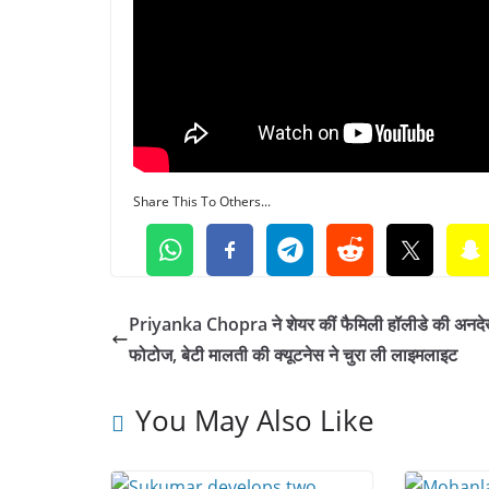
Share This To Others...
Priyanka Chopra ने शेयर कीं फैमिली हॉलीडे की अनदे
फोटोज, बेटी मालती की क्यूटनेस ने चुरा ली लाइमलाइट
You May Also Like