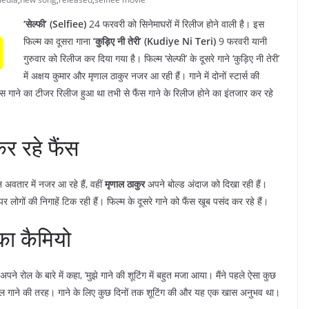
‘सेल्फी’ (Selfiee)
24 फरवरी को सिनेमाघरों में रिलीज होने वाली है। इस
फिल्म का दूसरा गाना
‘कुड़िए नी तेरी’ (Kudiye Ni Teri)
9 फरवरी यानी
गुरुवार को रिलीज कर दिया गया है। फिल्म ‘सेल्फी’ के दूसरे गाने ‘कुड़िए नी तेरी’
में अक्षय कुमार और मृणाल ठाकुर नजर आ रही हैं। गाने में दोनों स्टार्स की
 इस गाने का टीजर रिलीज हुआ था तभी से फैंस गाने के रिलीज होने का इंतजार कर रहे
कर रहे फैंस
अवतार में नजर आ रहे हैं, वहीं
मृणाल ठाकुर
अपने बोल्ड अंदाज को दिखा रही हैं।
लोगों की निगाहें टिक रही हैं। फिल्म के दूसरे गाने को फैंस खूब पसंद कर रहे हैं।
 का कैमियो
ं अपने रोल के बारे में कहा, ‘मुझे गाने की शूटिंग में बहुत मजा आया। मैंने पहले ऐसा कुछ
कुल गाने की तरह। गाने के लिए कुछ दिनों तक शूटिंग की और यह एक खास अनुभव था।