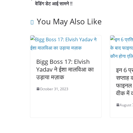
वेडिंग डेट आई सामने !!
You May Also Like
Bigg Boss 17: Elvish
Yadav ने ईशा मालविआ का
इन 6 प्र
उड़ाया मज़ाक
सप्ताह 
फाइनल 
October 31, 2023
वीक में
August 