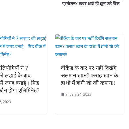
प्रमोशन? खबर आते ही झूम उठे फैंस
तियोगियों ने 7
वीकेंड के वार पर नहीं दिखेंगे
की लड़ाई के बाद
सलमान खान? फराह खान के
में जगह बनाई। मिड
हाथों में होगी शो की कमान!!
 कौन होगा एलिमिनेट?
January 24, 2023
7, 2023