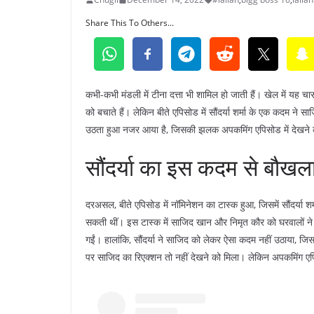
Share This To Others...
कभी-कभी मंडली में टीना दत्ता भी शामिल हो जाती हैं। खेल में यह चा
को बचाते हैं। लेकिन बीते एपिसोड में सौंदर्या शर्मा के एक कदम
उठता हुआ नजर आया है, जिसकी झलक अपकमिंग एपिसोड में देखने 
सौंदर्या का इस कदम से बौखल
दरअसल, बीते एपिसोड में नॉमिनेशन का टास्क हुआ, जिसमें सौंदर्या शर्
सकती थीं। इस टास्क में साजिद खान और निमृत कौर को घरवालों ने 
गईं। हालांकि, सौंदर्या ने साजिद को लेकर ऐसा कदम नहीं उठाया, 
पर साजिद का रिएक्शन तो नहीं देखने को मिला। लेकिन अपकमिंग एपि