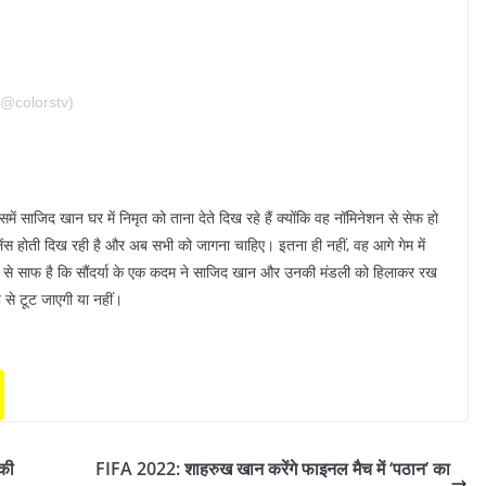
(@colorstv)
साजिद खान घर में निमृत को ताना देते दिख रहे हैं क्योंकि वह नॉमिनेशन से सेफ हो
लेंस होती दिख रही है और अब सभी को जागना चाहिए। इतना ही नहीं, वह आगे गेम में
शन से साफ है कि सौंदर्या के एक कदम ने साजिद खान और उनकी मंडली को हिलाकर रख
ह से टूट जाएगी या नहीं।
 की
FIFA 2022: शाहरुख खान करेंगे फाइनल मैच में ‘पठान’ का