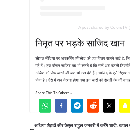
A post shared by ColorsTV 
निमृत पर भड़के साजिद खान
सोशल मीडिया पर अपकमिंग एपिसोड की एक क्लिप सामने आई है, जिसमें 
गई हैं। इस दौरान साजिद यह भी कहते हैं कि उन्हें अब मंडली डिसबै
अंकित को सेफ करने की बात भी रख देते हैं। साजिद के ऐसे रिएक्
दिया है। ऐसे में अब देखना होगा क्या इन चारों की दोस्ती गेम की वज
Share This To Others...
अथिया शेट्टी और केएल राहुल जनवरी में करेंगे शादी, कपल