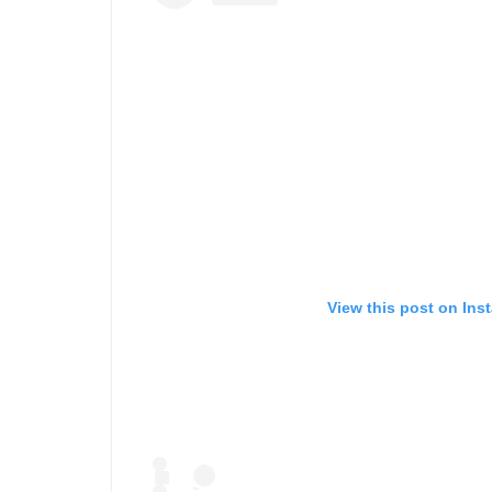
View this post on Ins