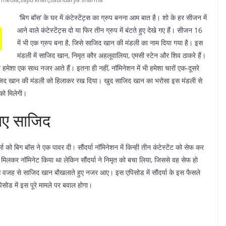
‘बिग बॉस’ के घर में कंटेस्टेंट्स का ग्रुप बनना आम बात है। शो के हर सीजन में
आने वाले कंटेस्टेंट्स दो या फिर तीन ग्रुप में बंटते हुए देखे गए हैं। सीजन 16
में भी एक ग्रुप बना है, जिसे साजिद खान की मंडली का नाम दिया गया है। इस
मंडली में साजिद खान, निमृत कौर अहलूवालिया, एमसी स्टेन और शिव ठाकरे हैं।
र हमेशा एक साथ नजर आते हैं। इतना ही नहीं, नॉमिनेशन में भी हमेशा चारों एक-दूसरे
 ने साजिद खान की मंडली को हिलाकर रख दिया। खुद साजिद खान का भरोसा इस मंडली से
को मिलेगी।
ाए साजिद
मा को बिग बॉस ने एक पावर दी। सौंदर्या नॉमिनेशन में किन्ही तीन कंटेस्टेंट को सेफ कर
मिलकर नॉमिनेट किया था लेकिन सौंदर्या ने निमृत को बचा लिया, जिससे वह सेफ हो
जिस वजह से साजिद खान बौखलाते हुए नजर आए। इस एपिसोड में सौंदर्या के इस फैसले
सोड में इस पूरे मामले पर बवाल होगा।