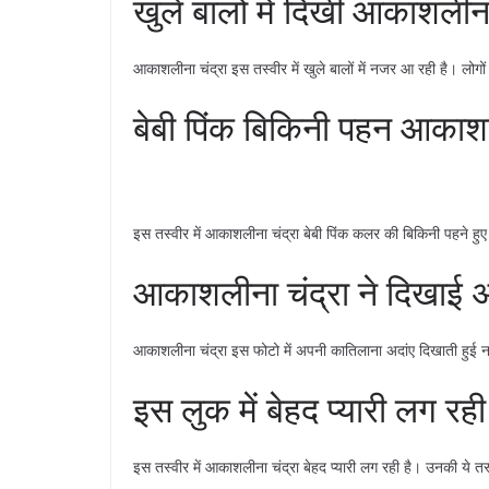
खुले बालों में दिखीं आकाशलीना
आकाशलीना चंद्रा इस तस्वीर में खुले बालों में नजर आ रही है। लोग
बेबी पिंक बिकिनी पहन आकाशल
इस तस्वीर में आकाशलीना चंद्रा बेबी पिंक कलर की बिकिनी पहने ह
आकाशलीना चंद्रा ने दिखाई अ
आकाशलीना चंद्रा इस फोटो में अपनी कातिलाना अदांए दिखाती हुई 
इस लुक में बेहद प्यारी लग रह
इस तस्वीर में आकाशलीना चंद्रा बेहद प्यारी लग रही है। उनकी ये