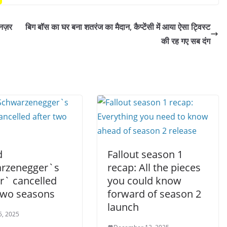
 नज़र
बिग बॉस का घर बना शतरंज का मैदान, कैप्टेंसी में आया ऐसा ट्विस्ट
की रह गए सब दंग
d
Fallout season 1
rzenegger`s
recap: All the pieces
r` cancelled
you could know
 two seasons
forward of season 2
launch
5, 2025