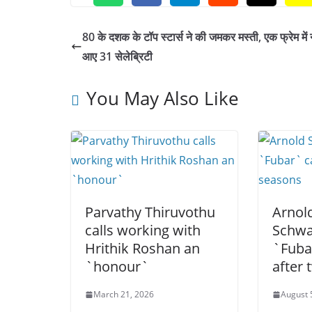
80 के दशक के टॉप स्टार्स ने की जमकर मस्ती, एक फ्रेम में
आए 31 सेलेब्रिटी
You May Also Like
Parvathy Thiruvothu
Arnol
calls working with
Schwa
Hrithik Roshan an
`Fuba
`honour`
after
March 21, 2026
August 