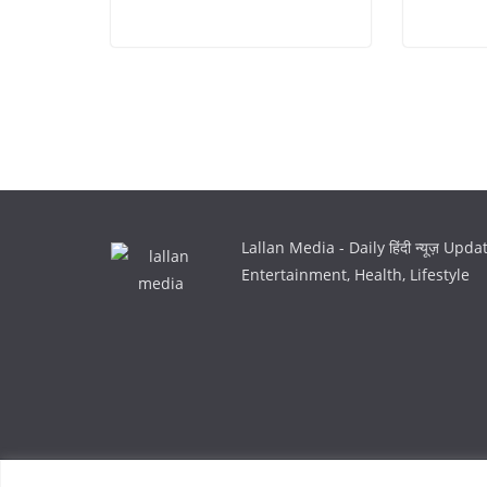
Lallan Media - Daily हिंदी न्यूज़ Upd
Entertainment, Health, Lifestyle