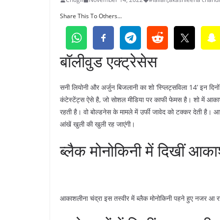
Share This To Others...
बॉलीवुड एक्ट्रेसेस
सनी लियोनी और अर्जुन बिजलानी का शो ‘स्प्लिट्सविला 14’ इन दिनों 
कंटेस्टेंट्स ऐसे है, जो सोशल मीडिया पर काफी फेमस है। शो में आक
रहती है। वो बोल्डनेस के मामले में उर्फी जावेद को टक्कर देती है
आंखें खुली की खुली रह जाएंगी।
ब्लैक मोनोकिनी में दिखीं आका
आकाशलीना चंद्रा इस तस्वीर में ब्लैक मोनोकिनी पहने हुए नजर आ रही