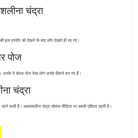
शलीना चंद्रा
नकी इस तस्वीर को देखने के बाद लोग देखते ही रह गए।
लर पोज
। उनके ये बोल्ड पोज देख लोग उनके दीवाने बन गए हैं।
ना चंद्रा
ी रहने वाली है। आकाशलीना चंद्रा सोशल मीडिया पर काफी एक्टिव रहती है।