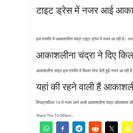
टाइट ड्रेस में नजर आई आका
इस तस्वीर में आकाशलीना चंद्रा टाइट ड्रेस में नजर आ रही है। उ
आकाशलीना चंद्रा ने दिए कि
आकाशलीना चंद्रा इस तस्वीर में किलर पोज देती हुई नजर आ रही है
यहां की रहने वाली हैं आकाशली
स्प्लिट्सविला 14 में नजर आने वाली आकाशलीना चंद्रा कोलकाता क
Share This To Others...