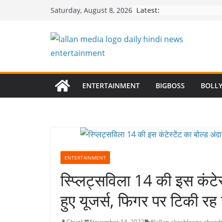
Skip
Latest:
Saturday, August 8, 2026
to
content
ENTERTAINMENT
BIGBOSS
BOLL
ENTERTAINMENT
स्प्लिट्सविला 14 की इस कंटेस
हुए यूजर्स, फिगर पर टिकी रह 
Chugli
November 14, 2022
#lallan
,
akashleena chand