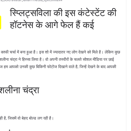
स्प्लिट्सविला की इस कंटेस्टेंट की
हॉटनेस के आगे फेल हैं कई
काफी चर्चा में बना हुआ है। इस शो में ज्यादातर नए लोग देखने को मिले है। लेकिन कुछ
ाशलीना चंद्रा ने हिस्सा लिया है। वो अपनी तस्वीरों के चलते सोशल मीडिया पर छाई
। आज हम आपको उनकी कुछ बिकिनी फोटोज दिखाने वाले है, जिन्हें देखने के बाद आपकी
शलीना चंद्रा
 है, जिसमें वो बेहद बोल्ड लग रही है।