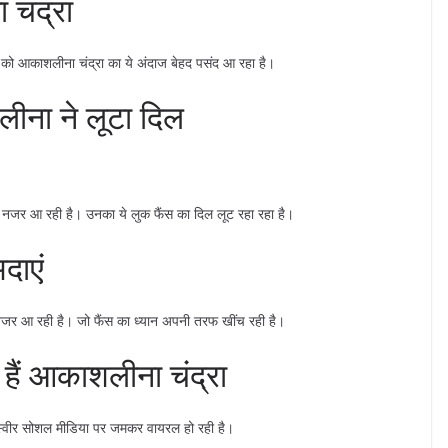
 चंद्रा
ों को आकाशलीना चंद्रा का ये अंदाज बेहद पसंद आ रहा है।
ीना ने लूटा दिल
ुए नजर आ रही है। उनका ये लुक फैंस का दिल लूट रहा रहा है।
दाएं
नजर आ रही है। जो फैंस का ध्यान अपनी तरफ खींच रही है।
ी हैं आकाशलीना चंद्रा
 तस्वीर सोशल मीडिया पर जमकर वायरल हो रही है।