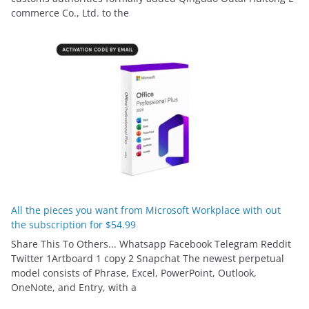
commerce Co., Ltd. to the
All the pieces you want from Microsoft Workplace with out
the subscription for $54.99
Share This To Others... Whatsapp Facebook Telegram Reddit
Twitter 1Artboard 1 copy 2 Snapchat The newest perpetual
model consists of Phrase, Excel, PowerPoint, Outlook,
OneNote, and Entry, with a