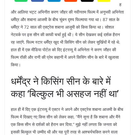
ह
और आलिया भट्ट अभिनीत करण जौहर की नवीनतम फिल्म में अनुभवी अभिनेता
धर्मेंद्र और शबाना आजमी के बीच चुंबन दृश्य फिल्माया गया था। 87 साल के
धर्मेंद्र ने 72 साल की एक्ट्रेस शबाना आजूमी को किस किया था। सोशल
नेटवर्क पर इस सीन की काफी चर्चा हुई थी। ये सीन देखकर कई दर्शक हैरान
रह जाएंगे. फिल्म स्टार धर्मेंद्र खुद भी किसिंग सीन को लेकर सुर्खियों में रहे थे.
हाल ही में एक मीडिया पोर्टल को दिए इंटरव्यू में अभिनेता ने करण जौहर की
फिल्म रॉकी और रानी की प्रेम कहानी में अपने किसिंग सीन के बारे में खुलासा
किया।
धर्मेंद्र ने किसिंग सीन के बारे में
कहा ‘बिल्कुल भी असहज नहीं था’
हाल ही में दिए एक इंटरव्यू में एक्टर ने अपने और एक्ट्रेस शबाना आजमी के बीच
फिल्म में दिखाए गए किस सीन को लेकर कहा, ”मैंने सुना है कि शबाना और मैंने
एक किस सीन से दर्शकों को हैरान कर दिया.” मुझे नहीं लगता कि जनता को
इसकी बिल्कुल भी उम्मीद थी और यह पूरी तरह से आश्चर्यचकित करने वाला