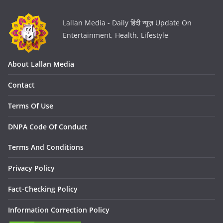
Lallan Media - Daily हिंदी न्यूज़ Update On
Entertainment, Health, Lifestyle
About Lallan Media
Contact
Terms Of Use
DNPA Code Of Conduct
Terms And Conditions
Privacy Policy
Fact-Checking Policy
Information Correction Policy