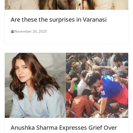
Are these the surprises in Varanasi
November 26, 2025
Anushka Sharma Expresses Grief Over