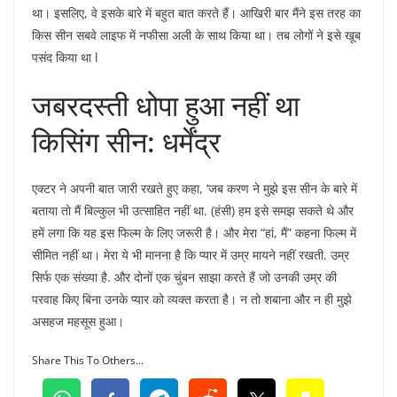
था। इसलिए, वे इसके बारे में बहुत बात करते हैं। आखिरी बार मैंने इस तरह का
किस सीन सबवे लाइफ में नफीसा अली के साथ किया था। तब लोगों ने इसे खूब
पसंद किया था l
जबरदस्ती धोपा हुआ नहीं था
किसिंग सीन: धर्मेंद्र
एक्टर ने अपनी बात जारी रखते हुए कहा, ‘जब करण ने मुझे इस सीन के बारे में
बताया तो मैं बिल्कुल भी उत्साहित नहीं था. (हंसी) हम इसे समझ सकते थे और
हमें लगा कि यह इस फिल्म के लिए जरूरी है। और मेरा “हां, मैं” कहना फिल्म में
सीमित नहीं था। मेरा ये भी मानना ​​है कि प्यार में उम्र मायने नहीं रखती. उम्र
सिर्फ एक संख्या है. और दोनों एक चुंबन साझा करते हैं जो उनकी उम्र की
परवाह किए बिना उनके प्यार को व्यक्त करता है। न तो शबाना और न ही मुझे
असहज महसूस हुआ।
Share This To Others...