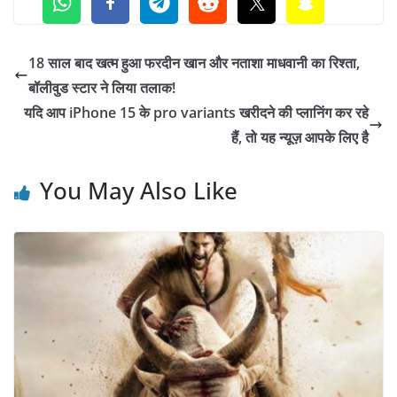
18 साल बाद खत्म हुआ फरदीन खान और नताशा माधवानी का रिश्ता,
बॉलीवुड स्टार ने लिया तलाक!
यदि आप iPhone 15 के pro variants खरीदने की प्लानिंग कर रहे
हैं, तो यह न्यूज़ आपके लिए है
You May Also Like