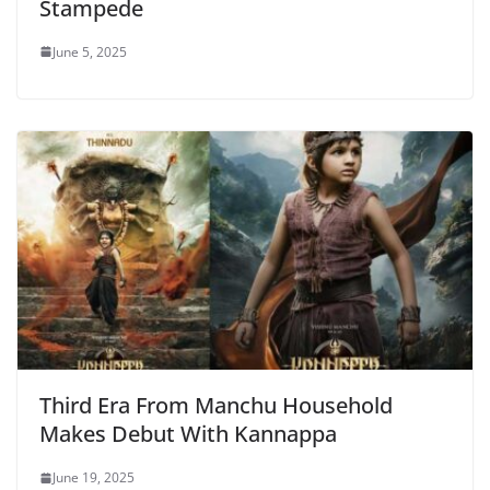
Stampede
June 5, 2025
Third Era From Manchu Household
Makes Debut With Kannappa
June 19, 2025