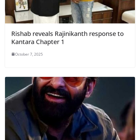
Rishab reveals Rajinikanth response to
Kantara Chapter 1
October 7, 2025