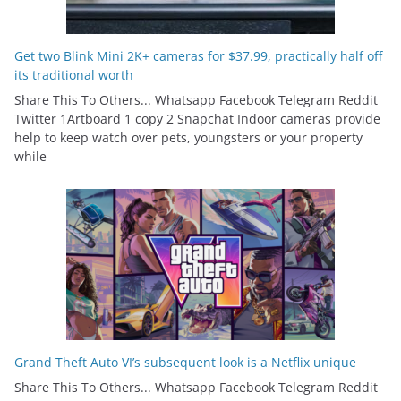
Get two Blink Mini 2K+ cameras for $37.99, practically half off
its traditional worth
Share This To Others... Whatsapp Facebook Telegram Reddit
Twitter 1Artboard 1 copy 2 Snapchat Indoor cameras provide
help to keep watch over pets, youngsters or your property
while
Grand Theft Auto VI’s subsequent look is a Netflix unique
Share This To Others... Whatsapp Facebook Telegram Reddit