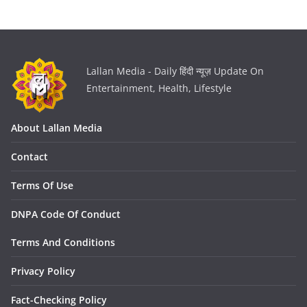
Lallan Media - Daily हिंदी न्यूज़ Update On
Entertainment, Health, Lifestyle
About Lallan Media
Contact
Terms Of Use
DNPA Code Of Conduct
Terms And Conditions
Privacy Policy
Fact-Checking Policy