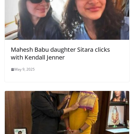
Mahesh Babu daughter Sitara clicks
with Kendall Jenner
May 9, 2025