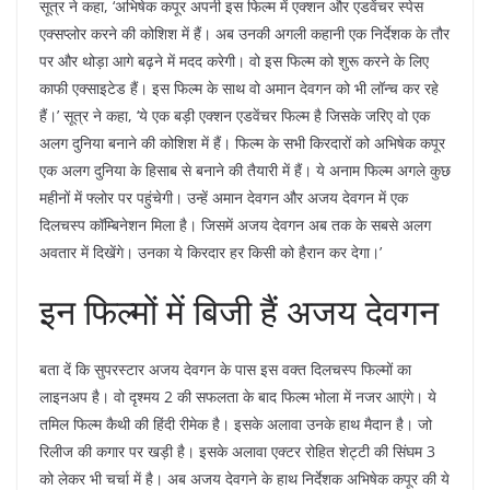
सूत्र ने कहा, ‘अभिषेक कपूर अपनी इस फिल्म में एक्शन और एडवेंचर स्पेस
एक्सप्लोर करने की कोशिश में हैं। अब उनकी अगली कहानी एक निर्देशक के तौर
पर और थोड़ा आगे बढ़ने में मदद करेगी। वो इस फिल्म को शुरू करने के लिए
काफी एक्साइटेड हैं। इस फिल्म के साथ वो अमान देवगन को भी लॉन्च कर रहे
हैं।’ सूत्र ने कहा, ‘ये एक बड़ी एक्शन एडवेंचर फिल्म है जिसके जरिए वो एक
अलग दुनिया बनाने की कोशिश में हैं। फिल्म के सभी किरदारों को अभिषेक कपूर
एक अलग दुनिया के हिसाब से बनाने की तैयारी में हैं। ये अनाम फिल्म अगले कुछ
महीनों में फ्लोर पर पहुंचेगी। उन्हें अमान देवगन और अजय देवगन में एक
दिलचस्प कॉम्बिनेशन मिला है। जिसमें अजय देवगन अब तक के सबसे अलग
अवतार में दिखेंगे। उनका ये किरदार हर किसी को हैरान कर देगा।’
इन फिल्मों में बिजी हैं अजय देवगन
बता दें कि सुपरस्टार अजय देवगन के पास इस वक्त दिलचस्प फिल्मों का
लाइनअप है। वो दृश्मय 2 की सफलता के बाद फिल्म भोला में नजर आएंगे। ये
तमिल फिल्म कैथी की हिंदी रीमेक है। इसके अलावा उनके हाथ मैदान है। जो
रिलीज की कगार पर खड़ी है। इसके अलावा एक्टर रोहित शेट्टी की सिंघम 3
को लेकर भी चर्चा में है। अब अजय देवगने के हाथ निर्देशक अभिषेक कपूर की ये