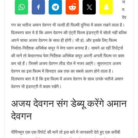
ज
य
देव
गन का भतीज अमान देवगन भी जल्दी ही फिल्मी दुनिया में कदम रखने वाला है।
दिलचस्प बात ये है कि अमन देवगन की एंट्री फिल्म इंडस्ट्री में सोलो नहीं बल्कि
अपने चाचा अजय देवगन के साथ ही होगी। जी हां, और इसके लिए फिल्म
निर्माता-निर्देशक अभिषेक कपूर ने मेगा प्लान बनाया है। सामने आ रहीं रिपोर्ट्स
की मानें तो केदारनाथ फेम निर्देशक अभिषेक कपूर अपनी अगली फिल्म पर काम
कर रहे हैं। जिसमें अजय देवगन लीड रोल में नजर आएंगे। सुपरस्टार अजय
देवगन का इस फिल्म में किरदार अब तक का सबसे अलग होने वाला है।
दिलचस्प बात ये है कि इस फिल्म में अजय देवगन के साथ उनके भतीजे अमान
देवगन भी इंडस्ट्री में कदम रखेंगे।
अजय देवगन संग डेब्यू करेंगे अमान
देवगन
पीपिंगमून एक एक रिपोर्ट की मानें तो इस बारे में जानकारी देते हुए एक करीबी