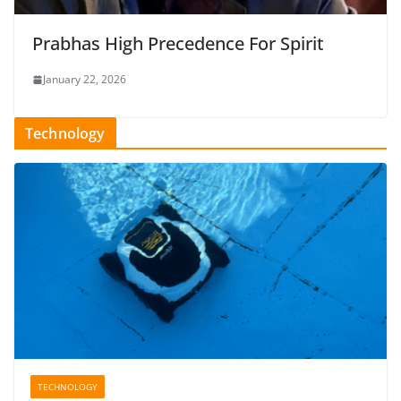
Prabhas High Precedence For Spirit
January 22, 2026
Technology
TECHNOLOGY