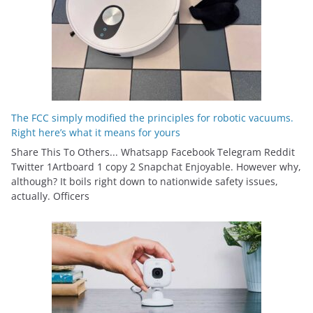
The FCC simply modified the principles for robotic vacuums.
Right here’s what it means for yours
Share This To Others... Whatsapp Facebook Telegram Reddit
Twitter 1Artboard 1 copy 2 Snapchat Enjoyable. However why,
although? It boils right down to nationwide safety issues,
actually. Officers