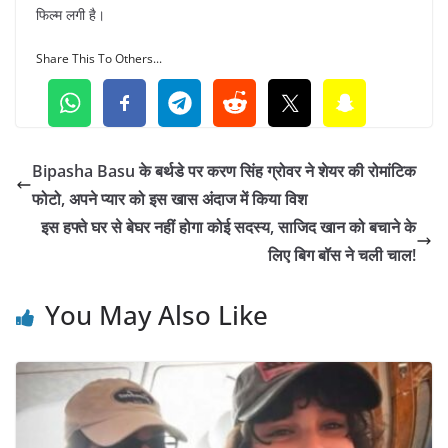
फिल्म लगी है।
Share This To Others...
Bipasha Basu के बर्थडे पर करण सिंह ग्रोवर ने शेयर की रोमांटिक
फोटो, अपने प्यार को इस खास अंदाज में किया विश
इस हफ्ते घर से बेघर नहीं होगा कोई सदस्य, साजिद खान को बचाने के
लिए बिग बॉस ने चली चाल!
You May Also Like