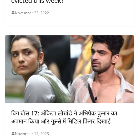
evicted this week?
November 23, 2022
बिग बॉस 17: अंकिता लोखंडे ने अभिषेक कुमार का
अपमान किया और गुस्से में मिडिल फिंगर दिखाई
November 15, 2023