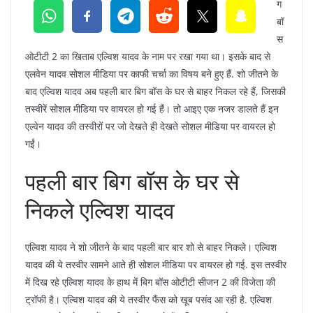
ग
बॉ
स
ओटीटी 2 का खिताब एल्विश यादव के नाम पर रखा गया था। इसके बाद से
एलवेन यादव सोशल मीडिया पर काफी चर्चा का विषय बने हुए हैं. शो जीतने के
बाद एल्विश यादव अब पहली बार बिग बॉस के घर से बाहर निकल रहे हैं, जिसकी
तस्वीरें सोशल मीडिया पर वायरल हो गई हैं। तो आइए एक नजर डालते हैं इन
एल्वेन यादव की तस्वीरों पर जो देखते ही देखते सोशल मीडिया पर वायरल हो
गईं।
पहली बार बिग बॉस के घर से
निकले एल्विश यादव
एल्विश यादव ने शो जीतने के बाद पहली बार बार शो से बाहर निकले। एल्विश
यादव की ये तस्वीर सामने आते ही सोशल मीडिया पर वायरल हो गई. इस तस्वीर
में दिख रहे एल्विश यादव के हाथ में बिग बॉस ओटीटी सीजन 2 की विजेता की
ट्रॉफी है। एल्विश यादव की ये तस्वीर फैंस को खूब पसंद आ रही है. एल्विश