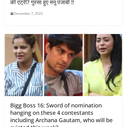
की एंट्री? गुस्सा हुए मनु पंजाबी !!
December 7, 2022
Bigg Boss 16: Sword of nomination
hanging on these 4 contestants
including Archana Gautam, who will be