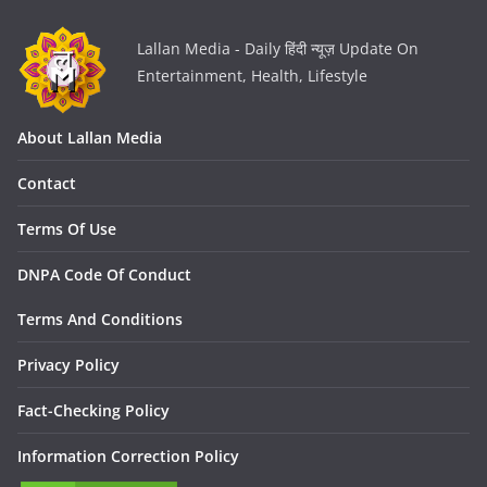
Lallan Media - Daily हिंदी न्यूज़ Update On
Entertainment, Health, Lifestyle
About Lallan Media
Contact
Terms Of Use
DNPA Code Of Conduct
Terms And Conditions
Privacy Policy
Fact-Checking Policy
Information Correction Policy