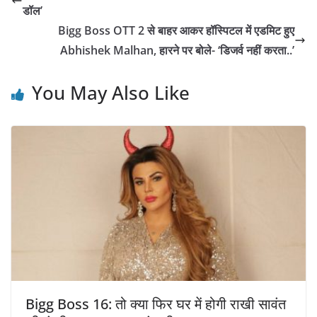
डॉल’
Bigg Boss OTT 2 से बाहर आकर हॉस्पिटल में एडमिट हुए
Abhishek Malhan, हारने पर बोले- ‘डिजर्व नहीं करता..’
You May Also Like
Bigg Boss 16: तो क्या फिर घर में होगी राखी सावंत