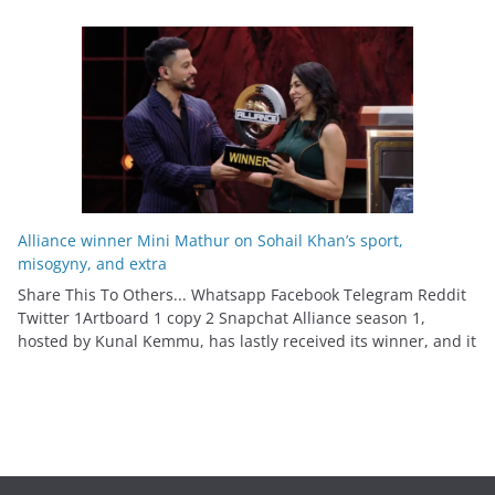
Alliance winner Mini Mathur on Sohail Khan’s sport,
misogyny, and extra
Share This To Others... Whatsapp Facebook Telegram Reddit
Twitter 1Artboard 1 copy 2 Snapchat Alliance season 1,
hosted by Kunal Kemmu, has lastly received its winner, and it