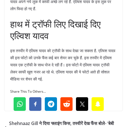
यादव अपने नये लुक में काफी अच्छे लग रहे हैं. एल्विश यादव के इस लुक पर
लोग फिदा हो गए हैं.
हाथ में ट्रॉफी लिए दिखाई दिए
एल्विश यादव
इस तस्वीर में एल्विश यादव को ट्रॉफी के साथ देखा जा सकता है. एल्विश यादव
की इस फोटो को उनके फैंस कई बार शेयर कर चुके हैं. इस तस्वीर में एल्विश
यादव एक ट्रॉफी के साथ पोज दे रही हैं। इस फोटो में एल्विश यादव ट्रॉफी
लेकर काफी खुश नजर आ रहे थे. एल्विश यादव की ये फोटो आते ही सोशल
मीडिया पर शेयर की गई.
Share This To Others...
Shehnaaz Gill ने दिया फ्लाइंग किस, तस्वीरें देख फैंस बोले- ‘बेबी