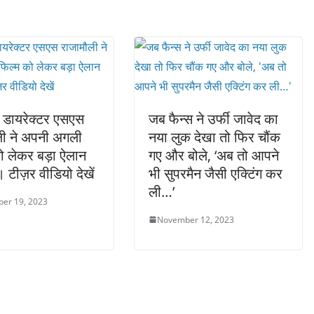
 डायरेक्टर एसएस
जब फैन्स ने उर्फी जावेद का
ली ने अपनी अगली
नया लुक देखा तो फिर चौंक
ो लेकर बड़ा ऐलान
गए और बोले, ‘अब तो आपने
 टीज़र वीडियो देखें
भी सुपरमैन जैसी एक्टिंग कर
ली…’
er 19, 2023
November 12, 2023