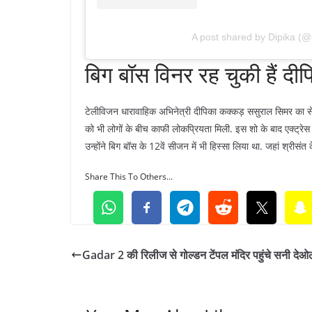
A post shared by Dipika (@
बिग बॉस विनर रह चुकी हैं दी
टेलीविजन धारावाहिक अभिनेत्री दीपिका कक्कड़ ससुराल सिमर का से 
को भी लोगों के बीच काफी लोकप्रियता मिली. इस शो के बाद एक्ट्रे
उन्होंने बिग बॉस के 12वें सीजन में भी हिस्सा लिया था. जहां श्रीसंत 
Share This To Others...
Gadar 2 की रिलीज से गोल्डन टेंपल मंदिर पहुंचे सनी देओ