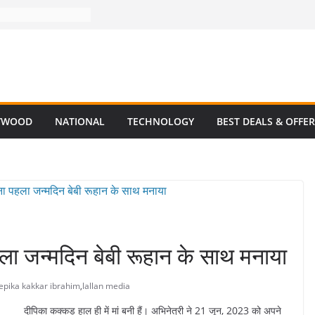
YWOOD
NATIONAL
TECHNOLOGY
BEST DEALS & OFFE
 जन्मदिन बेबी रूहान के साथ मनाया
epika kakkar ibrahim
,
lallan media
दीपिका कक्कड़ हाल ही में मां बनी हैं। अभिनेत्री ने 21 जून, 2023 को अपने