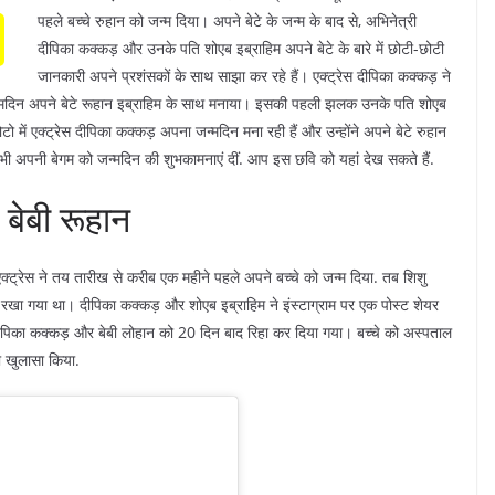
पहले बच्चे रुहान को जन्म दिया। अपने बेटे के जन्म के बाद से, अभिनेत्री
दीपिका कक्कड़ और उनके पति शोएब इब्राहिम अपने बेटे के बारे में छोटी-छोटी
जानकारी अपने प्रशंसकों के साथ साझा कर रहे हैं। एक्ट्रेस दीपिका कक्कड़ ने
 जन्मदिन अपने बेटे रूहान इब्राहिम के साथ मनाया। इसकी पहली झलक उनके पति शोएब
 में एक्ट्रेस दीपिका कक्कड़ अपना जन्मदिन मना रही हैं और उन्होंने अपने बेटे रुहान
े भी अपनी बेगम को जन्मदिन की शुभकामनाएं दीं. आप इस छवि को यहां देख सकते हैं.
 बेबी रूहान
क्ट्रेस ने तय तारीख से करीब एक महीने पहले अपने बच्चे को जन्म दिया. तब शिशु
रखा गया था। दीपिका कक्कड़ और शोएब इब्राहिम ने इंस्टाग्राम पर एक पोस्ट शेयर
दीपिका कक्कड़ और बेबी लोहान को 20 दिन बाद रिहा कर दिया गया। बच्चे को अस्पताल
ा खुलासा किया.