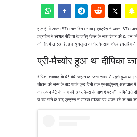
हाल ही में अपना 37वां जन्मदिन मनाया। एक्ट्रेस ने अपना 37वां
इब्राहिम ने सोशल मीडिया के जरिए फैन्स के साथ शेयर की है. इस फोटो
को गोद में ले रखा है. इस खूबसूरत तस्वीर के साथ शोएब इब्राहिम न
प्री-मैच्योर हुआ था दीपिका का
दीपिका कक्कड़ के बेटे बेबी रूहान का जन्म समय से पहले हुआ था। ए
लोहान को जन्म के बाद पहले कुछ दिनों तक एनआईएसयू अस्पताल में 
कर अपने बेटे के जन्म की खबर फैन्स के साथ शेयर की. अभिनेत्री 
से घर लाने के बाद एक्ट्रेस ने सोशल मीडिया पर अपने बेटे के नाम क