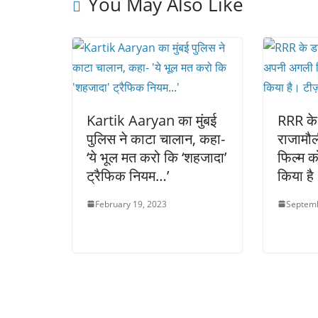
You May Also Like
Kartik Aaryan का मुंबई
RRR के
पुलिस ने काटा चालान, कहा-
राजामौ
‘ये भूल मत करो कि ‘शहजादा’
फिल्म क
ट्रैफिक नियम…’
किया है।
February 19, 2023
Septemb