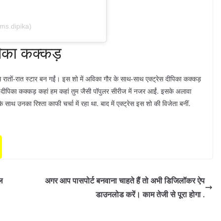
ms.dipika)
पिका कक्कड़
रातों-रात स्टार बन गईं। इस शो में अविका गौर के साथ-साथ एक्ट्रेस दीपिका कक्कड़
स दीपिका कक्कड़ कहां हम कहां तुम जैसी पॉपुलर सीरीज में नजर आईं. इसके अलावा
के साथ उनका रिश्ता काफी चर्चा में रहा था. बाद में एक्ट्रेस इस शो की विजेता बनीं.
ल
अगर आप पासपोर्ट बनवाना चाहते हैं तो अभी डिजिलॉकर ऐप
डाउनलोड करें। काम तेजी से पूरा होगा .