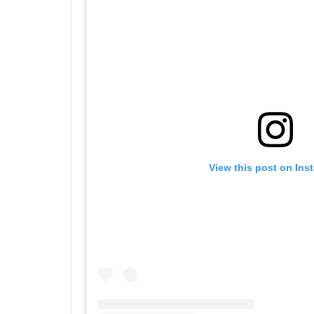
View this post on Ins