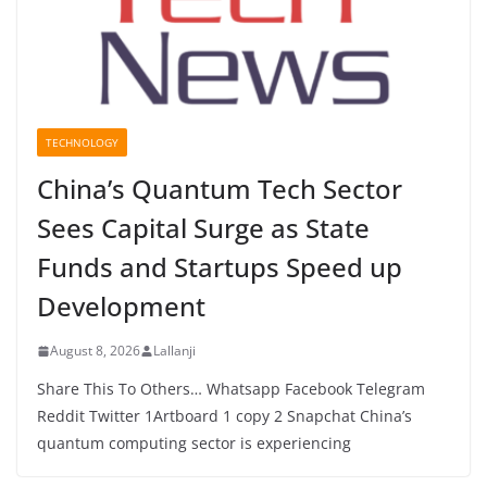
TECHNOLOGY
China’s Quantum Tech Sector
Sees Capital Surge as State
Funds and Startups Speed up
Development
August 8, 2026
Lallanji
Share This To Others… Whatsapp Facebook Telegram
Reddit Twitter 1Artboard 1 copy 2 Snapchat China’s
quantum computing sector is experiencing