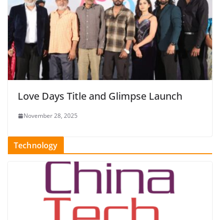
Love Days Title and Glimpse Launch
November 28, 2025
Technology