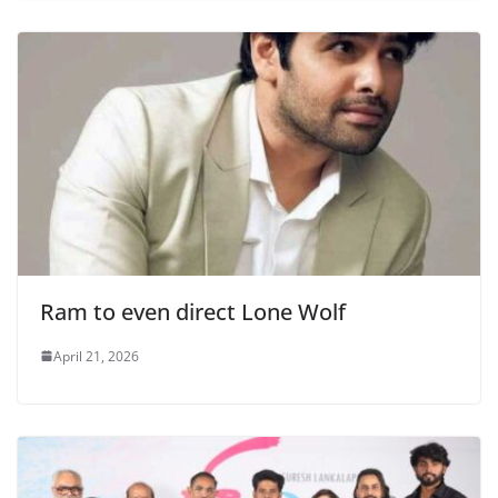
Ram to even direct Lone Wolf
April 21, 2026