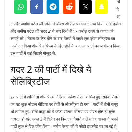
नी
दे
ओ
ल और अमीषा पटेल की जोड़ी ने बॉक्स ऑफिस पर धमाल मचा दिया. सनी देओल
और अमीषा पटेल की ‘ग़दर 2’ ने चार दिनों में 17 करोड़ रुपये से ज्यादा की
कमाई की। फिल्म के हिट होने के बाद मेकर्स ने पहले एक प्रेस कॉन्फ्रेंस का
आयोजन किया और फिर फिल्म के हिट होने के बाद एक पार्टी का आयोजन किया.
इस पार्टी में कई सितारे मौजूद थे.
ग़दर 2 की पार्टी में दिखे ये
सेलिब्रिटीज
इस पार्टी में अभिनेता और फिल्म निर्देशक राकेश रोशन शामिल हुए. राकेश रोशन
का यह लुक सोशल मीडिया पर तेजी से लोकप्रिय हो गया। पार्टी में बोनी कपूर
भी शामिल हुए. बोनी कपूर की ये फोटो सोशल मीडिया पर पोस्ट होते ही तुरंत
वायरल हो गई. गदल 2 में विलेन का किरदार निभाने वाले मनीष वाधवा ने अपने
पार्टी लुक से दिल जीत लिया। मनीष वेधवा की ये फोटो इंटरनेट पर छा गई है.