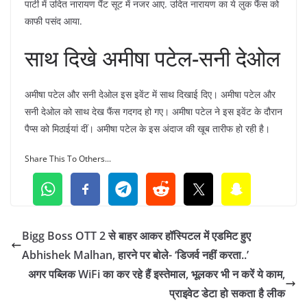
पार्टी में उदित नारायण पैंट सूट में नजर आए. उदित नारायण का ये लुक फैंस को
काफी पसंद आया.
साथ दिखे अमीषा पटेल-सनी देओल
अमीषा पटेल और सनी देओल इस इवेंट में साथ दिखाई दिए। अमीषा पटेल और
सनी देओल को साथ देख फैंस गदगद हो गए। अमीषा पटेल ने इस इवेंट के दौरान
पैप्स को मिठाईयां दीं। अमीषा पटेल के इस अंदाज की खूब तारीफ हो रही है।
Share This To Others...
Bigg Boss OTT 2 से बाहर आकर हॉस्पिटल में एडमिट हुए
Abhishek Malhan, हारने पर बोले- ‘डिजर्व नहीं करता..’
अगर पब्लिक WiFi का कर रहे हैं इस्तेमाल, भूलकर भी न करें ये काम,
प्राइवेट डेटा हो सकता है लीक