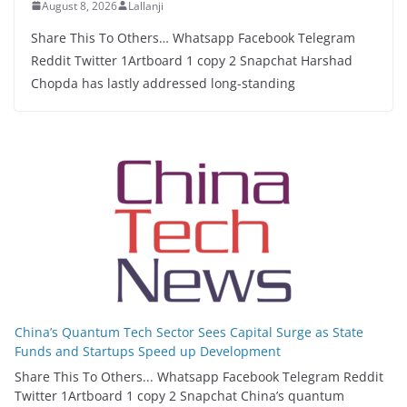
August 8, 2026
Lallanji
Share This To Others… Whatsapp Facebook Telegram
Reddit Twitter 1Artboard 1 copy 2 Snapchat Harshad
Chopda has lastly addressed long-standing
China’s Quantum Tech Sector Sees Capital Surge as State
Funds and Startups Speed up Development
Share This To Others... Whatsapp Facebook Telegram Reddit
Twitter 1Artboard 1 copy 2 Snapchat China’s quantum