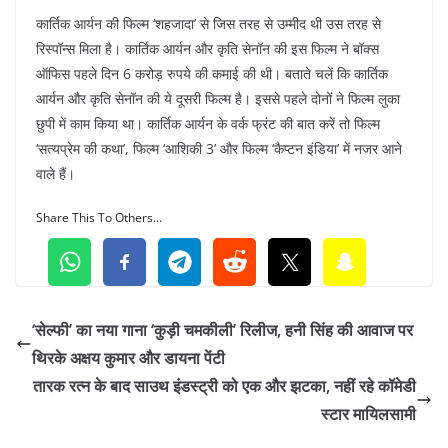
कार्तिक आर्यन की फिल्म ‘शहजादा’ से जिस तरह से उम्मीद थी उस तरह से
रिस्पॉन्स मिला है। कार्तिक आर्यन और कृति सेनॉन की इस फिल्म ने बॉक्स
ऑफिस पहले दिन 6 करोड़ रुपये की कमाई की थी। बताते चलें कि कार्तिक
आर्यन और कृति सेनॉन की ये दूसरी फिल्म है। इससे पहले दोनों ने फिल्म लुका
छुपी में काम किया था। कार्तिक आर्यन के वर्क फ्रंट की बात करें तो फिल्म
‘सत्यप्रेम की कथा’, फिल्म ‘आशिकी 3’ और फिल्म ‘कैप्टन इंडिया’ में नजर आने
वाले हैं।
Share This To Others...
‘सेल्फी’ का नया गाना ‘कुड़ी चमकीली’ रिलीज, हनी सिंह की आवाज पर
थिरके अक्षय कुमार और डायना पेंटी
तारक रत्न के बाद साउथ इंडस्ट्री को एक और झटका, नहीं रहे कॉमेडी
स्टार मायिलसामी