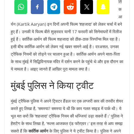
र्ति
क
आ
र्यन (Kartik Aaryan) इन दिनों अपनी फिल्म ‘शहजादा’ को लेकर चर्चा में बने
हुए हैं। उनकी ये फिल्म बीते शुक्रवार यानी 17 फरवरी को सिनेमाघरों में रिलीज
हुई है। कार्तिक आर्यन की फिल्म शहजादा को ठीक-ठाक रिस्पॉन्स मिल रहा है।
इसी बीच कार्तिक आर्यन को लेकर नई खबर सामने आई है। दरअसल, उनका
ट्रैफिक नियमों को तोड़ने पर चालान हुआ है। कार्तिक आर्यन अपने माता-पिता
के साथ मुंबई में सिद्धिविनायक मंदिर में दर्शन करने के पहुंचे थे और इस दौरान का
ये मामला है। आइए जानते हैं आखिर पूरा मामला क्या है।
मुंबई पुलिस ने किया ट्वीट
मुंबई ट्रैफिक पुलिस ने अपने ट्विटर हैंडल पर एक लग्जरी कार की तस्वीर शेयर
करते हुए लिखा है, ‘समस्या? समस्या ये थी कि कार गलत साइड में पार्क थी। ये
भूल मत करो कि ‘शहजादा’ ट्रैफिक नियम की धज्जियां उड़ा सकते हैं।’ पुलिस ने
हैशटैग के साथ लिखा है, ‘रूल्स आजकल एंड फॉरएवर।’ इस तरह से आप समझ
सकते हैं कि
कार्तिक आर्यन
के लिए पुलिस ने ये ट्वीट किया है। पुलिस ने अपने