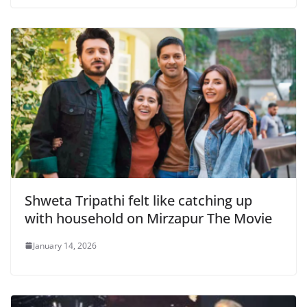
Shweta Tripathi felt like catching up
with household on Mirzapur The Movie
January 14, 2026