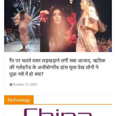
रैंप पर चलते वक्त लड़खड़ाने लगीं सबा आजाद, ऋतिक
की गर्लफ्रेंड के अजीबोगरीब डांस मूव्स देख लोगों ने
पूछा नशे में हो क्या?
October 12, 2023
Technology