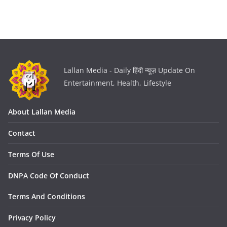
Lallan Media - Daily हिंदी न्यूज़ Update On
Entertainment, Health, Lifestyle
About Lallan Media
Contact
Terms Of Use
DNPA Code Of Conduct
Terms And Conditions
Privacy Policy