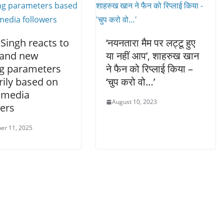
Singh reacts to
‘नयनतारा मैम पर लट्टू हुए
rand new
या नहीं आप’, शाहरुख खान
ng parameters
ने फैन को रिप्लाई किया –
rily based on
‘चुप करो वो…’
l media
August 10, 2023
wers
er 11, 2025