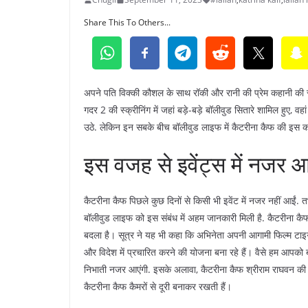
Share This To Others...
अपने पति विक्की कौशल के साथ रॉकी और रानी की प्रेम कहानी की स्क
गदर 2 की स्क्रीनिंग में जहां बड़े-बड़े बॉलीवुड सितारे शामिल हुए, 
उठे. लेकिन इन सबके बीच बॉलीवुड लाइफ में कैटरीना कैफ की इस 
इस वजह से इवेंट्स में नजर 
कैटरीना कैफ पिछले कुछ दिनों से किसी भी इवेंट में नजर नहीं आईं. त
बॉलीवुड लाइफ को इस संबंध में अहम जानकारी मिली है. कैटरीना कैफ क
बदला है। सूत्र ने यह भी कहा कि अभिनेता अपनी आगामी फिल्म टाइग
और विदेश में प्रचारित करने की योजना बना रहे हैं। वैसे हम आपको 
निभाती नजर आएंगी. इसके अलावा, कैटरीना कैफ श्रीराम राघवन की ‘मे
कैटरीना कैफ कैमरों से दूरी बनाकर रखती हैं।