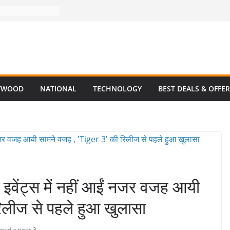
YWOOD
NATIONAL
TECHNOLOGY
BEST DEALS & OFFE
 इवेंट्स में नहीं आईं नजर वजह आयी
िलीज से पहले हुआ खुलासा
 media
,
tiger 3