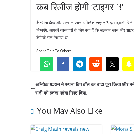
कब रिलीज होगी ‘टाइगर 3’
कैटरीना कैफ और सलमान खान अभिनीत टाइगर 3 इस दिवाली सिनेमाघरो
निभाएंगे. आपकी जानकारी के लिए बता दें कि सलमान खान और शाहर
कैमियो रोल निभाया था।
Share This To Others...
अभिषेक मल्हान ने अपना बिग बॉस का वादा पूरा किया और मन
रानी को इतना महंगा गिफ्ट दिया.
You May Also Like