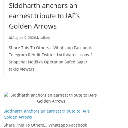
Siddharth anchors an
earnest tribute to IAF’s
Golden Arrows
August 9, 2026
Lallanji
Share This To Others… Whatsapp Facebook
Telegram Reddit Twitter 1Artboard 1 copy 2
Snapchat Netflix’s Operation Safed Sagar
takes viewers
Siddharth anchors an earnest tribute to IAF’s
Golden Arrows
Share This To Others... Whatsapp Facebook