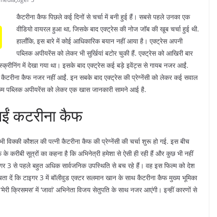
कैटरीना कैफ पिछले कई दिनों से चर्चा में बनी हुई हैं। सबसे पहले उनका एक
वीडियो वायरल हुआ था, जिसके बाद एक्ट्रेस की नोज जॉब की खूब चर्चा हुई थी.
हालाँकि, इस बारे में कोई आधिकारिक बयान नहीं आया है। एक्ट्रेस अपनी
पब्लिक अपीयरेंस को लेकर भी सुर्खियां बटोर चुकी हैं. एक्ट्रेस को आखिरी बार
्रीनिंग में देखा गया था। इसके बाद एक्ट्रेस कई बड़े इवेंट्स से गायब नजर आईं.
वहां कैटरीना कैफ नजर नहीं आईं. इन सबके बाद एक्ट्रेस की प्रेग्नेंसी को लेकर कई सवाल
कम पब्लिक अपीयरेंस को लेकर एक खास जानकारी सामने आई है.
आईं कटरीना कैफ
भी विक्की कौशल की पत्नी कैटरीना कैफ की प्रेग्नेंसी की चर्चा शुरू हो गई. इस बीच
े करीबी सूत्रों का कहना है कि अभिनेत्री हमेशा से ऐसी ही रही हैं और कुछ भी नहीं
र 3 से पहले बहुत अधिक सार्वजनिक उपस्थिति से बच रहे हैं। वह इस फिल्म को देश
बता दें कि टाइगर 3 में बॉलीवुड एक्टर सलमान खान के साथ कैटरीना कैफ मुख्य भूमिका
री क्रिसमस’ में ‘जावां’ अभिनेता विजय सेतुपति के साथ नजर आएंगी। इन्हीं कारणों से