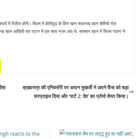
ं में रिलीज होगी। फिल्म में बॉलीवुड के किंग खान शाहरुख खान कैमियो रोल
ुख खान आखिरी बार पाटन में एक साथ नजर आए थे. सलमान खान ने फिल्म ‘पठान’ में
ीषा
ब्रह्मास्त्र की एनिवर्सरी पर अयान मुखर्जी ने अपने फैंस को बड़ा
सरप्राइज दिया और ‘पार्ट 2: देव’ का प्रोमो शेयर किया।