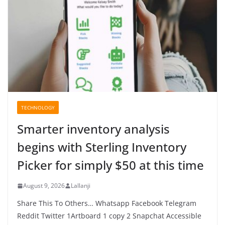
TECHNOLOGY
Smarter inventory analysis
begins with Sterling Inventory
Picker for simply $50 at this time
August 9, 2026
Lallanji
Share This To Others… Whatsapp Facebook Telegram
Reddit Twitter 1Artboard 1 copy 2 Snapchat Accessible