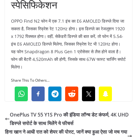
स्पेसिफिकेशन
OPPO Find N2 फोन में एक 7.1 इंच का E6 AMOLED डिस्प्ले दिया जा
सकता है, जिसका रिफ्रेश रेट 120Hz होगा। इस डिस्प्ले का रेजलूशन 1920
x 1792 पिक्सल होगा। वहीं, सेकेंडरी डिस्प्ले की बात करें, तो फोन में 5.54-
इंच E6 AMOLED डिस्प्ले मिलेगा, जिसका रिफ्रेश रेट भी 120Hz होगा।
यह फोन Snapdragon 8 Plus Gen 1 प्रोसेसर से लैस होने वाला है।
फोन की बैटरी 4,520mAh की होगी, जिसके साथ 67W फास्ट चार्जिंग सपोर्ट
मिलेगा।
Share This To Others...
OnePlus TV 55 Y1S Pro की इंडिया लॉन्च डेट कंफर्म, 4K UHD
डिस्प्ले सपोर्ट के साथ मिलेंगे ये फीचर्स
हिना खान ने आधी रात को शेयर की पोस्ट, जानें क्या हुआ ऐसा जो मच गया