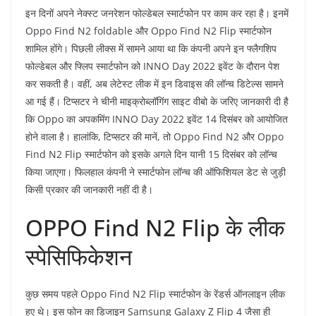
इन दिनों अपने नेक्स्ट जनरेशन फोल्डेबल स्मार्टफोन पर काम कर रहा है। इनमें
Oppo Find N2 foldable और Oppo Find N2 Flip स्मार्टफोन
शामिल होंगे। पिछली लीक्स में सामने आया था कि कंपनी अपने इन फ्लैगशिप
फोल्डेबल और फ्लिप स्मार्टफोन को INNO Day 2022 इवेंट के दौरान पेश
कर सकती है। वहीं, अब लेटेस्ट लीक में इन डिवाइस की लॉन्च डिटेल्स सामने
आ गई हैं। टिप्सटर ने चीनी माइक्रोब्लॉगिंग साइट वीबो के जरिए जानकारी दी है
कि Oppo का अपकमिंग INNO Day 2022 इवेंट 14 दिसंबर को आयोजित
होने वाला है। हालांकि, टिप्सटर की मानें, तो Oppo Find N2 और Oppo
Find N2 Flip स्मार्टफोन को इसके अगले दिन यानी 15 दिसंबर को लॉन्च
किया जाएगा। फिलहाल कंपनी ने स्मार्टफोन लॉन्च की ऑफिशियल डेट से जुड़ी
किसी प्रकार की जानकारी नहीं दी है।
OPPO Find N2 Flip के लीक
स्पेसिफिकेशन
कुछ समय पहले Oppo Find N2 Flip स्मार्टफोन के रेंडर्स ऑनलाइन लीक
हुए थे। इस फोन का डिजाइन Samsung Galaxy Z Flip 4 जैसा ही