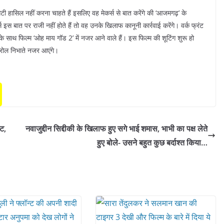
िटी हासिल नहीं करना चाहते हैं इसलिए वह मेकर्स से बात करेंगे की ‘आजमगढ़’ के
स बात पर राजी नहीं होते हैं तो वह उनके खिलाफ कानूनी कार्रवाई करेंगे। वर्क फ्रंट
े साथ फिल्म ‘ओह माय गॉड 2’ में नजर आने वाले हैं। इस फिल्म की शूटिंग शुरू हो
ड रोल निभाते नजर आएंगे।
ट,
नवाजुद्दीन सिद्दीकी के खिलाफ हुए सगे भाई शमास, भाभी का पक्ष लेते
हुए बोले- उसने बहुत कुछ बर्दाश्त किया…