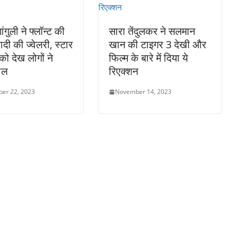
ांगुली ने फ्लॉन्ट की
सारा तेंदुलकर ने सलमान
दी की ज्वेलरी, स्टार
खान की टाइगर 3 देखी और
को देख लोगों ने
फिल्म के बारे में दिया ये
ोल
रिएक्शन
er 22, 2023
November 14, 2023