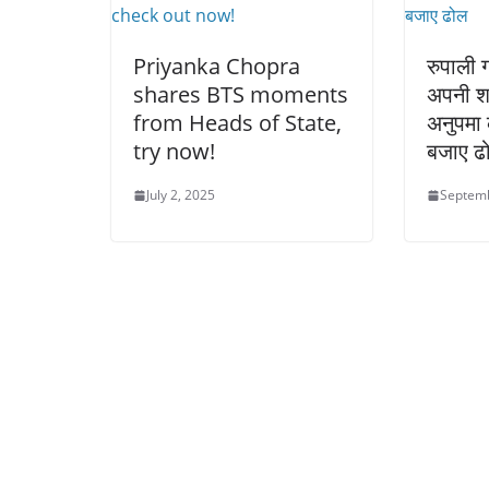
Priyanka Chopra
रुपाली ग
shares BTS moments
अपनी शा
from Heads of State,
अनुपमा 
try now!
बजाए ढ
July 2, 2025
Septemb