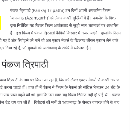
पंकज त्रिपाठी (Pankaj Tripathi) इन दिनों अपनी अपकमिंग फिल्म
‘आजमगढ़ (Azamgarh)’ को लेकर काफी सुर्खियों में हैं। कमलेश के मिश्रा
द्वारा निर्शेदित यह फिचर फिल्म आतंकवाद से जुड़ी सत्य घटनाओं पर आधारित
है। इस फिल्म में पंकज त्रिपाठी कैमियो किरदार में नजर आएंगे। हालांकि फिल्म
 गए हैं और रिपोर्ट्स की मानें तो अब एक्टर मेकर्स के खिलाफ लीगल एक्शन लेने वाले
ार निभा रहे हैं, जो युवाओं को आतंकवाद के अंधेरे में धकेलता है।
 पंकज त्रिपाठी
कज त्रिपाठी के नाम पर किया जा रहा है, जिसको लेकर एक्टर मेकर्स से काफी नाराज
ाई करना चाहते हैं। हाल ही में पंकज ने फिल्म के मेकर्स को नोटिस भेजकर 24 घंटे के
टिंग पांच साल पहले की थी, हालांकि उस वक्त यह फिल्म रिलीज नहीं हो पाई थी। पंकज
ीज डेट तय कर ली है। रिपोर्ट्स की मानें तो ‘आजमगढ़’ के पोस्टर वायरल होने के बाद