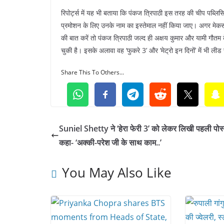
रिपोर्ट्स में यह भी बताया कि पंकज त्रिपाठी इस तरह की चीप पब्लिस
प्रमोशन के लिए उनके नाम का इस्तेमाल नहीं किया जाए। अगर मेकर्स इ
की बात करें तो पंकज त्रिपाठी जल्द ही अक्षय कुमार और यामी गौतम क
चुकी है। इसके अलावा वह ‘फुकरे 3’ और ‘मेट्रो इन दिनों’ में भी ली
Share This To Others...
Suniel Shetty ने ‘हेरा फेरी 3’ को लेकर लिखी पहली पोस्
कहा- ‘अक्की-परेश जी के साथ काम..’
You May Also Like