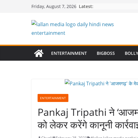
Skip
Latest:
Friday, August 7, 2026
to
content
ENTERTAINMENT
BIGBOSS
BOLL
ENTERTAINMENT
Pankaj Tripathi ने ‘आजमगढ़
को लेकर करेंगे कानूनी कार्रवा
Chugli
February 28, 2023
#lallan
,
lallan media
,
pankaj 