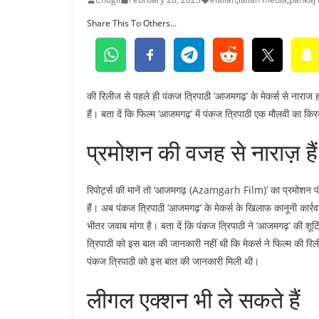
Share This To Others...
की रिलीज से पहले ही पंकज त्रिपाठी ‘आजमगढ़’ के मेकर्स से नाराज हो
हैं। बता दें कि फिल्म ‘आजमगढ़’ में पंकज त्रिपाठी एक मौलवी का किरद
प्रमोशन की वजह से नाराज़ हैं
रिपोर्ट्स की मानें तो ‘आजमगढ़ (Azamgarh Film)’ का प्रमोशन पं
हैं। अब पंकज त्रिपाठी ‘आजमगढ़’ के मेकर्स के खिलाफ कानूनी कार्रव
भीतर जवाब मांगा है। बता दें कि पंकज त्रिपाठी ने ‘आजमगढ़’ की शू
त्रिपाठी को इस बात की जानकारी नहीं थी कि मेकर्स ने फिल्म की रिल
पंकज त्रिपाठी को इस बात की जानकारी मिली थी।
लीगल एक्शन भी ले सकते हैं