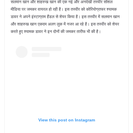
सलमान खान और शाहरुख खान की एक नई और अनदेखी तस्वीर सोशल
मीडिया पर जमकर वायरल हो रही है। इस तस्वीर को कोरियोग्राफर श्यामक
डावर ने अपने इंस्टाग्राम हैंडल से शेयर किया है। इस तस्वीर में सलमान खान
और शाहरुख खान एकदम अलग लुक में नजर आ रहे है। इस तस्वीर को शेयर
करते हुए श्यामक डावर ने इन दोनों की जमकर तारीफ भी की है।
View this post on Instagram