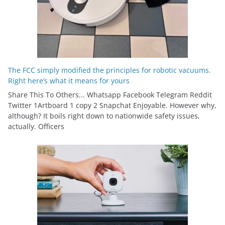
The FCC simply modified the principles for robotic vacuums.
Right here’s what it means for yours
Share This To Others... Whatsapp Facebook Telegram Reddit
Twitter 1Artboard 1 copy 2 Snapchat Enjoyable. However why,
although? It boils right down to nationwide safety issues,
actually. Officers