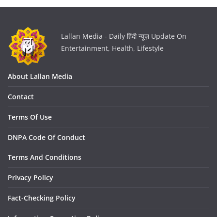
Lallan Media - Daily हिंदी न्यूज़ Update On
Entertainment, Health, Lifestyle
About Lallan Media
Contact
Terms Of Use
DNPA Code Of Conduct
Terms And Conditions
Privacy Policy
Fact-Checking Policy