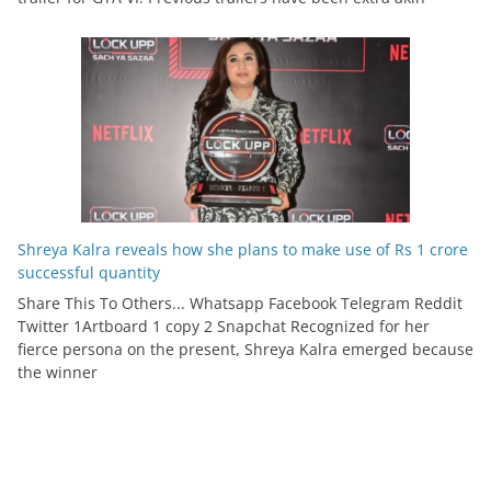
Shreya Kalra reveals how she plans to make use of Rs 1 crore
successful quantity
Share This To Others... Whatsapp Facebook Telegram Reddit
Twitter 1Artboard 1 copy 2 Snapchat Recognized for her
fierce persona on the present, Shreya Kalra emerged because
the winner