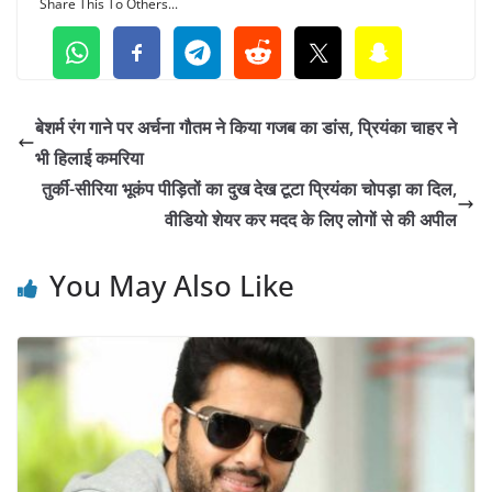
Share This To Others...
बेशर्म रंग गाने पर अर्चना गौतम ने किया गजब का डांस, प्रियंका चाहर ने
भी हिलाई कमरिया
तुर्की-सीरिया भूकंप पीड़ितों का दुख देख टूटा प्रियंका चोपड़ा का दिल,
वीडियो शेयर कर मदद के लिए लोगों से की अपील
You May Also Like