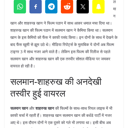
ल
मा
न
खान और शाहरुख खान ने फिल्म पठान में साथ आकर धमाल मचा दिया था।
शाहरुख खान की फिल्म पठान में सलमान खान ने कैमिया किया था। सलमान
खान के इस कैमियो को फैंस ने काफी पसंद किया। इन दोनों के साथ में देखने के
बाद फैंस खुशी से झूम उठे थे। मीडिया रिपोर्ट्स के मुताबिक ये दोनों अब फिल्म
टाइगर 3 में साथ नजर आने वाले है। लेकिन इस फिल्म की रिलीज से पहले
सलमान खान और शाहरुख खान की एक तस्वीर सोशल मीडिया पर जमकर
वायरल हो रही है।
सलमान-शाहरुख की अनदेखी
तस्वीर हुई वायरल
सलमान खान
और
शाहरुख खान
की फिल्मों के साथ-साथ रियल लाइफ में भी
काफी चर्चा में रहती हैं। शाहरुख खान सलमान खान की बर्थडे पार्टी में नजर
आए थे। इस दौरान दोनों ने एक दूसरे को गले भी लगाया था। इसी बीच अब