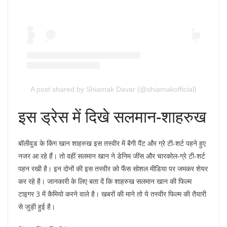
A post shared by Shiamak Davar (@shiamakofficial)
इस ड्रेस में दिखे सलमान-शाहरुख
बॉलीवुड के किंग खान शाहरुख इस तस्वीर में बैगी पैंट और ग्रे टी-शर्ट पहने हुए
नजर आ रहे हैं। तो वहीं सलमान खान ने डेनिम जींस और चारकोल-ग्रे टी-शर्ट
पहन रखी है। इन दोनों की इस तस्वीर को फैंस सोशल मीडिया पर जमकर शेयर
कर रहे है। जानकारी के लिए बता दें कि शाहरुख सलमान खान की फिल्म
टाइगर 3 में कैमियो करने वाले है। खबरों की माने तो ये तस्वीर फिल्म की तैयारी
से जुड़ी हुई है।