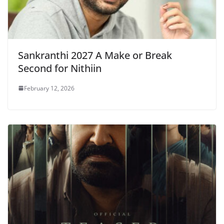
Sankranthi 2027 A Make or Break
Second for Nithiin
February 12, 2026