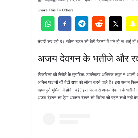
Share This To Others...
तैयारी कर रही हैं। रवीना टंडन की बेटी फिल्मों में भले ही ना आई 
अजय देवगन के भतीजे और रवी
‘पिंकविला’ की रिपोर्ट के मुताबिक, डायरेक्टर अभिषेक कपूर ने अ
अनिल थडानी की बेटी राशा को लॉन्च करने वाले हैं। इस अनाम फिल्
महत्वपूर्ण भूमिका में होंगे। वहीं, इस फिल्म से अजय देवगन के भतीजे अम
अजय देवगन का ऐसा अवतार देखने को मिलेगा जो पहले कभी नहीं दे