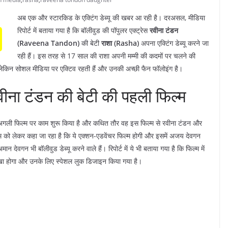
अब एक और स्टारकिड के एक्टिंग डेब्यू की खबर आ रही है। दरअसल, मीडिया
रिपोर्ट में बताया गया है कि बॉलीवुड की पॉपुलर एक्ट्रेस
रवीना टंडन
(Raveena Tandon)
की बेटी
राशा (Rasha)
अपना एक्टिंग डेब्यू करने जा
रही हैं। इस तरह से 17 साल की राशा अपनी मम्मी की कदमों पर चलने की
हों लेकिन सोशल मीडिया पर एक्टिव रहती हैं और उनकी अच्छी फैन फॉलोइंग है।
ना टंडन की बेटी की पहली फिल्म
पनी अगली फिल्म पर काम शुरू किया है और कथित तौर वह इस फिल्म से रवीना टंडन और
म को लेकर कहा जा रहा है कि ये एक्शन-एडवेंचर फिल्म होगी और इसमें अजय देवगन
ान देवगन भी बॉलीवुड डेब्यू करने वाले हैं। रिपोर्ट में ये भी बताया गया है कि फिल्म में
खा होगा और उनके लिए स्पेशल लुक डिजाइन किया गया है।