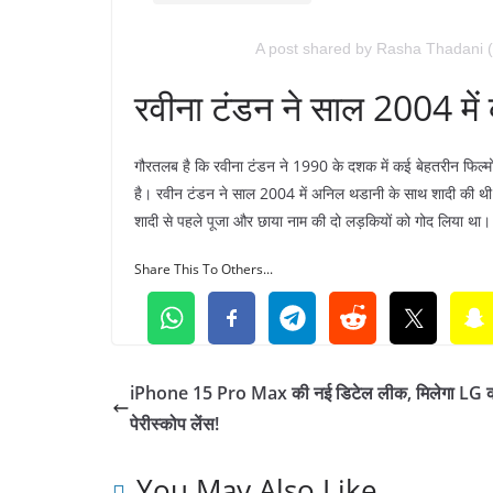
A post shared by Rasha Thadani 
रवीना टंडन ने साल 2004 में
गौरतलब है कि रवीना टंडन ने 1990 के दशक में कई बेहतरीन फिल्मों म
है। रवीन टंडन ने साल 2004 में अनिल थडानी के साथ शादी की थी।
शादी से पहले पूजा और छाया नाम की दो लड़कियों को गोद लिया था।
Share This To Others...
iPhone 15 Pro Max की नई डिटेल लीक, मिलेगा LG 
पेरीस्कोप लेंस!
You May Also Like