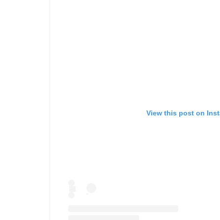
View this post on Ins