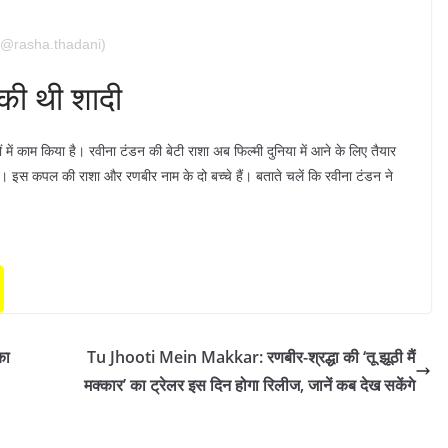
(@rasha.thadani)
 की थी शादी
ें काम किया है। रवीना टंडन की बेटी राशा अब फिल्मी दुनिया में आने के लिए तैयार
 इस कपल की राशा और रणबीर नाम के दो बच्चे हैं। बताते चलें कि रवीना टंडन ने
का
Tu Jhooti Mein Makkar: रणबीर-श्रद्धा की ‘तू झूठी मैं
मक्कार’ का ट्रेलर इस दिन होगा रिलीज, जानें कब देख सकेंगे