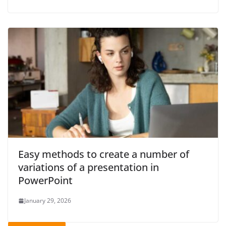
Easy methods to create a number of
variations of a presentation in
PowerPoint
January 29, 2026