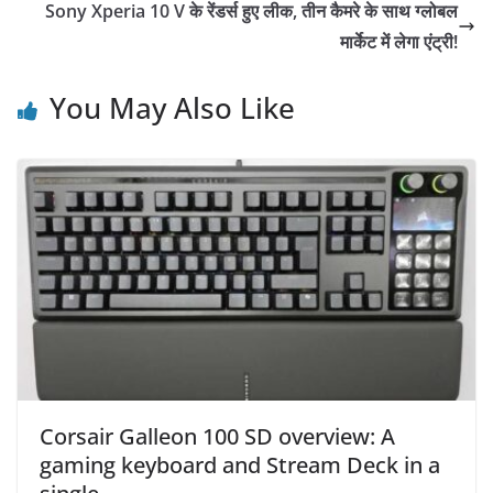
Sony Xperia 10 V के रेंडर्स हुए लीक, तीन कैमरे के साथ ग्लोबल
मार्केट में लेगा एंट्री!
You May Also Like
Corsair Galleon 100 SD overview: A
gaming keyboard and Stream Deck in a