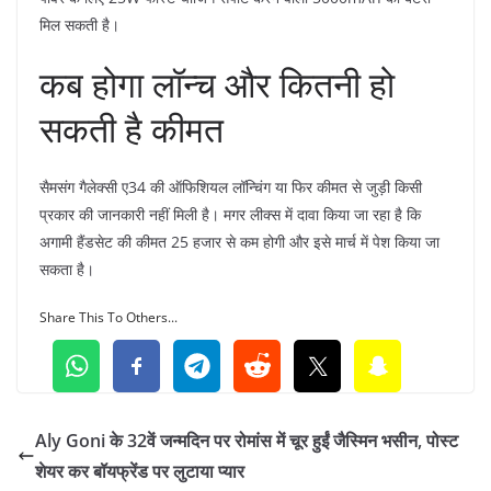
मिल सकती है।
कब होगा लॉन्च और कितनी हो
सकती है कीमत
सैमसंग गैलेक्सी ए34 की ऑफिशियल लॉन्चिंग या फिर कीमत से जुड़ी किसी
प्रकार की जानकारी नहीं मिली है। मगर लीक्स में दावा किया जा रहा है कि
अगामी हैंडसेट की कीमत 25 हजार से कम होगी और इसे मार्च में पेश किया जा
सकता है।
Share This To Others...
Aly Goni के 32वें जन्मदिन पर रोमांस में चूर हुईं जैस्मिन भसीन, पोस्ट
शेयर कर बॉयफ्रेंड पर लुटाया प्यार