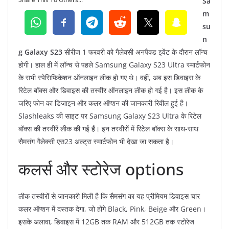
Sa
m
su
n
g Galaxy S23
सीरीज 1 फरवरी को गैलेक्सी अनपैक्ड इवेंट के दौरान लॉन्च
होगी। हाल ही में लॉन्च से पहले Samsung Galaxy S23 Ultra स्मार्टफोन
के सभी स्पेसिफिकेशन ऑनलाइन लीक हो गए थे। वहीं, अब इस डिवाइस के
रिटेल बॉक्स और डिवाइस की तस्वीर ऑनलाइन लीक हो गई है। इस लीक के
जरिए फोन का डिजाइन और कलर ऑप्शन की जानकारी रिवील हुई है।
Slashleaks की साइट पर Samsung Galaxy S23 Ultra के रिटेल
बॉक्स की तस्वीरें लीक की गई हैं। इन तस्वीरों में रिटेल बॉक्स के साथ-साथ
सैमसंग गैलेक्सी एस23 अल्ट्रा स्मार्टफोन भी देखा जा सकता है।
कलर्स और स्टोरेज options
लीक तस्वीरों से जानकारी मिली है कि सैमसंग का यह प्रीमियम डिवाइस चार
कलर ऑप्शन में दस्तक देगा, जो होंगे Black, Pink, Beige और Green।
इसके अलावा, डिवाइस में 12GB तक RAM और 512GB तक स्टोरेज