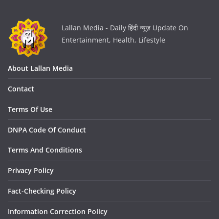
Lallan Media - Daily हिंदी न्यूज़ Update On
Entertainment, Health, Lifestyle
About Lallan Media
Contact
Terms Of Use
DNPA Code Of Conduct
Terms And Conditions
Privacy Policy
Fact-Checking Policy
Information Correction Policy