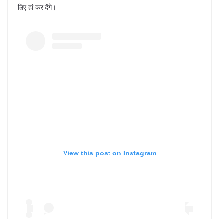
लिए हां कर देंगे।
View this post on Instagram