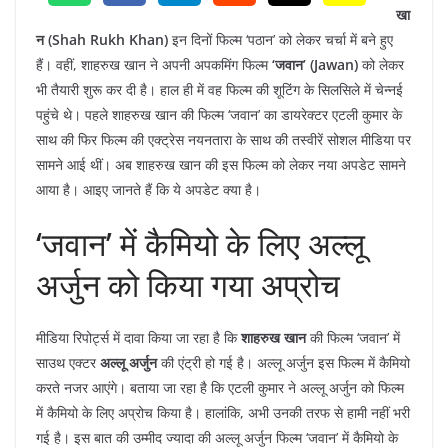
खा
न (Shah Rukh Khan)
इन दिनों फिल्म ‘पठान’ को लेकर चर्चा में बने हुए
हैं। वहीं, शाहरुख खान ने अपनी अपकमिंग फिल्म
‘जवान’ (Jawan)
को लेकर
भी तैयारी शुरू कर दी है। हाल ही में वह फिल्म की शूटिंग के सिलसिले में चेन्नई
पहुंचे थे। पहले शाहरुख खान की फिल्म ‘जवान’ का डायरेक्टर एटली कुमार के
साथ की फिर फिल्म की एक्ट्रेस नयनतारा के साथ की तस्वीरें सोशल मीडिया पर
सामने आई थीं। अब शाहरुख खान की इस फिल्म को लेकर नया अपडेट सामने
आया है। आइए जानते हैं कि ये अपडेट क्या है।
‘जवान’ में कैमियो के लिए अल्लू
अर्जुन को किया गया अप्रोच
मीडिया रिपोर्ट्स में दावा किया जा रहा है कि
शाहरुख खान
की फिल्म ‘जवान’ में
साउथ एक्टर
अल्लू अर्जुन
की एंट्री हो गई है। अल्लू अर्जुन इस फिल्म में कैमियो
करते नजर आएंगे। बताया जा रहा है कि एटली कुमार ने अल्लू अर्जुन को फिल्म
में कैमियो के लिए अप्रोच किया है। हालांकि, अभी उनकी तरफ से हामी नहीं भरी
गई है। इस बात की उम्मीद ज्यादा की अल्लू अर्जुन फिल्म ‘जवान’ में कैमियो के