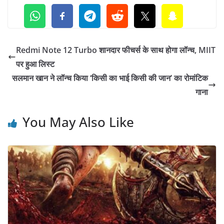
Redmi Note 12 Turbo शानदार फीचर्स के साथ होगा लॉन्च, MIIT
पर हुआ लिस्ट
सलमान खान ने लॉन्च किया ‘किसी का भाई किसी की जान’ का रोमांटिक
गाना
You May Also Like