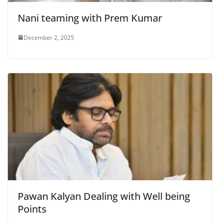
Nani teaming with Prem Kumar
December 2, 2025
Pawan Kalyan Dealing with Well being
Points