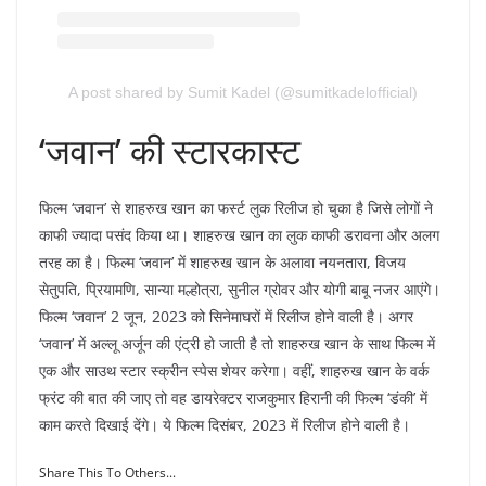
A post shared by Sumit Kadel (@sumitkadelofficial)
‘जवान’ की स्टारकास्ट
फिल्म ‘जवान’ से शाहरुख खान का फर्स्ट लुक रिलीज हो चुका है जिसे लोगों ने
काफी ज्यादा पसंद किया था। शाहरुख खान का लुक काफी डरावना और अलग
तरह का है। फिल्म ‘जवान’ में शाहरुख खान के अलावा नयनतारा, विजय
सेतुपति, प्रियामणि, सान्या मल्होत्रा, सुनील ग्रोवर और योगी बाबू नजर आएंगे।
फिल्म ‘जवान’ 2 जून, 2023 को सिनेमाघरों में रिलीज होने वाली है। अगर
‘जवान’ में अल्लू अर्जून की एंट्री हो जाती है तो शाहरुख खान के साथ फिल्म में
एक और साउथ स्टार स्क्रीन स्पेस शेयर करेगा। वहीं, शाहरुख खान के वर्क
फ्रंट की बात की जाए तो वह डायरेक्टर राजकुमार हिरानी की फिल्म ‘डंकी’ में
काम करते दिखाई देंगे। ये फिल्म दिसंबर, 2023 में रिलीज होने वाली है।
Share This To Others...