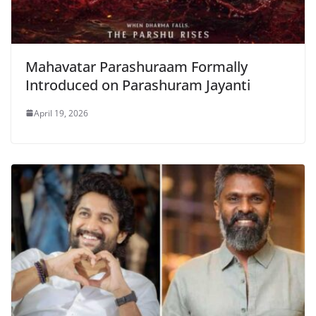
Mahavatar Parashuraam Formally
Introduced on Parashuram Jayanti
April 19, 2026