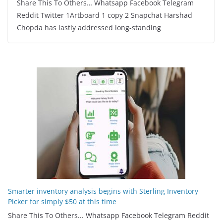
Share This To Others… Whatsapp Facebook Telegram
Reddit Twitter 1Artboard 1 copy 2 Snapchat Harshad
Chopda has lastly addressed long-standing
Smarter inventory analysis begins with Sterling Inventory
Picker for simply $50 at this time
Share This To Others... Whatsapp Facebook Telegram Reddit