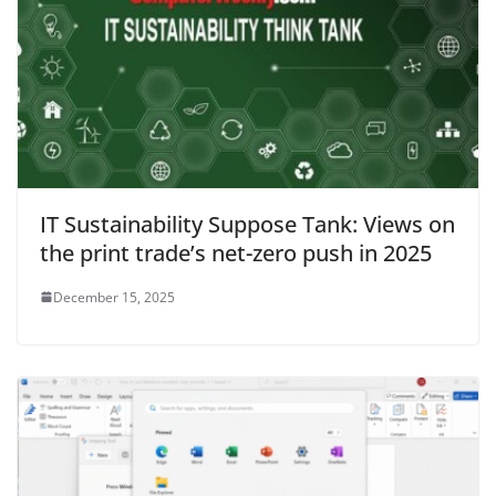
IT Sustainability Suppose Tank: Views on
the print trade’s net-zero push in 2025
December 15, 2025