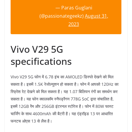
— Paras Guglani
(@passionategeekz)
August 31,
2023
Vivo V29 5G
specifications
Vivo V29 5G फोन में 6.78 इंच का AMOLED डिस्प्ले देखने को मिल
सकता है। इसमें 1.5K रेजोल्यूशन हो सकता है। फोन में आपको 120Hz का
रिफ्रेश रेट देखने को मिल सकता है। यह 1.07 बिलियन रंगों का समर्थन कर
सकता है। यह फोन क्वालकॉम स्नैपड्रैगन 778G SoC द्वारा संचालित है,
इसमें 12GB रैम और 256GB इंटरनल स्टोरेज है। फोन में 80W फास्ट
चार्जिंग के साथ 4600mAh की बैटरी है। यह एंड्रॉइड 13 पर आधारित
फनटच ओएस 13 से लैस है।