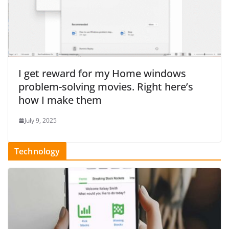
I get reward for my Home windows
problem-solving movies. Right here’s
how I make them
July 9, 2025
Technology