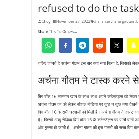
refused to do the task
Chugli
November 27, 2022
#lallan
,
archana gautam
,
b
Share This To Others...
चलिए जानते है अर्चना गौतम इस बार क्या नया किया है, जिसको लेकर
अर्चना गौतम ने टास्क करने स
बिग बॉस 16 सलमान खान के साथ-साथ अपने कंटेस्टेंट्स को लेकर स
अर्चना गौतम का को लेकर सोशल मीडिया पर कुछ न कुछ नया देखने 
बिग बॉस 16 के सभी घरवालों को मिली है। अर्चना गौतम ने एक टास्
है। जिसमें अब्दु रोजिक बिग बॉस 16 के कंटेस्टेंट्स पर पानी पानी
और गुस्सा हो जाती है। अर्चना गौतम की इस गलती की सजा बिग बॉस 