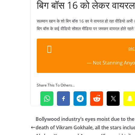
बिग बॉस 16 को लेकर वायरल 
सलमान खान के शो बिग बॉस 16 का ये वायरल हो रहा वीडियो अभी अध
बिग बॉस के कई वीडियो सोशल मीडिया पर जमकर वायरल होते रहते 
pic
— Not Stanning Anyo
Share This To Others...
Bollywood industry’s eyes moist due to the
death of Vikram Gokhale, all the stars inclu