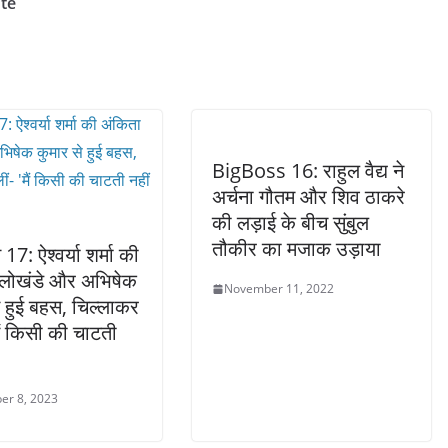
te
BigBoss 16: राहुल वैद्य ने
अर्चना गौतम और शिव ठाकरे
की लड़ाई के बीच सुंबुल
तौकीर का मजाक उड़ाया
17: ऐश्वर्या शर्मा की
 लोखंडे और अभिषेक
November 11, 2022
े हुई बहस, चिल्लाकर
मैं किसी की चाटती
er 8, 2023