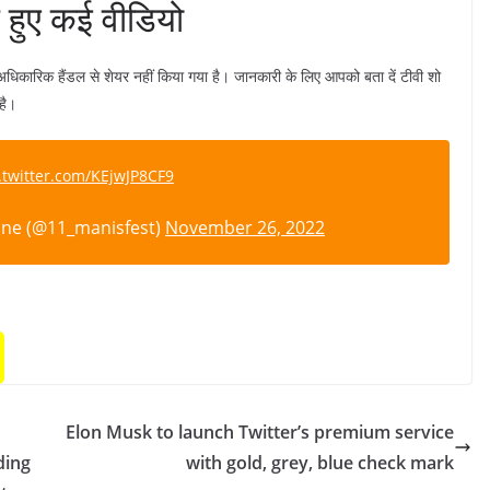
हुए कई वीडियो
िकारिक हैंडल से शेयर नहीं किया गया है। जानकारी के लिए आपको बता दें टीवी शो
है।
.twitter.com/KEjwJP8CF9
ne (@11_manisfest)
November 26, 2022
Elon Musk to launch Twitter’s premium service
ding
with gold, grey, blue check mark