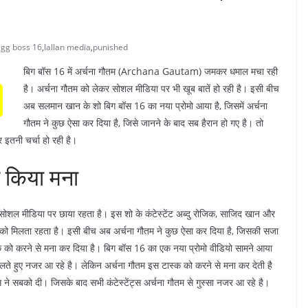
igg boss 16
,
lallan media
,
punished
बिग बॉस 16 में अर्चना गौतम (Archana Gautam) जमकर धमाल मचा रही
है। अर्चना गौतम को लेकर सोशल मीडिया पर भी खूब बातें हो रही है। इसी बीच
अब सलमान खान के शो बिग बॉस 16 का नया प्रोमो आया है, जिसमें अर्चना
गौतम ने कुछ ऐसा कर दिया है, जिसे जानने के बाद सब हैरान हो गए है। तो
 इतनी चर्चा हो रही है।
े किया मना
ोशल मीडिया पर छाया रहता है। इस शो के कंटेस्टेंट अब्दु रोजिक, साजिद खान और
को मिलता रहता है। इसी बीच अब अर्चना गौतम ने कुछ ऐसा कर दिया है, जिसकी सजा
क को करने से मना कर दिया है। बिग बॉस 16 का एक नया प्रोमो वीडियो सामने आया
 डालते हुए नजर आ रहे है। लेकिन अर्चना गौतम इस टास्क को करने से मना कर देती है
ने सबको दी। जिसके बाद सभी कंटेस्टेंट्स अर्चना गौतम से गुस्सा नजर आ रहे है।