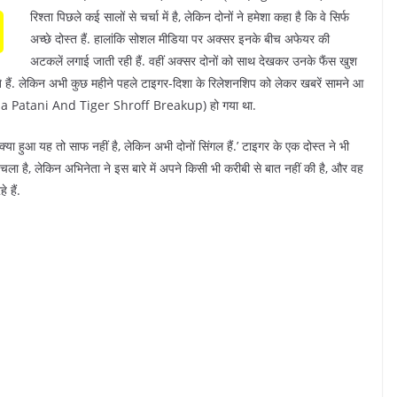
रिश्ता पिछले कई सालों से चर्चा में है, लेकिन दोनों ने हमेशा कहा है कि वे सिर्फ
अच्छे दोस्त हैं. हालांकि सोशल मीडिया पर अक्सर इनके बीच अफेयर की
अटकलें लगाई जाती रही हैं. वहीं अक्सर दोनों को साथ देखकर उनके फैंस खुश
करते हैं. लेकिन अभी कुछ महीने पहले टाइगर-दिशा के रिलेशनशिप को लेकर खबरें सामने आ
(Disha Patani And Tiger Shroff Breakup) हो गया था.
क्या हुआ यह तो साफ नहीं है, लेकिन अभी दोनों सिंगल हैं.’ टाइगर के एक दोस्त ने भी
पता चला है, लेकिन अभिनेता ने इस बारे में अपने किसी भी करीबी से बात नहीं की है, और वह
 हैं.