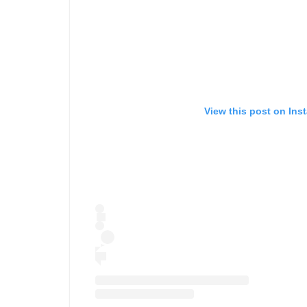
View this post on Ins