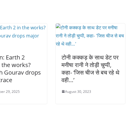
en: Earth 2
टोनी कक्कड़ के साथ डेट पर
n the works?
मनीषा रानी ने तोड़ी चुप्पी,
h Gourav drops
कहा- ‘जिस चीज से बच रहे थे
trace
वही…’
er 29, 2025
August 30, 2023