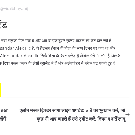
(@viralbhayani)
ंड
ोई नया लड़का मिल गया है और अब वो एक दूसरे एक्टर-मॉडल को डेट कर रही हैं.
ksandar Alex Ilic है. ये हैंडसम इंसान ही दिशा के साथ डिनर पर गया था और
leksandar Alex Ilic सिर्फ दिशा के बेस्ट फ्रेंड हैं लेकिन ऐसे भी लोग हैं जिनके
कि दिशा मरून कलर के लेसी ब्रालेट में हैं और अलेक्जेंडर ने ब्लैक शर्ट पहनी हुई है.
qeer
एलोन मस्क ट्विटर सागा लाइव अपडेट: $ 8 का भुगतान करें, जो
ेंगी
कुछ भी आप चाहते हैं उसे ट्वीट करें; नियम व शर्तें लागु