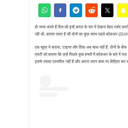
हो जाया करते हैं.फैंस को इन्हें कपल के रूप में देखना बेहद पसंद 
रही थी. बताया जाता है की दोनों का कुछ समय पहले ब्रेकअप 
एक सूत्र ने बताया, ‘टाइगर और दिशा अब साथ नहीं हैं. दोनों के बीच 
एचटी को बताया कि उन्हें पिछले कुछ हफ्तों में ब्रेकअप के बारे में 
इससे ज्यादा प्रभावित नहीं हैं और अपना ध्यान काम पर केंद्रित कर रहे