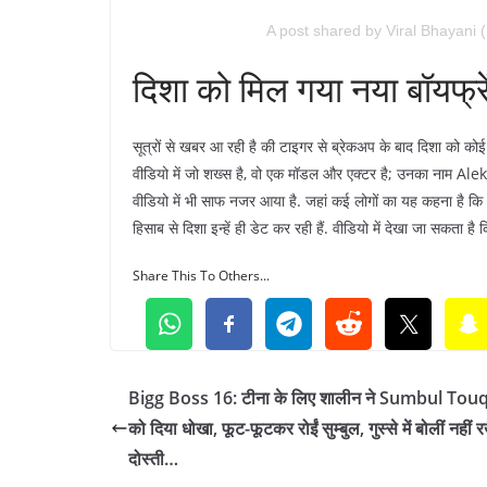
A post shared by Viral Bhayani 
दिशा को मिल गया नया बॉयफ्रे
सूत्रों से खबर आ रही है की टाइगर से ब्रेकअप के बाद दिशा को क
वीडियो में जो शख्स है, वो एक मॉडल और एक्टर है; उनका नाम Ale
वीडियो में भी साफ नजर आया है. जहां कई लोगों का यह कहना है कि A
हिसाब से दिशा इन्हें ही डेट कर रही हैं. वीडियो में देखा जा सकता है 
Share This To Others...
Bigg Boss 16: टीना के लिए शालीन ने Sumbul Tou
को दिया धोखा, फूट-फूटकर रोईं सुम्बुल, गुस्से में बोलीं नहीं रख
दोस्ती…