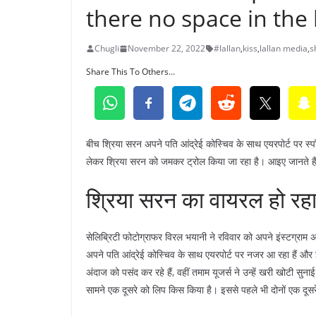
there no space in the
Chugli
November 22, 2022
#lallan
,
kiss
,
lallan media
,
s
Share This To Others...
बीच श्रिया सरन अपने पति आंद्रेई कोस्चिव के साथ एयरपोर्ट पर स
लेकर श्रिया सरन को जमकर ट्रोल किया जा रहा है। आइए जानते हैं 
श्रिया सरन का वायरल हो रहा
सेलिब्रिटी फोटोग्राफर विरल भयानी ने रविवार को अपने इंस्टग्राम
अपने पति आंद्रेई कोस्चिव के साथ एयरपोर्ट पर नजर आ रहा हैं और
अंदाज को पसंद कर रहे हैं, वहीं तमाम यूजर्स ने उन्हें खरी खोटी सु
सामने एक दूसरे को लिप किस किया है। इससे पहले भी दोनों एक दू