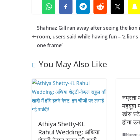
Shahnaz Gill ran away after seeing the lion 
room, users said while having fun – ‘2 lions 
one frame’
You May Also Like
नम्रता म
महबूबा 
डांस स्ट
होगा उन
Athiya Shetty-KL
Rahul Wedding: अथिया
Novemb