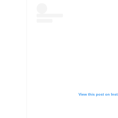
View this post on Ins