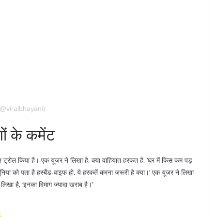
(@viralbhayani)
ं के कमेंट
र ट्रोल किया है। एक यूजर ने लिखा है, क्या वाहियात हरकत है, ‘घर में किस कम पड़
निया को पता है हस्बैंड-वाइफ हो, ये हरकतें करना जरूरी है क्या।’ एक यूजर ने लिखा
ने लिखा है, ‘इनका दिमाग ज्यादा खराब है।’