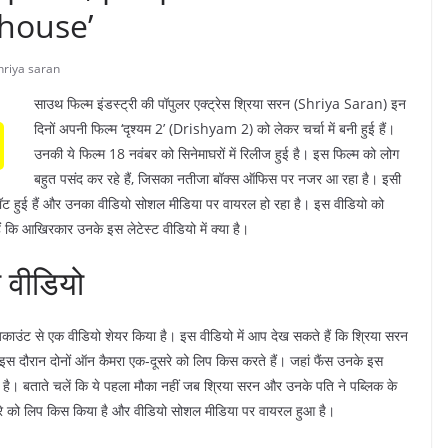
 house’
hriya saran
साउथ फिल्म इंडस्ट्री की पॉपुलर एक्ट्रेस श्रिया सरन (Shriya Saran) इन
दिनों अपनी फिल्म ‘दृश्यम 2’ (Drishyam 2) को लेकर चर्चा में बनी हुई हैं।
उनकी ये फिल्म 18 नवंबर को सिनेमाघरों में रिलीज हुई है। इस फिल्म को लोग
बहुत पसंद कर रहे हैं, जिसका नतीजा बॉक्स ऑफिस पर नजर आ रहा है। इसी
्पॉट हुई हैं और उनका वीडियो सोशल मीडिया पर वायरल हो रहा है। इस वीडियो को
कि आखिरकार उनके इस लेटेस्ट वीडियो में क्या है।
 वीडियो
 अकाउंट से एक वीडियो शेयर किया है। इस वीडियो में आप देख सकते हैं कि श्रिया सरन
 इस दौरान दोनों ऑन कैमरा एक-दूसरे को लिप किस करते हैं। जहां फैंस उनके इस
नाई है। बताते चलें कि ये पहला मौका नहीं जब श्रिया सरन और उनके पति ने पब्लिक के
सरे को लिप किस किया है और वीडियो सोशल मीडिया पर वायरल हुआ है।