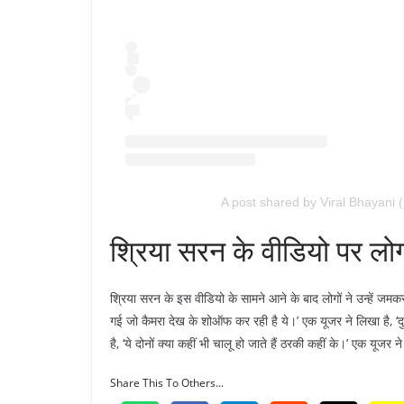
A post shared by Viral Bhayani 
श्रिया सरन के वीडियो पर लोगो
श्रिया सरन के इस वीडियो के सामने आने के बाद लोगों ने उन्हें जमक
गई जो कैमरा देख के शोऑफ कर रही है ये।’ एक यूजर ने लिखा है, ‘दु
है, ‘ये दोनों क्या कहीं भी चालू हो जाते हैं ठरकी कहीं के।’ एक यूजर 
Share This To Others...